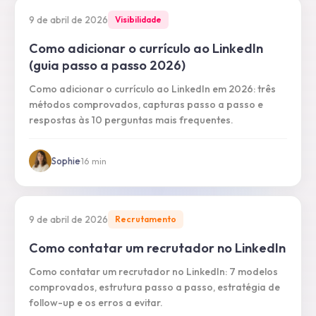
9 de abril de 2026
Visibilidade
Como adicionar o currículo ao LinkedIn
(guia passo a passo 2026)
Como adicionar o currículo ao LinkedIn em 2026: três
métodos comprovados, capturas passo a passo e
respostas às 10 perguntas mais frequentes.
Sophie
·
16
min
9 de abril de 2026
Recrutamento
Como contatar um recrutador no LinkedIn
Como contatar um recrutador no LinkedIn: 7 modelos
comprovados, estrutura passo a passo, estratégia de
follow-up e os erros a evitar.