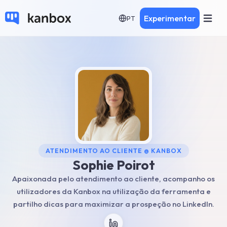
Experimentar
PT
ATENDIMENTO AO CLIENTE
@
KANBOX
Sophie Poirot
Apaixonada pelo atendimento ao cliente, acompanho os
utilizadores da Kanbox na utilização da ferramenta e
partilho dicas para maximizar a prospeção no LinkedIn.