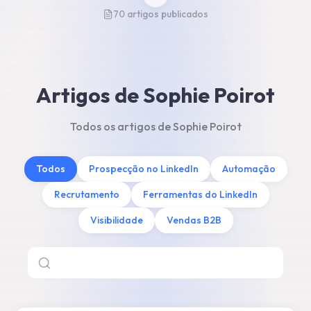
70 artigos publicados
Artigos de Sophie Poirot
Todos os artigos de Sophie Poirot
Todos
Prospecção no LinkedIn
Automação
Recrutamento
Ferramentas do LinkedIn
Visibilidade
Vendas B2B