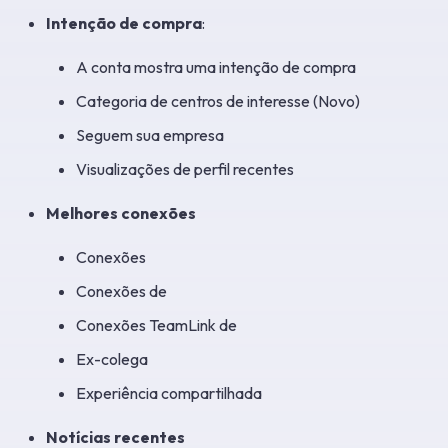
Intenção de compra
:
A conta mostra uma intenção de compra
Categoria de centros de interesse (Novo)
Seguem sua empresa
Visualizações de perfil recentes
Melhores conexões
Conexões
Conexões de
Conexões TeamLink de
Ex-colega
Experiência compartilhada
Notícias recentes