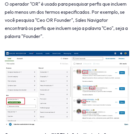
O operador "OR" é usado para pesquisar perfis que incluem
pelo menos um dos termos especificados. Por exemplo, se
você pesquisa "Ceo OR Founder", Sales Navigator
encontrará os perfis que incluem seja a palavra "Ceo", seja a
palavra "Founder".