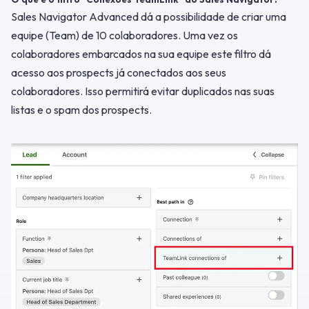
Sales Navigator Advanced dá a possibilidade de criar uma
equipe (Team) de 10 colaboradores. Uma vez os
colaboradores embarcados na sua equipe este filtro dá
acesso aos prospects já conectados aos seus
colaboradores. Isso permitirá evitar duplicados nas suas
listas e o spam dos prospects.