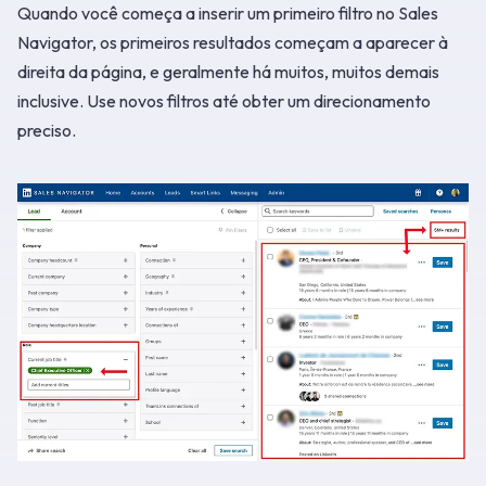
Quando você começa a inserir um primeiro filtro no Sales
Navigator, os primeiros resultados começam a aparecer à
direita da página, e geralmente há muitos, muitos demais
inclusive. Use novos filtros até obter um direcionamento
preciso.