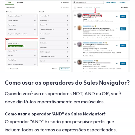
Como usar os operadores do Sales Navigator?
Quando você usa os operadores NOT, AND ou OR, você
deve digitá-los imperativamente em maiúsculas.
Como usar o operador "AND" do Sales Navigator?
O operador "AND" é usado para pesquisar perfis que
incluem todos os termos ou expressões especificados.