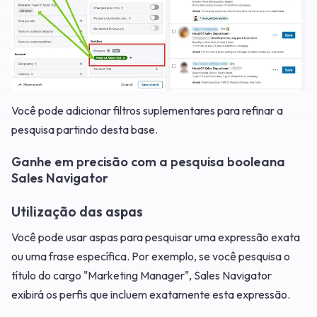
Você pode adicionar filtros suplementares para refinar a
pesquisa partindo desta base.
Ganhe em precisão com a pesquisa booleana
Sales Navigator
Utilização das aspas
Você pode usar aspas para pesquisar uma expressão exata
ou uma frase específica. Por exemplo, se você pesquisa o
título do cargo "Marketing Manager", Sales Navigator
exibirá os perfis que incluem exatamente esta expressão.