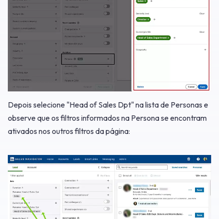
Depois selecione "Head of Sales Dpt" na lista de Personas e
observe que os filtros informados na Persona se encontram
ativados nos outros filtros da página: