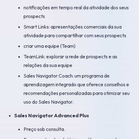
notificações em tempo real da atividade dos seus
prospects
Smart Links: apresentações comerciais da sua
atividade para compartilhar com seus prospects
criar uma equipe (Team)
TeamLink: explorar a rede de prospects e as
relações da sua equipe
Sales Navigator Coach: um programa de
aprendizagem integrado que oferece conselhos e
recomendações personalizadas para otimizar seu
uso do Sales Navigator.
Sales Navigator Advanced Plus
Preço sob consulta.