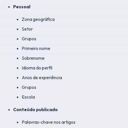
Pessoal
Zona geográfica
Setor
Grupos
Primeiro nome
Sobrenome
Idioma do perfil
Anos de experiência
Grupos
Escola
Conteúdo publicado
Palavras-chave nos artigos