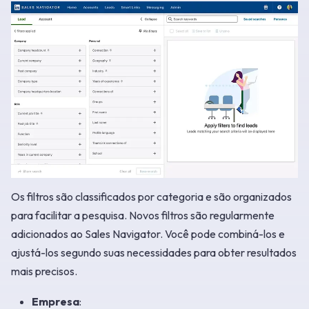
Os filtros são classificados por categoria e são organizados
para facilitar a pesquisa. Novos filtros são regularmente
adicionados ao Sales Navigator. Você pode combiná-los e
ajustá-los segundo suas necessidades para obter resultados
mais precisos.
Empresa
: