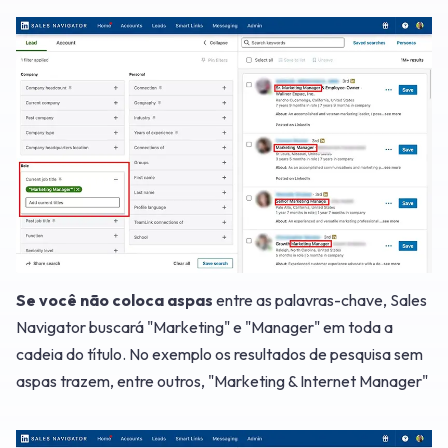
Se você não coloca aspas
entre as palavras-chave, Sales
Navigator buscará "Marketing" e "Manager" em toda a
cadeia do título. No exemplo os resultados de pesquisa sem
aspas trazem, entre outros, "Marketing & Internet Manager"