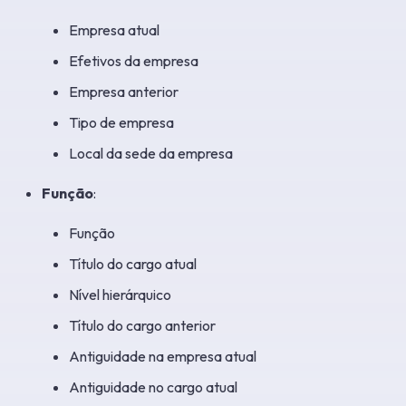
Empresa atual
Efetivos da empresa
Empresa anterior
Tipo de empresa
Local da sede da empresa
Função
:
Função
Título do cargo atual
Nível hierárquico
Título do cargo anterior
Antiguidade na empresa atual
Antiguidade no cargo atual