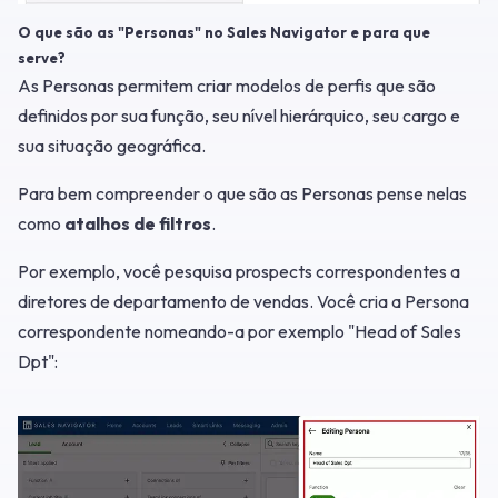
O que são as "Personas" no Sales Navigator e para que
serve?
As Personas permitem criar modelos de perfis que são
definidos por sua função, seu nível hierárquico, seu cargo e
sua situação geográfica.
Para bem compreender o que são as Personas pense nelas
como
atalhos de filtros
.
Por exemplo, você pesquisa prospects correspondentes a
diretores de departamento de vendas. Você cria a Persona
correspondente nomeando-a por exemplo "Head of Sales
Dpt":