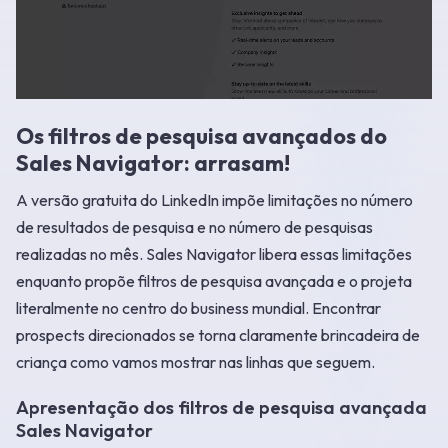
Os filtros de pesquisa avançados do
Sales Navigator: arrasam!
A versão gratuita do LinkedIn impõe limitações no número
de resultados de pesquisa e no número de pesquisas
realizadas no mês. Sales Navigator libera essas limitações
enquanto propõe filtros de pesquisa avançada e o projeta
literalmente no centro do business mundial. Encontrar
prospects direcionados se torna claramente brincadeira de
criança como vamos mostrar nas linhas que seguem.
Apresentação dos filtros de pesquisa avançada
Sales Navigator