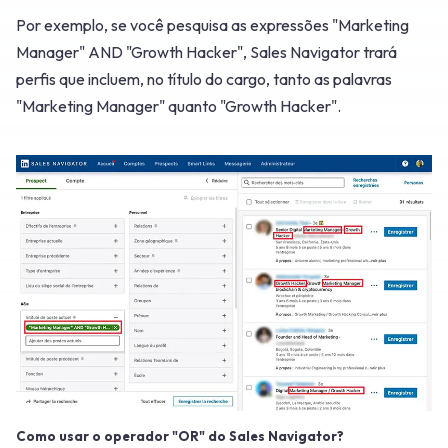
Por exemplo, se você pesquisa as expressões "Marketing
Manager" AND "Growth Hacker", Sales Navigator trará
perfis que incluem, no título do cargo, tanto as palavras
"Marketing Manager" quanto "Growth Hacker".
Como usar o operador "OR" do Sales Navigator?