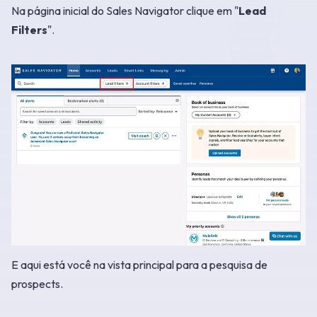
Na página inicial do Sales Navigator clique em "
Lead
Filters
".
E aqui está você na vista principal para a pesquisa de
prospects.