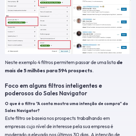
Neste exemplo 4 filtros permitem passar de uma lista
de
mais de 5 milhões para 594 prospects
.
Foco em alguns filtros inteligentes e
poderosos do Sales Navigator
O que é o filtro "A conta mostra uma intenção de compra" do
Sales Navigator?
Este filtro se baseia nos prospects trabalhando em
empresas cujo nível de interesse pela sua empresa é
moderado a elevado nos últimos 30 dias. A intenção de