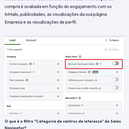
compra é avaliada em função do engajamento com os
InMails, publicidades, as visualizações da sua página
Empresa e as visualizações de perfil.
O que é o filtro "Categoria de centros de interesse" do Sales
Navigator?