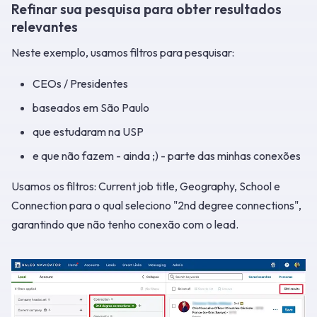
Refinar sua pesquisa para obter resultados
relevantes
Neste exemplo, usamos filtros para pesquisar:
CEOs / Presidentes
baseados em São Paulo
que estudaram na USP
e que não fazem - ainda ;) - parte das minhas conexões
Usamos os filtros: Current job title, Geography, School e
Connection para o qual seleciono "2nd degree connections",
garantindo que não tenho conexão com o lead.