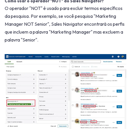
Como usar o operador "NOT" do Sales Navigator?
O operador "NOT" é usado para excluir termos específicos
da pesquisa. Por exemplo, se você pesquisa "Marketing
Manager NOT Senior", Sales Navigator encontrará os perfis
que incluem a palavra "Marketing Manager" mas excluem a
palavra "Senior".