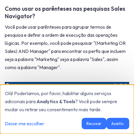
Como usar os parênteses nas pesquisas Sales
Navigator?
Você pode usar parênteses para agrupar termos de
pesquisa e definir a ordem de execução das operações
lógicas. Por exemplo, você pode pesquisar "(Marketing OR
Sales) AND Manager" para encontrar os perfis que incluem
seja a palavra "Marketing" seja a palavra "Sales", assim
como a palavra "Manager".
Olá! Poderíamos, por favor, habilitar alguns serviços
adicionais para
Analytics & Tools
? Você pode sempre
mudar ou retirar seu consentimento mais tarde.
Deixe-me escolher
Recusar
Aceito.