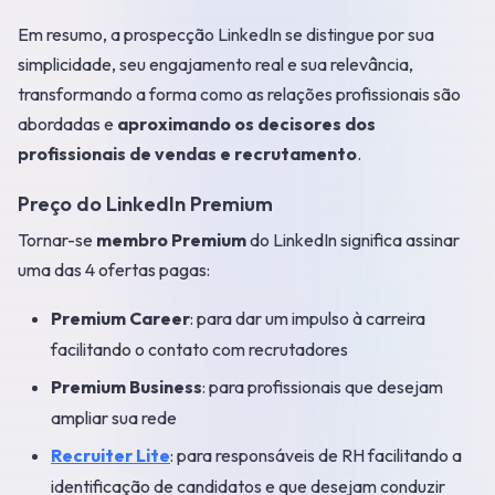
Em resumo, a prospecção LinkedIn se distingue por sua
simplicidade, seu engajamento real e sua relevância,
transformando a forma como as relações profissionais são
abordadas e
aproximando os decisores dos
profissionais de vendas e recrutamento
.
Preço do LinkedIn Premium
Tornar-se
membro Premium
do LinkedIn significa assinar
uma das 4 ofertas pagas:
Premium Career
: para dar um impulso à carreira
facilitando o contato com recrutadores
Premium Business
: para profissionais que desejam
ampliar sua rede
Recruiter Lite
: para responsáveis de RH facilitando a
identificação de candidatos e que desejam conduzir