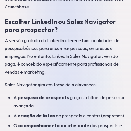
Crunchbase.
Escolher LinkedIn ou Sales Navigator
para prospectar?
A versão gratuita do LinkedIn oferece funcionalidades de
pesquisa básicas para encontrar pessoas, empresas e
empregos. No entanto, LinkedIn Sales Navigator, versão
paga, é concebido especificamente para profissionais de
vendas e marketing.
Sales Navigator gira em torno de 4 alavancas:
A
pesquisa de prospects
graças a filtros de pesquisa
avançada
A
criação de listas
de prospects e contas (empresas)
O
acompanhamento da atividade
dos prospects e