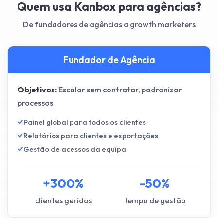
Quem usa Kanbox para agências?
De fundadores de agências a growth marketers
Fundador de Agência
Objetivos:
Escalar sem contratar, padronizar
processos
Painel global para todos os clientes
Relatórios para clientes e exportações
Gestão de acessos da equipa
+300%
-50%
clientes geridos
tempo de gestão