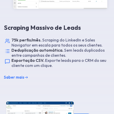
Scraping Massivo de Leads
75k perfis/mês.
Scraping do LinkedIn e Sales
Navigator em escala para todos os seus clientes.
Deduplicação automática.
Sem leads duplicados
entre campanhas de clientes.
Exportação CSV.
Exporte leads para o CRM do seu
cliente com um clique.
Saber mais