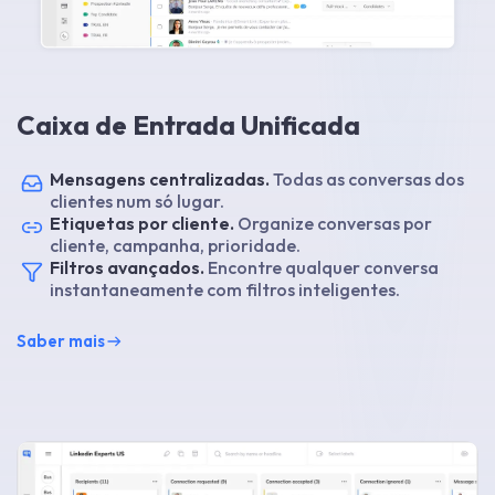
Caixa de Entrada Unificada
Mensagens centralizadas.
Todas as conversas dos
clientes num só lugar.
Etiquetas por cliente.
Organize conversas por
cliente, campanha, prioridade.
Filtros avançados.
Encontre qualquer conversa
instantaneamente com filtros inteligentes.
Saber mais