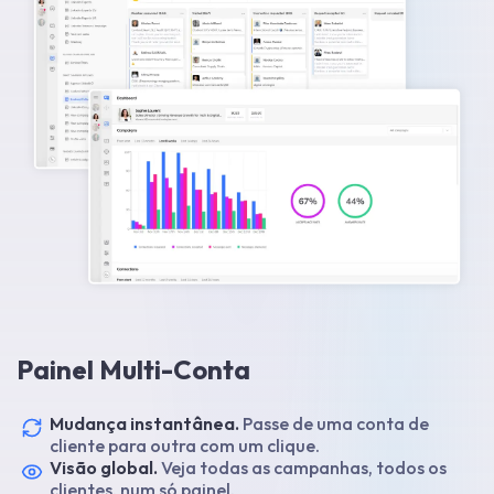
Painel Multi-Conta
Mudança instantânea.
Passe de uma conta de
cliente para outra com um clique.
Visão global.
Veja todas as campanhas, todos os
clientes, num só painel.