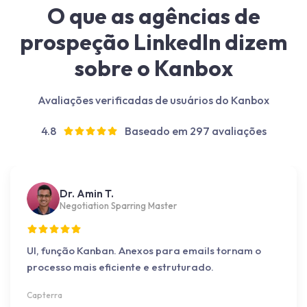
O que as agências de
prospeção LinkedIn dizem
sobre o Kanbox
Avaliações verificadas de usuários do Kanbox
4.8
Baseado em 297 avaliações
Dr. Amin T.
Negotiation Sparring Master
UI, função Kanban. Anexos para emails tornam o
processo mais eficiente e estruturado.
Capterra