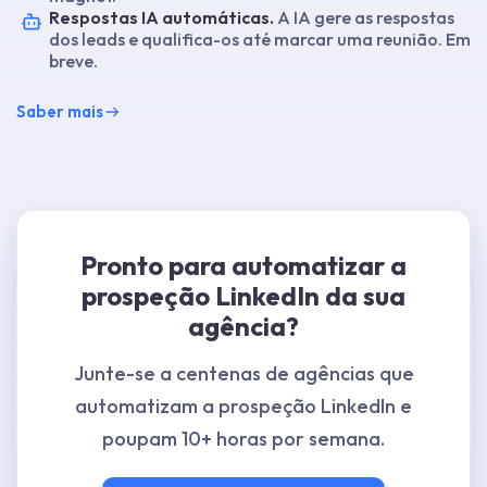
Respostas IA automáticas.
A IA gere as respostas
dos leads e qualifica-os até marcar uma reunião. Em
breve.
Saber mais
Pronto para automatizar a
prospeção LinkedIn da sua
agência?
Junte-se a centenas de agências que
automatizam a prospeção LinkedIn e
poupam 10+ horas por semana.