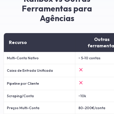
Ferramentas para
Agências
Outras
Recurso
ferramenta
Multi-Conta Nativo
~ 5-10 contas
Caixa de Entrada Unificada
Pipeline por Cliente
Scraping/Conta
~10k
Preços Multi-Conta
80-200€/conta