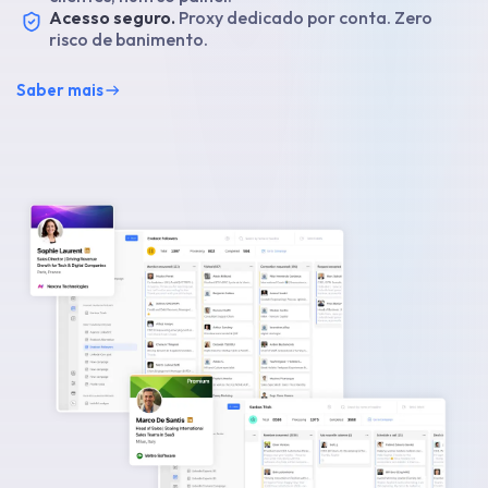
Acesso seguro.
Proxy dedicado por conta. Zero
risco de banimento.
Saber mais