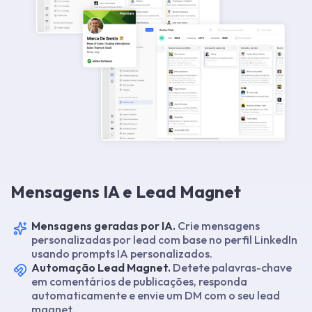
Mensagens IA e Lead Magnet
Mensagens geradas por IA.
Crie mensagens
personalizadas por lead com base no perfil LinkedIn
usando prompts IA personalizados.
Automação Lead Magnet.
Detete palavras-chave
em comentários de publicações, responda
automaticamente e envie um DM com o seu lead
magnet.