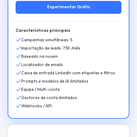
Experimentar
Grátis
Características principais
Campanhas simultâneas: 5
Importação de leads: 75K /mês
Baseado na nuvem
Localizador de emails
Caixa de entrada LinkedIn com etiquetas e filtros
Prompts e modelos de IA ilimitados
Equipe / Multi-conta
Gestores de conta ilimitados
Webhooks / API