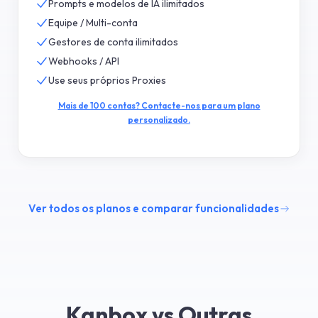
Prompts e modelos de IA ilimitados
Equipe / Multi-conta
Gestores de conta ilimitados
Webhooks / API
Use seus próprios Proxies
Mais de 100 contas? Contacte-nos para um plano
personalizado.
Ver todos os planos e comparar funcionalidades
Kanbox vs Outras