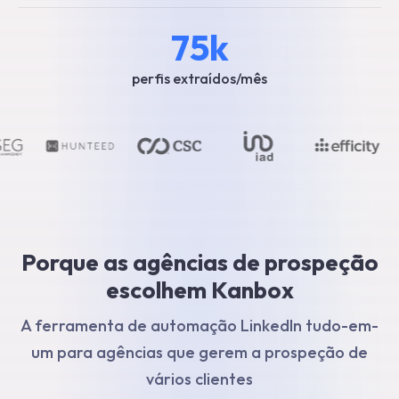
75k
perfis extraídos/mês
Porque as agências de prospeção
escolhem Kanbox
A ferramenta de automação LinkedIn tudo-em-
um para agências que gerem a prospeção de
vários clientes