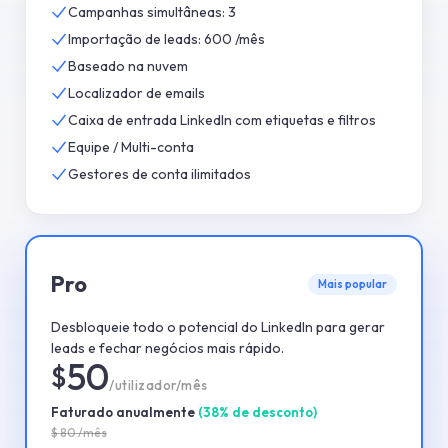
Campanhas simultâneas: 3
Importação de leads: 600 /mês
Baseado na nuvem
Localizador de emails
Caixa de entrada LinkedIn com etiquetas e filtros
Equipe / Multi-conta
Gestores de conta ilimitados
Pro
Mais popular
Desbloqueie todo o potencial do LinkedIn para gerar
leads e fechar negócios mais rápido.
50
$
/utilizador/mês
Faturado anualmente
(
38
%
de desconto
)
$
80
/mês