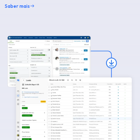
Saber mais