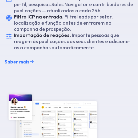
perfil, pesquisas Sales Navigator e contribuidores de
publicações — atualizados a cada 24h.
Filtro ICP na entrada.
Filtre leads por setor,
localização e função antes de entrarem na
campanha de prospeção.
Importação de reações.
Importe pessoas que
reagem às publicações dos seus clientes e adicione-
as a campanhas automaticamente.
Saber mais