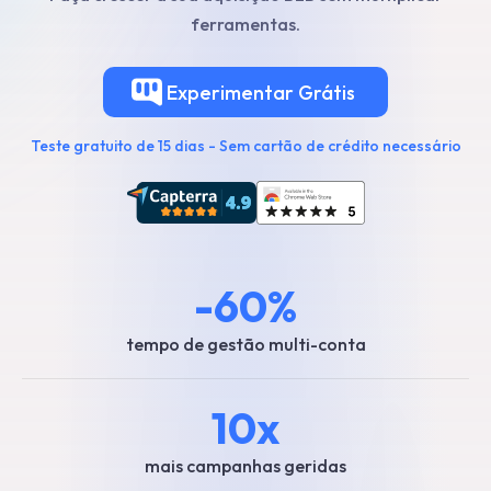
ferramentas.
Experimentar
Grátis
Teste gratuito de 15 dias - Sem cartão de crédito necessário
-60%
tempo de gestão multi-conta
10x
mais campanhas geridas