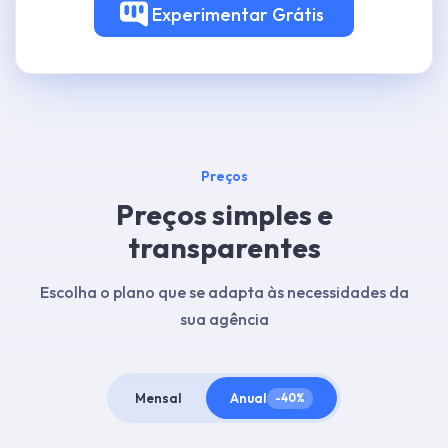
Experimentar
Grátis
Preços
Preços simples e
transparentes
Escolha o plano que se adapta às necessidades da
sua agência
Mensal
Anual
-40%