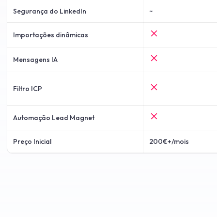
Segurança do LinkedIn
~
Importações dinâmicas
Mensagens IA
Filtro ICP
Automação Lead Magnet
Preço Inicial
200€+/mois