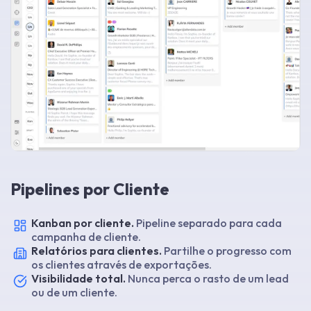
Pipelines por Cliente
Kanban por cliente.
Pipeline separado para cada
campanha de cliente.
Relatórios para clientes.
Partilhe o progresso com
os clientes através de exportações.
Visibilidade total.
Nunca perca o rasto de um lead
ou de um cliente.