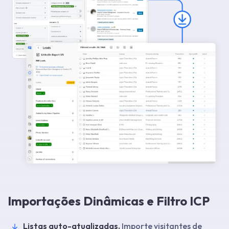
Importações Dinâmicas e Filtro ICP
Listas auto-atualizadas.
Importe visitantes de