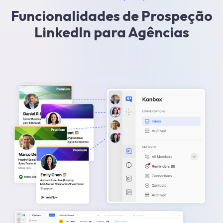
Funcionalidades de Prospeção
LinkedIn para Agências