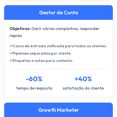
Gestor de Conta
Objetivos:
Gerir várias campanhas, responder
rápido
Caixa de entrada unificada para todos os clientes
Pipelines separados por cliente
Etiquetas e notas para contexto
-60%
+40%
tempo de resposta
satisfação do cliente
Growth Marketer