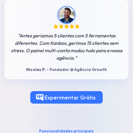
"
Antes geríamos 5 clientes com 5 ferramentas
diferentes. Com Kanbox, gerimos 15 clientes sem
stress. O painel multi-conta mudou tudo para a nossa
agência.
"
Nicolas P.
-
Fundador @ Agência Growth
Experimentar
Grátis
Funcionalidades principais