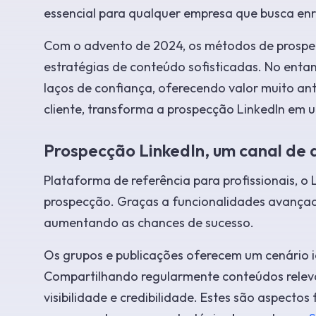
essencial para qualquer empresa que busca enri
Com o advento de 2024, os métodos de pros
estratégias de conteúdo sofisticadas. No enta
laços de confiança, oferecendo valor muito ant
cliente, transforma a prospecção LinkedIn em u
Prospecção LinkedIn, um canal de a
Plataforma de referência para profissionais, o
prospecção. Graças a funcionalidades avançadas,
aumentando as chances de sucesso.
Os grupos e publicações oferecem um cenário i
Compartilhando regularmente conteúdos releva
visibilidade e credibilidade. Estes são aspec