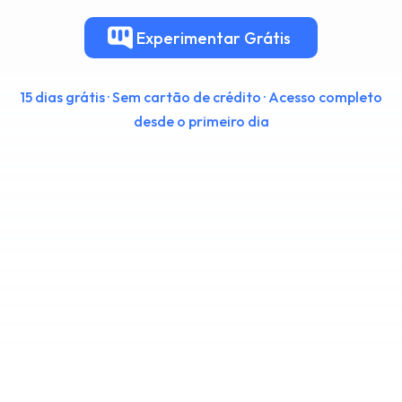
Experimentar
Grátis
15 dias grátis · Sem cartão de crédito · Acesso completo
desde o primeiro dia