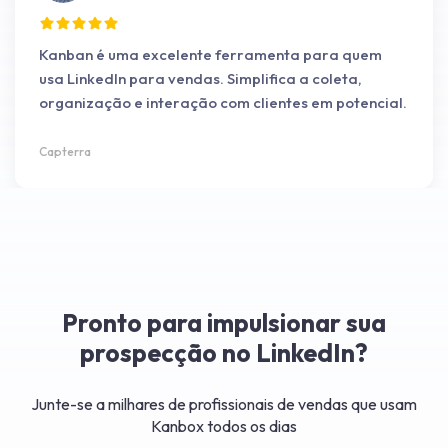
Kanban é uma excelente ferramenta para quem
usa LinkedIn para vendas. Simplifica a coleta,
organização e interação com clientes em potencial.
Capterra
Pronto para impulsionar sua
prospecção no LinkedIn?
Junte-se a milhares de profissionais de vendas que usam
Kanbox todos os dias