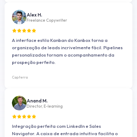
Alex H.
Freelance Copywriter
A interface estilo Kanban do Kanbox torna a
organização de leads incrivelmente fácil. Pipelines
personalizados tornam o acompanhamento da
prospeção perfeito.
Capterra
Anand M.
Director, E-learning
Integração perfeita com LinkedIn e Sales
Navigator. A caixa de entrada intuitiva facilita o