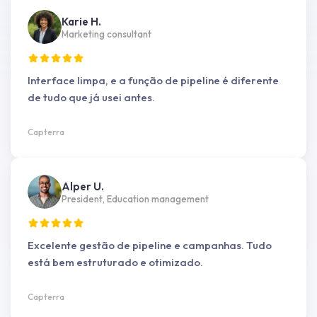
Karie H.
Marketing consultant
Interface limpa, e a função de pipeline é diferente
de tudo que já usei antes.
Capterra
Alper U.
President, Education management
Excelente gestão de pipeline e campanhas. Tudo
está bem estruturado e otimizado.
Capterra