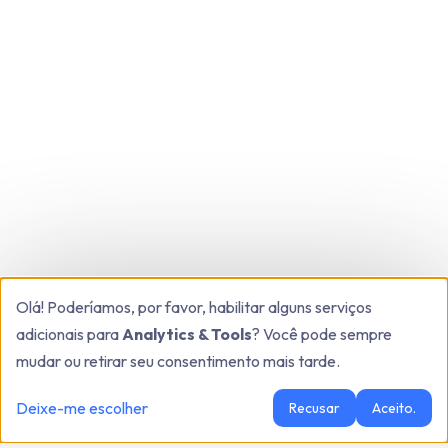
Olá! Poderíamos, por favor, habilitar alguns serviços
adicionais para
Analytics & Tools
? Você pode sempre
mudar ou retirar seu consentimento mais tarde.
Deixe-me escolher
Recusar
Aceito.