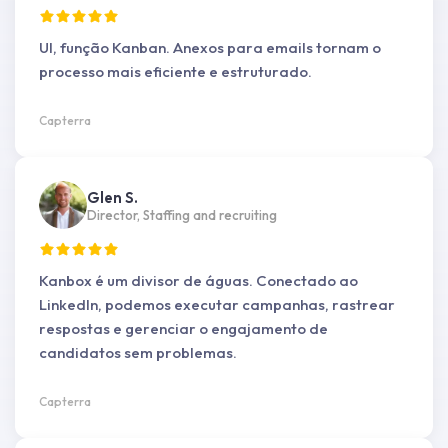
UI, função Kanban. Anexos para emails tornam o
processo mais eficiente e estruturado.
Capterra
Glen S.
Director, Staffing and recruiting
Kanbox é um divisor de águas. Conectado ao
LinkedIn, podemos executar campanhas, rastrear
respostas e gerenciar o engajamento de
candidatos sem problemas.
Capterra