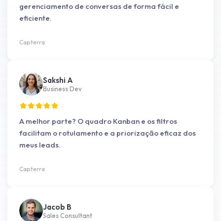
gerenciamento de conversas de forma fácil e
eficiente.
Capterra
Sakshi A
Business Dev
A melhor parte? O quadro Kanban e os filtros
facilitam o rotulamento e a priorização eficaz dos
meus leads.
Capterra
Jacob B
Sales Consultant