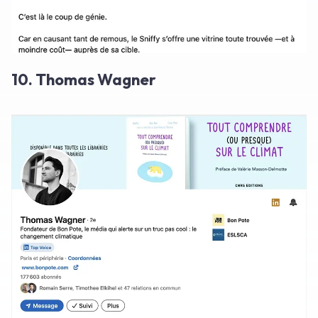
10. Thomas Wagner