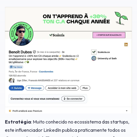
Estratégia
: Muito conhecido no ecossistema das startups,
este influenciador LinkedIn publica praticamente todos os