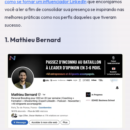
como se tornar um influenciador LinkedIn
que encorajamos
você a ler a fim de consolidar sua presença se inspirando nas
melhores práticas como nos perfis daqueles que tiveram
sucesso.
1. Mathieu Bernard