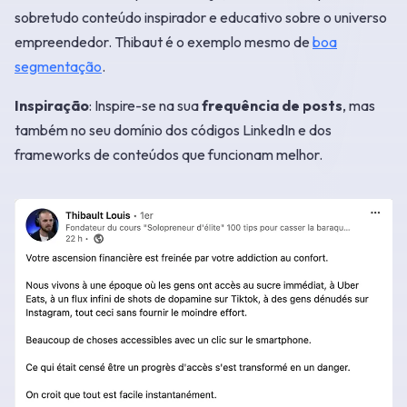
sobretudo conteúdo inspirador e educativo sobre o universo
empreendedor. Thibaut é o exemplo mesmo de
boa
segmentação
.
Inspiração
: Inspire-se na sua
frequência de posts
, mas
também no seu domínio dos códigos LinkedIn e dos
frameworks de conteúdos que funcionam melhor.