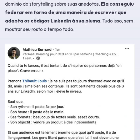
domínio do storytelling sobre suas anedotas.
Ela conseguiu
federar em torno de uma maneira de escrever que
adapta os códigos LinkedIn à sua pluma
. Tudo isso, sem
mostrar seu rosto o tempo todo.