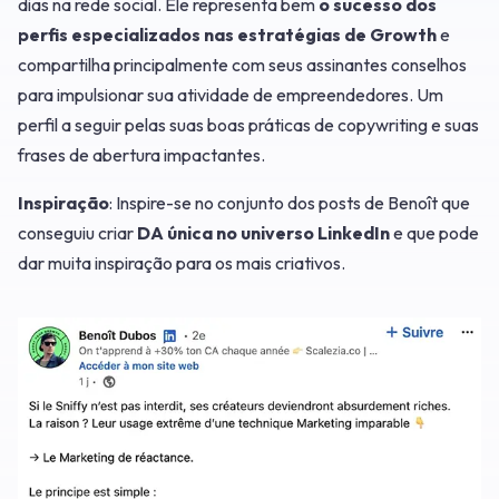
dias na rede social. Ele representa bem
o sucesso dos
perfis especializados nas estratégias de Growth
e
compartilha principalmente com seus assinantes conselhos
para impulsionar sua atividade de empreendedores. Um
perfil a seguir pelas suas boas práticas de copywriting e suas
frases de abertura impactantes.
Inspiração
: Inspire-se no conjunto dos posts de Benoît que
conseguiu criar
DA única no universo LinkedIn
e que pode
dar muita inspiração para os mais criativos.