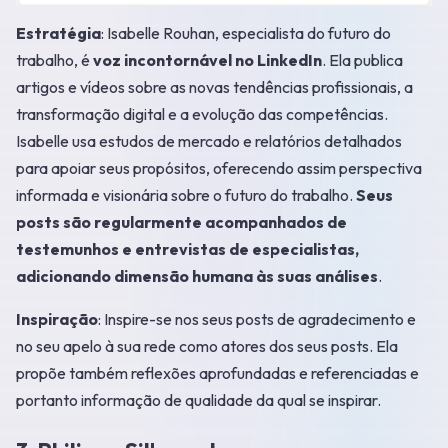
Estratégia
: Isabelle Rouhan, especialista do futuro do
trabalho, é
voz incontornável no LinkedIn
. Ela publica
artigos e vídeos sobre as novas tendências profissionais, a
transformação digital e a evolução das competências.
Isabelle usa estudos de mercado e relatórios detalhados
para apoiar seus propósitos, oferecendo assim perspectiva
informada e visionária sobre o futuro do trabalho.
Seus
posts são regularmente acompanhados de
testemunhos e entrevistas de especialistas,
adicionando dimensão humana às suas análises
.
Inspiração
: Inspire-se nos seus posts de agradecimento e
no seu apelo à sua rede como atores dos seus posts. Ela
propõe também reflexões aprofundadas e referenciadas e
portanto informação de qualidade da qual se inspirar.