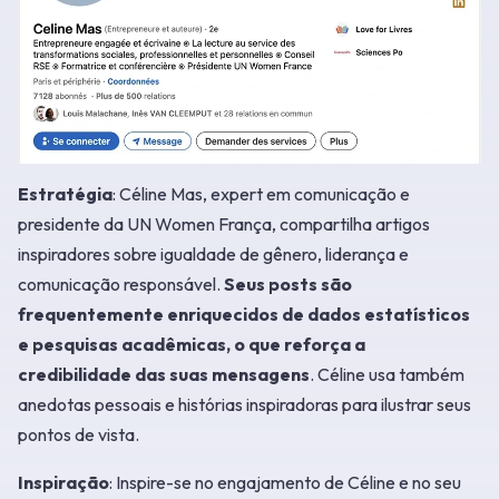
Estratégia
: Céline Mas, expert em comunicação e
presidente da UN Women França, compartilha artigos
inspiradores sobre igualdade de gênero, liderança e
comunicação responsável.
Seus posts são
frequentemente enriquecidos de dados estatísticos
e pesquisas acadêmicas, o que reforça a
credibilidade das suas mensagens
. Céline usa também
anedotas pessoais e histórias inspiradoras para ilustrar seus
pontos de vista.
Inspiração
: Inspire-se no engajamento de Céline e no seu