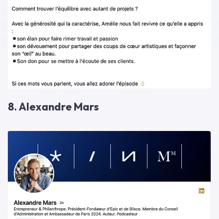
8. Alexandre Mars