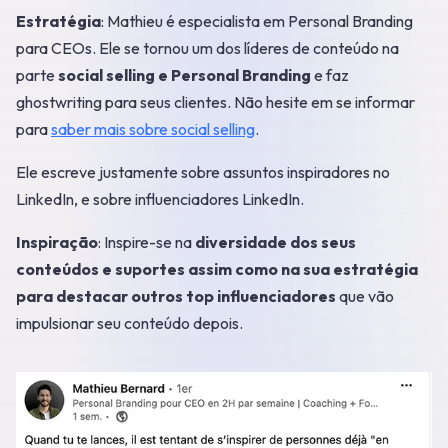
Estratégia
: Mathieu é especialista em Personal Branding
para CEOs. Ele se tornou um dos líderes de conteúdo na
parte
social selling e Personal Branding
e faz
ghostwriting para seus clientes. Não hesite em se informar
para
saber mais sobre social selling
.
Ele escreve justamente sobre assuntos inspiradores no
LinkedIn, e sobre influenciadores LinkedIn.
Inspiração
: Inspire-se na
diversidade dos seus
conteúdos e suportes assim como na sua estratégia
para destacar outros top influenciadores
que vão
impulsionar seu conteúdo depois.