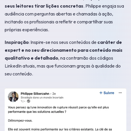
seus leitores tirar lições concretas
. Philippe engaja sua
audiência com perguntas abertas e chamadas à ação,
incitando os profissionais a refletir e compartilhar suas
próprias experiências.
Inspiração
: Inspire-se nos seus conteúdos de
caráter de
expert e no seu direcionamento para conteúdo mais
qualitativo e detalhado
, na contramão dos códigos
LinkedIn atuais, mas que funcionam graças à qualidade do
seu conteúdo.