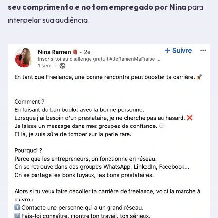
seu comprimento e no tom empregado por Nina
para
interpelar sua audiência.