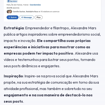
Estratégia
: Empreendedor e filantropo, Alexandre Mars
publica artigos inspiradores sobre empreendedorismo social,
impacto e inovação.
Ele compartilha suas próprias
experiências e iniciativas para mostrar como as
empresas podem ter impacto positivo
. Alexandre usa
vídeos e testemunhos para ilustrar seus pontos, tornando
seus posts dinâmicos e engajantes.
Inspiração
: Inspire-se na prova social que Alexandre Mars
propõe, na sua estratégia de comunicação em torno da sua
atividade profissional, mas também e sobretudo no seu
engajamento e na sua maneira de destacá-lo nos
seus posts
.