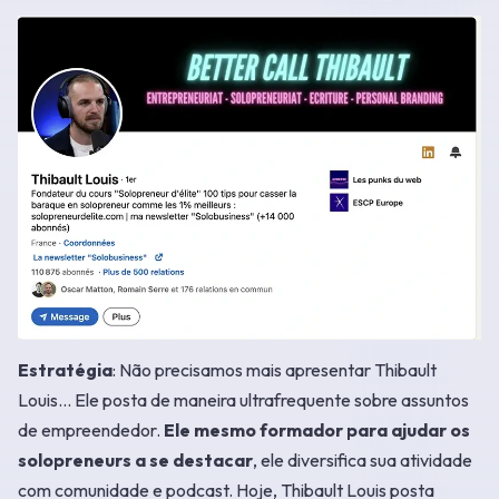
Estratégia
: Não precisamos mais apresentar Thibault
Louis... Ele posta de maneira ultrafrequente sobre assuntos
de empreendedor.
Ele mesmo formador para ajudar os
solopreneurs a se destacar
, ele diversifica sua atividade
com comunidade e podcast. Hoje, Thibault Louis posta