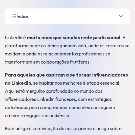
Índice
LinkedIn é
muito mais que simples rede profissional
. É
plataforma onde as ideias ganham vida, onde as carreiras se
moldam e onde os relacionamentos profissionais se
transformam em colaborações frutíferas.
Para aqueles que aspiram a se tornar influenciadores
no LinkedIn
, se inspirar nos melhores é etapa essencial.
Aqui está mergulho aprofundado no mundo dos
influenciadores LinkedIn franceses, com estratégias
detalhadas para compreender como eles conseguem
cativar e engajar sua audiência.
Este artigo é continuação do nosso primeiro artigo sobre