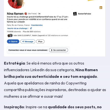
Estratégia
: Se ela é menos ativa que os outros
influenciadores LinkedIn da sua categoria,
Nina Ramen
brilha pela sua autenticidade e seu tom engajado
.
Aquela que apelidamos de rainha do Copywriting
compartilha publicações inspiradoras, destinadas a ajudar as
mulheres a se afirmar e ousar mais!
Inspiração
: Inspire-se na
qualidade dos seus posts, no