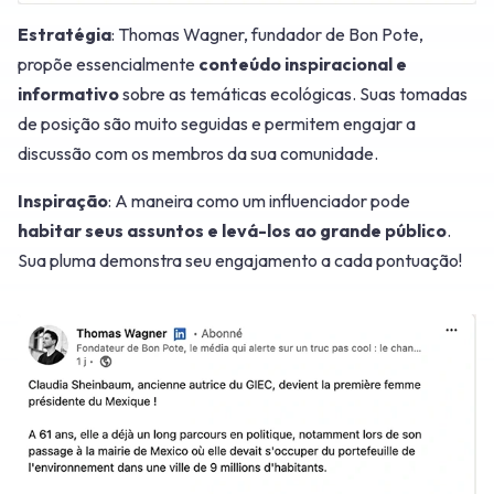
Estratégia
: Thomas Wagner, fundador de Bon Pote,
propõe essencialmente
conteúdo inspiracional e
informativo
sobre as temáticas ecológicas. Suas tomadas
de posição são muito seguidas e permitem engajar a
discussão com os membros da sua comunidade.
Inspiração
: A maneira como um influenciador pode
habitar seus assuntos e levá-los ao grande público
.
Sua pluma demonstra seu engajamento a cada pontuação!