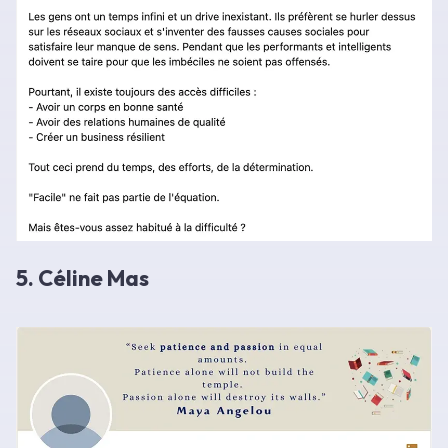
5. Céline Mas