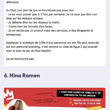
6. Nina Ramen