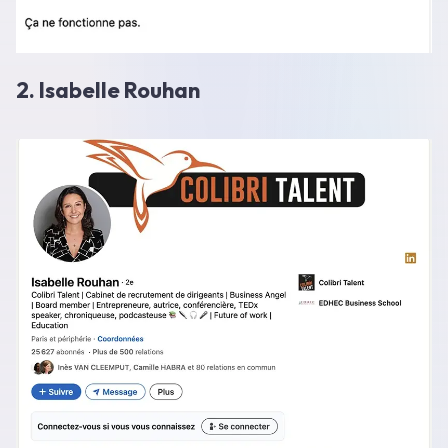
2. Isabelle Rouhan