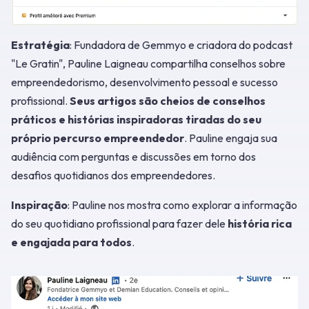
Estratégia
: Fundadora de Gemmyo e criadora do podcast
"Le Gratin", Pauline Laigneau compartilha conselhos sobre
empreendedorismo, desenvolvimento pessoal e sucesso
profissional.
Seus artigos são cheios de conselhos
práticos e histórias inspiradoras tiradas do seu
próprio percurso empreendedor
. Pauline engaja sua
audiência com perguntas e discussões em torno dos
desafios quotidianos dos empreendedores.
Inspiração
: Pauline nos mostra como explorar a informação
do seu quotidiano profissional para fazer dele
história rica
e engajada para todos
.