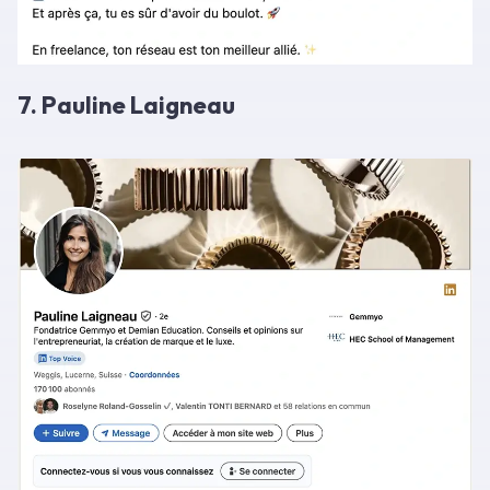
7. Pauline Laigneau