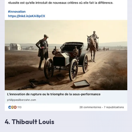
4. Thibault Louis