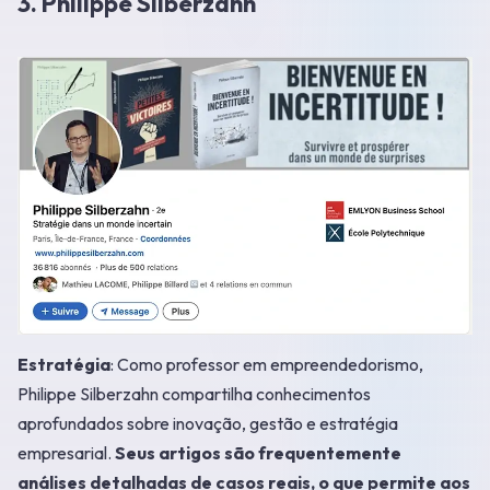
3. Philippe Silberzahn
Estratégia
: Como professor em empreendedorismo,
Philippe Silberzahn compartilha conhecimentos
aprofundados sobre inovação, gestão e estratégia
empresarial.
Seus artigos são frequentemente
análises detalhadas de casos reais, o que permite aos