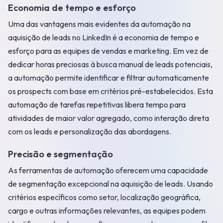
Economia de tempo e esforço
Uma das vantagens mais evidentes da automação na
aquisição de leads no LinkedIn é a economia de tempo e
esforço para as equipes de vendas e marketing. Em vez de
dedicar horas preciosas à busca manual de leads potenciais,
a automação permite identificar e filtrar automaticamente
os prospects com base em critérios pré-estabelecidos. Esta
automação de tarefas repetitivas libera tempo para
atividades de maior valor agregado, como interação direta
com os leads e personalização das abordagens.
Precisão e segmentação
As ferramentas de automação oferecem uma capacidade
de segmentação excepcional na aquisição de leads. Usando
critérios específicos como setor, localização geográfica,
cargo e outras informações relevantes, as equipes podem