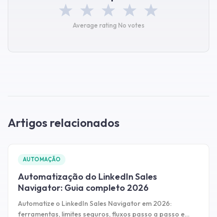
Average rating
No votes
Artigos relacionados
AUTOMAÇÃO
Automatização do LinkedIn Sales
Navigator: Guia completo 2026
Automatize o LinkedIn Sales Navigator em 2026:
ferramentas, limites seguros, fluxos passo a passo e