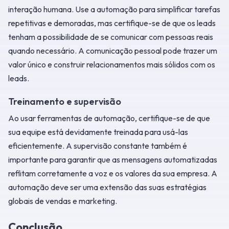
interação humana. Use a automação para simplificar tarefas
repetitivas e demoradas, mas certifique-se de que os leads
tenham a possibilidade de se comunicar com pessoas reais
quando necessário. A comunicação pessoal pode trazer um
valor único e construir relacionamentos mais sólidos com os
leads.
Treinamento e supervisão
Ao usar ferramentas de automação, certifique-se de que
sua equipe está devidamente treinada para usá-las
eficientemente. A supervisão constante também é
importante para garantir que as mensagens automatizadas
reflitam corretamente a voz e os valores da sua empresa. A
automação deve ser uma extensão das suas estratégias
globais de vendas e marketing.
Conclusão