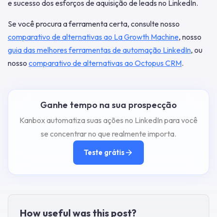
e sucesso dos esforços de aquisição de leads no LinkedIn.
Se você procura a ferramenta certa, consulte nosso
comparativo de alternativas ao La Growth Machine
, nosso
guia das melhores ferramentas de automação LinkedIn
, ou
nosso
comparativo de alternativas ao Octopus CRM
.
Ganhe tempo na sua prospecção
Kanbox automatiza suas ações no LinkedIn para você
se concentrar no que realmente importa.
Teste grátis
How useful was this post?