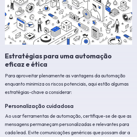
Estratégias para uma automação
eficaz e ética
Para aproveitar plenamente as vantagens da automação
enquanto minimiza os riscos potenciais, aqui estão algumas
estratégias-chave a considerar:
Personalização cuidadosa
Ao usar ferramentas de automação, certifique-se de que as
mensagens permaneçam personalizadas e relevantes para
cada lead. Evite comunicações genéricas que possam dar a