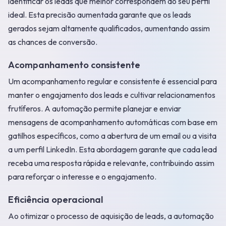
identificar os leads que melhor correspondem ao seu perfil
ideal. Esta precisão aumentada garante que os leads
gerados sejam altamente qualificados, aumentando assim
as chances de conversão.
Acompanhamento consistente
Um acompanhamento regular e consistente é essencial para
manter o engajamento dos leads e cultivar relacionamentos
frutíferos. A automação permite planejar e enviar
mensagens de acompanhamento automáticas com base em
gatilhos específicos, como a abertura de um email ou a visita
a um perfil LinkedIn. Esta abordagem garante que cada lead
receba uma resposta rápida e relevante, contribuindo assim
para reforçar o interesse e o engajamento.
Eficiência operacional
Ao otimizar o processo de aquisição de leads, a automação