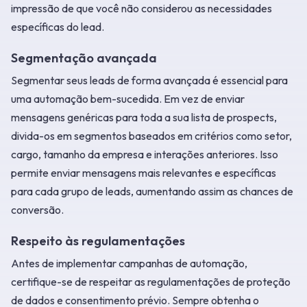
impressão de que você não considerou as necessidades
específicas do lead.
Segmentação avançada
Segmentar seus leads de forma avançada é essencial para
uma automação bem-sucedida. Em vez de enviar
mensagens genéricas para toda a sua lista de prospects,
divida-os em segmentos baseados em critérios como setor,
cargo, tamanho da empresa e interações anteriores. Isso
permite enviar mensagens mais relevantes e específicas
para cada grupo de leads, aumentando assim as chances de
conversão.
Respeito às regulamentações
Antes de implementar campanhas de automação,
certifique-se de respeitar as regulamentações de proteção
de dados e consentimento prévio. Sempre obtenha o