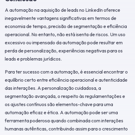
A automação na aquisição de leads no LinkedIn oferece
inegavelmente vantagens significativas em termos de
economia de tempo, precisão de segmentação e eficiência
operacional. No entanto, não está isenta de riscos. Um uso
excessivo ou impensado da automação pode resultar em
perda de personalização, experiências negativas para os
leads e problemas jurídicos.
Para ter sucesso com a automação, é essencial encontrar o
equilíbrio certo entre eficiência operacional e autenticidade
das interações. A personalização cuidadosa, a
segmentação avançada, o respeito às regulamentações e
os ajustes contínuos são elementos-chave para uma
automação eficaz e ética. A automação pode ser uma
ferramenta poderosa quando combinada com interações
humanas autênticas, contribuindo assim para o crescimento