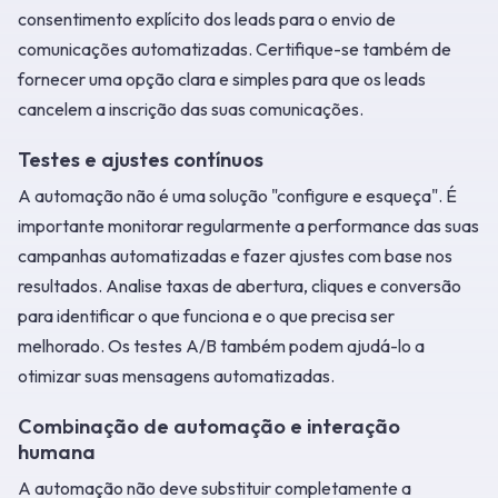
consentimento explícito dos leads para o envio de
comunicações automatizadas. Certifique-se também de
fornecer uma opção clara e simples para que os leads
cancelem a inscrição das suas comunicações.
Testes e ajustes contínuos
A automação não é uma solução "configure e esqueça". É
importante monitorar regularmente a performance das suas
campanhas automatizadas e fazer ajustes com base nos
resultados. Analise taxas de abertura, cliques e conversão
para identificar o que funciona e o que precisa ser
melhorado. Os testes A/B também podem ajudá-lo a
otimizar suas mensagens automatizadas.
Combinação de automação e interação
humana
A automação não deve substituir completamente a