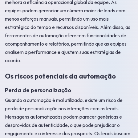
melhora a eficiência operacional global da equipe. As
equipes podem gerenciar um número maior de leads com
menos esforços manuais, permitindo um uso mais
estratégico do tempo e recursos disponíveis. Além disso, as
ferramentas de automação oferecem funcionalidades de
acompanhamento e relatórios, permitindo que as equipes
analisem a performance e ajustem suas estratégias de
acordo.
Os riscos potenciais da automação
Perda de personalização
Quando a automação é mal utilizada, existe um risco de
perda de personalização nas interações com os leads.
Mensagens automatizadas podem parecer genéricas e
desprovidas de autenticidade, o que pode prejudicar o
engajamento e o interesse dos prospects. Os leads buscam