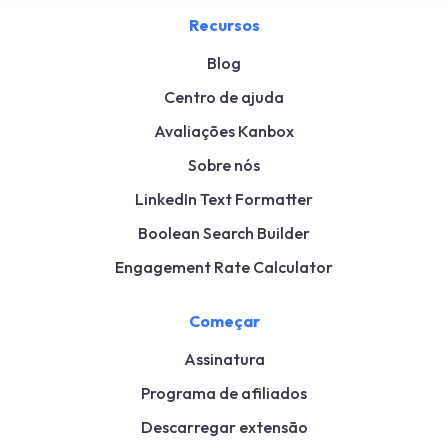
Recursos
Blog
Centro de ajuda
Avaliações Kanbox
Sobre nós
LinkedIn Text Formatter
Boolean Search Builder
Engagement Rate Calculator
Começar
Assinatura
Programa de afiliados
Descarregar extensão