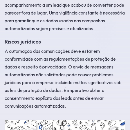
acompanhamento a um lead que acabou de converter pode
parecer fora de lugar. Uma vigilância constante é necessária
para garantir que os dados usados nas campanhas
automatizadas sejam precisos e atualizados.
Riscos jurídicos
A automação das comunicações deve estar em
conformidade com as regulamentações de proteção de
dados e respeito à privacidade. O envio de mensagens
automatizadas não solicitadas pode causar problemas
jurídicos para a empresa, incluindo multas significativas sob
as leis de proteção de dados. É imperativo obter o
consentimento explícito dos leads antes de enviar
comunicações automatizadas.