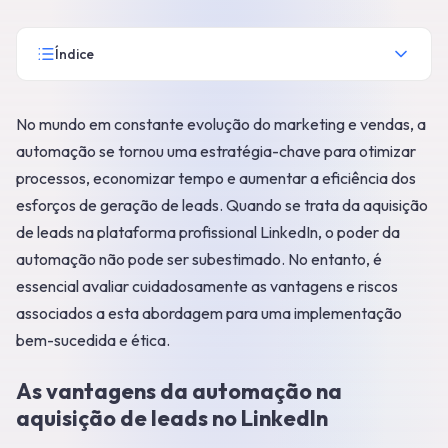
Índice
No mundo em constante evolução do marketing e vendas, a
automação se tornou uma estratégia-chave para otimizar
processos, economizar tempo e aumentar a eficiência dos
esforços de geração de leads. Quando se trata da aquisição
de leads na plataforma profissional LinkedIn, o poder da
automação não pode ser subestimado. No entanto, é
essencial avaliar cuidadosamente as vantagens e riscos
associados a esta abordagem para uma implementação
bem-sucedida e ética.
As vantagens da automação na
aquisição de leads no LinkedIn