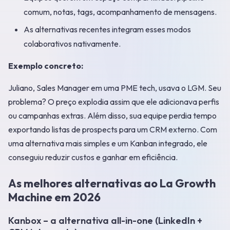
comum, notas, tags, acompanhamento de mensagens.
As alternativas recentes integram esses modos
colaborativos nativamente.
Exemplo concreto:
Juliano, Sales Manager em uma PME tech, usava o LGM. Seu
problema? O preço explodia assim que ele adicionava perfis
ou campanhas extras. Além disso, sua equipe perdia tempo
exportando listas de prospects para um CRM externo. Com
uma alternativa mais simples e um Kanban integrado, ele
conseguiu reduzir custos e ganhar em eficiência.
As melhores alternativas ao La Growth
Machine em 2026
Kanbox – a alternativa all-in-one (LinkedIn +