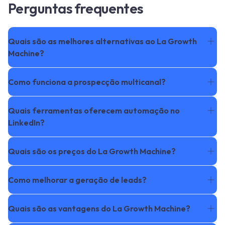
Perguntas frequentes
Quais são as melhores alternativas ao La Growth
Machine?
Como funciona a prospecção multicanal?
Quais ferramentas oferecem automação no
LinkedIn?
Quais são os preços do La Growth Machine?
Como melhorar a geração de leads?
Quais são as vantagens do La Growth Machine?