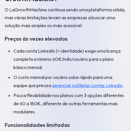
O LaGrowthMachine continua sendo uma plataforma sólida,
mas várias limitações levam as empresas a buscar uma
solução mais simples ou mais acessível.
Preços às vezes elevados
Cada conta LinkedIn (= identidade) exige uma licença
completa a mínimo 60€/mês/usuário para o plano
básico mensal.
O custo mensal por usuário sobe rápido para uma
equipe que precisa
gerenciar múltiplas contas LinkedIn
.
Pouca flexibilidade nos planos com 3 opções diferentes
de 60 a 180€, diferente de outras ferramentas mais
modulares.
Funcionalidades limitadas