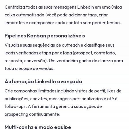
Centraliza todas as suas mensagens LinkedIn em uma única
caixa automatizada. Você pode adicionar tags, criar
lembretes e acompanhar cada contato sem perder tempo.
Pipelines Kanban personalizáveis
Visualize suas sequências de outreach e classifique seus
leads verificados etapa por etapa (prospect, contatado,
resposta, conversão). Um verdadeiro ganho de clareza para
toda a equipe de vendas.
Automação LinkedIn avançada
Crie campanhas ilimitadas incluindo visitas de perfil, likes de
publicações, convites, mensagens personalizadas e até 6
follow-ups. A ferramenta gerencia suas ações de
prospecting continuamente.
Multi-conta e modo equipe