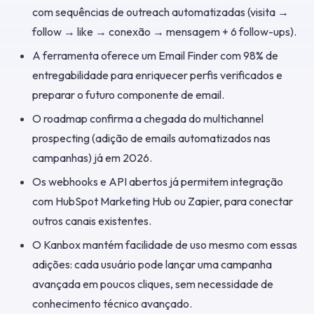
com sequências de outreach automatizadas (visita →
follow → like → conexão → mensagem + 6 follow-ups).
A ferramenta oferece um Email Finder com 98% de
entregabilidade para enriquecer perfis verificados e
preparar o futuro componente de email.
O roadmap confirma a chegada do multichannel
prospecting (adição de emails automatizados nas
campanhas) já em 2026.
Os webhooks e API abertos já permitem integração
com HubSpot Marketing Hub ou Zapier, para conectar
outros canais existentes.
O Kanbox mantém facilidade de uso mesmo com essas
adições: cada usuário pode lançar uma campanha
avançada em poucos cliques, sem necessidade de
conhecimento técnico avançado.