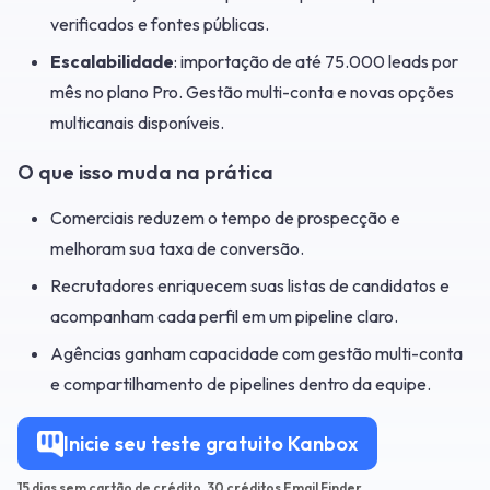
verificados e fontes públicas.
Escalabilidade
: importação de até 75.000 leads por
mês no plano Pro. Gestão multi-conta e novas opções
multicanais disponíveis.
O que isso muda na prática
Comerciais reduzem o tempo de prospecção e
melhoram sua taxa de conversão.
Recrutadores enriquecem suas listas de candidatos e
acompanham cada perfil em um pipeline claro.
Agências ganham capacidade com gestão multi-conta
e compartilhamento de pipelines dentro da equipe.
Inicie seu teste gratuito Kanbox
15 dias sem cartão de crédito, 30 créditos Email Finder