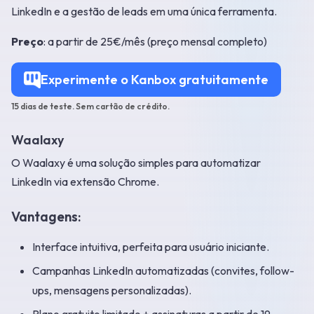
LinkedIn e a gestão de leads em uma única ferramenta.
Preço
: a partir de 25€/mês (preço mensal completo)
Experimente o Kanbox gratuitamente
15 dias de teste. Sem cartão de crédito.
Waalaxy
O Waalaxy é uma solução simples para automatizar
LinkedIn via extensão Chrome.
Vantagens:
Interface intuitiva, perfeita para usuário iniciante.
Campanhas LinkedIn automatizadas (convites, follow-
ups, mensagens personalizadas).