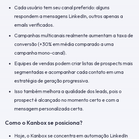
Cada usuário tem seu canal preferido: alguns
respondem a mensagens LinkedIn, outros apenas a
emails verificados.
Campanhas multicanais realmente aumentam a taxa de
conversão (+30% em média comparado a uma
campanha mono-canal).
Equipes de vendas podem criar listas de prospects mais
segmentadas e acompanhar cada contato em uma
estratégia de geração progressiva.
Isso também melhora a qualidade dos leads, pois o
prospect é alcançado no momento certo e com a
mensagem personalizada certa.
Como o Kanbox se posiciona?
Hoje, o Kanbox se concentra em automação LinkedIn