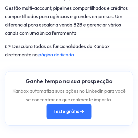
Gestão multi-account, pipelines compartilhados e créditos
compartilhados para agências e grandes empresas. Um
diferencial para escalar a venda B2B e gerenciar vários
canais com uma única ferramenta.
👉 Descubra todas as funcionalidades do Kanbox
diretamente na
página dedicada
Ganhe tempo na sua prospecção
Kanbox automatiza suas ações no LinkedIn para você
se concentrar no que realmente importa.
Teste grátis