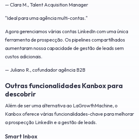
— Clara M., Talent Acquisition Manager
"Ideal para uma agência multi-contas."
Agora gerenciamos várias contas LinkedIn com uma única
ferramenta de prospecção. Os pipelines compartilhados
aumentaram nossa capacidade de gestão de leads sem
custos adicionais.
— Juliano R., cofundador agência B2B
Outras funcionalidades Kanbox para
descobrir
Além de ser uma alternativa ao LaGrowthMachine, o
Kanbox oferece várias funcionalidades-chave para melhorar
a prospecção LinkedIn e a gestão de leads.
Smart Inbox