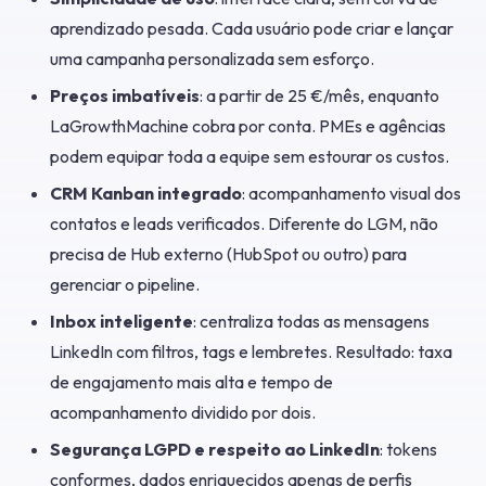
aprendizado pesada. Cada usuário pode criar e lançar
uma campanha personalizada sem esforço.
Preços imbatíveis
: a partir de 25 €/mês, enquanto
LaGrowthMachine cobra por conta. PMEs e agências
podem equipar toda a equipe sem estourar os custos.
CRM Kanban integrado
: acompanhamento visual dos
contatos e leads verificados. Diferente do LGM, não
precisa de Hub externo (HubSpot ou outro) para
gerenciar o pipeline.
Inbox inteligente
: centraliza todas as mensagens
LinkedIn com filtros, tags e lembretes. Resultado: taxa
de engajamento mais alta e tempo de
acompanhamento dividido por dois.
Segurança LGPD e respeito ao LinkedIn
: tokens
conformes, dados enriquecidos apenas de perfis