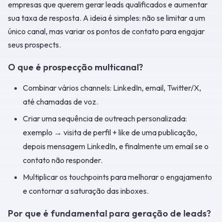
empresas que querem gerar leads qualificados e aumentar
sua taxa de resposta. A ideia é simples: não se limitar a um
único canal, mas variar os pontos de contato para engajar
seus prospects.
O que é prospecção multicanal?
Combinar vários channels: LinkedIn, email, Twitter/X,
até chamadas de voz.
Criar uma sequência de outreach personalizada:
exemplo → visita de perfil + like de uma publicação,
depois mensagem LinkedIn, e finalmente um email se o
contato não responder.
Multiplicar os touchpoints para melhorar o engajamento
e contornar a saturação das inboxes.
Por que é fundamental para geração de leads?