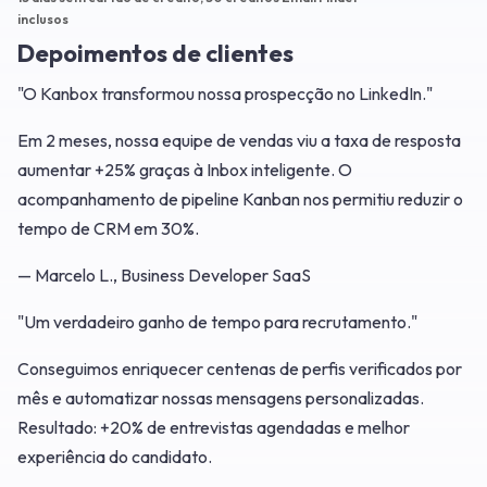
inclusos
Depoimentos de clientes
"O Kanbox transformou nossa prospecção no LinkedIn."
Em 2 meses, nossa equipe de vendas viu a taxa de resposta
aumentar +25% graças à Inbox inteligente. O
acompanhamento de pipeline Kanban nos permitiu reduzir o
tempo de CRM em 30%.
— Marcelo L., Business Developer SaaS
"Um verdadeiro ganho de tempo para recrutamento."
Conseguimos enriquecer centenas de perfis verificados por
mês e automatizar nossas mensagens personalizadas.
Resultado: +20% de entrevistas agendadas e melhor
experiência do candidato.