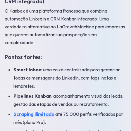
CRM integrado)
O Kanbox é uma plataforma francesa que combina
automação LinkedIn e CRM Kanban integrado. Uma
verdadeira alternativa ao LaGrowthMachine para empresas
que querem automatizar sua prospecção sem
complexidade.
Pontos fortes:
Smart Inbox
: uma caixa centralizada para gerenciar
todas as mensagens do LinkedIn, com tags, notas e
lembretes.
Pipelines Kanban
: acompanhamento visual dos leads,
gestão das etapas de vendas ou recrutamento.
Scraping ilimitado
até 75.000 perfis verificados por
mês (plano Pro).