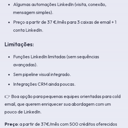
Algumas automações LinkedIn (visita, conexão,
mensagem simples).
Preço a partir de 37 €/mês para 3 caixas de email + 1
conta LinkedIn.
Limitações:
Funções LinkedIn limitadas (sem sequências
avançadas).
Sem pipeline visual integrado.
Integrações CRM ainda poucas.
👉 Boa opção para pequenas equipes orientadas para cold
email, que querem enriquecer sua abordagem com um
pouco de LinkedIn.
Preço
: a partir de 37€/mês com 500 créditos oferecidos