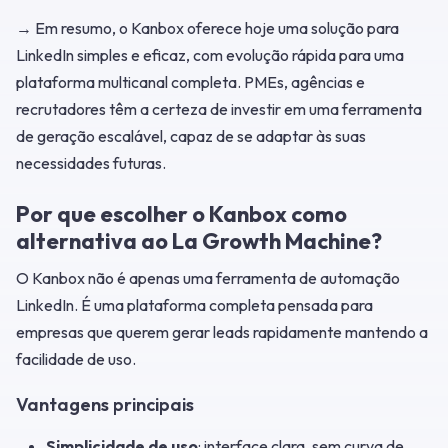
→ Em resumo, o Kanbox oferece hoje uma solução para
LinkedIn simples e eficaz, com evolução rápida para uma
plataforma multicanal completa. PMEs, agências e
recrutadores têm a certeza de investir em uma ferramenta
de geração escalável, capaz de se adaptar às suas
necessidades futuras.
Por que escolher o Kanbox como
alternativa ao La Growth Machine?
O Kanbox não é apenas uma ferramenta de automação
LinkedIn. É uma plataforma completa pensada para
empresas que querem gerar leads rapidamente mantendo a
facilidade de uso.
Vantagens principais
Simplicidade de uso
: interface clara, sem curva de