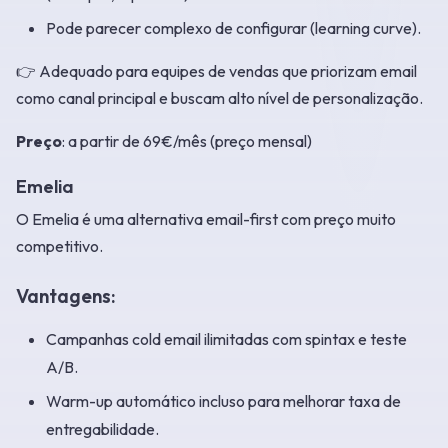
Pode parecer complexo de configurar (learning curve).
👉 Adequado para equipes de vendas que priorizam email
como canal principal e buscam alto nível de personalização.
Preço
: a partir de 69€/mês (preço mensal)
Emelia
O Emelia é uma alternativa email-first com preço muito
competitivo.
Vantagens:
Campanhas cold email ilimitadas com spintax e teste
A/B.
Warm-up automático incluso para melhorar taxa de
entregabilidade.