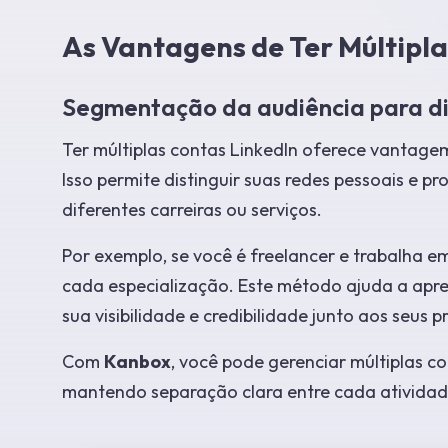
As Vantagens de Ter Múltipla
Segmentação da audiência para dif
Ter múltiplas contas LinkedIn oferece vantag
Isso permite distinguir suas redes pessoais e pr
diferentes carreiras ou serviços.
Por exemplo, se você é freelancer e trabalha em
cada especialização. Este método ajuda a apr
sua visibilidade e credibilidade junto aos seus p
Com
Kanbox
, você pode gerenciar múltiplas 
mantendo separação clara entre cada atividade