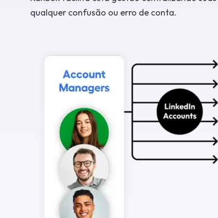
qualquer confusão ou erro de conta.