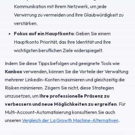
Kommunikation mit Ihrem Netzwerk, um jede
Verwirrung zu vermeiden und Ihre Glaubwürdigkeit zu
verstärken.
Fokus auf ein Hauptkonto
: Geben Sie einem
Hauptkonto Priorität, das Ihre Identität und Ihre
wichtigsten beruflichen Ziele widerspiegelt.
Indem Sie diese Tipps befolgen und geeignete Tools wie
Kanbox
verwenden, können Sie die Vorteile der Verwaltung
mehrerer LinkedIn-Konten maximieren und gleichzeitig die
Risiken minimieren. Zögern Sie nicht, diese Strategien
umzusetzen, um
Ihre professionelle Präsenz zu
verbessern und neue Möglichkeiten zu ergreifen
. Für
Multi-Account-Automatisierung konsultieren Sie auch
unseren
Vergleich der La Growth Machine-Alternativen
.