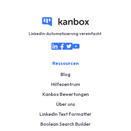
LinkedIn-Automatisierung vereinfacht.
Ressourcen
Blog
Hilfezentrum
Kanbox Bewertungen
Über uns
LinkedIn Text Formatter
Boolean Search Builder