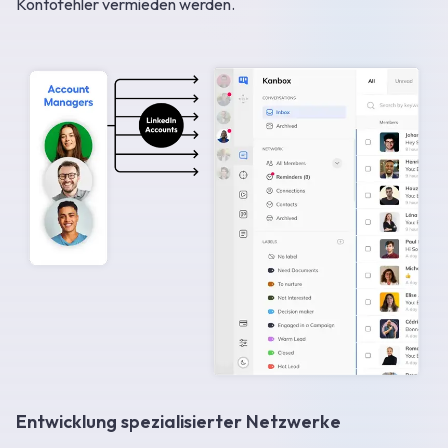
Kontofehler vermieden werden.
Entwicklung spezialisierter Netzwerke