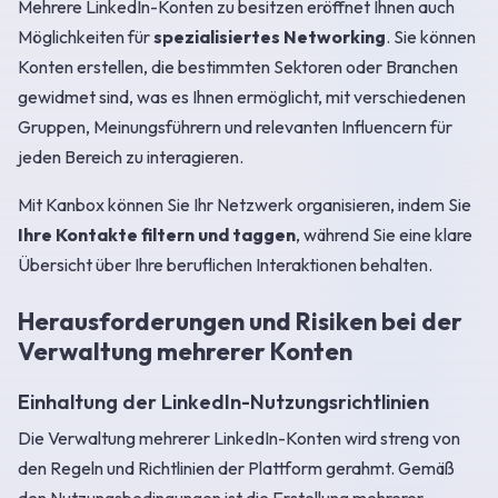
Mehrere LinkedIn-Konten zu besitzen eröffnet Ihnen auch
Möglichkeiten für
spezialisiertes Networking
. Sie können
Konten erstellen, die bestimmten Sektoren oder Branchen
gewidmet sind, was es Ihnen ermöglicht, mit verschiedenen
Gruppen, Meinungsführern und relevanten Influencern für
jeden Bereich zu interagieren.
Mit Kanbox können Sie Ihr Netzwerk organisieren, indem Sie
Ihre Kontakte filtern und taggen
, während Sie eine klare
Übersicht über Ihre beruflichen Interaktionen behalten.
Herausforderungen und Risiken bei der
Verwaltung mehrerer Konten
Einhaltung der LinkedIn-Nutzungsrichtlinien
Die Verwaltung mehrerer LinkedIn-Konten wird streng von
den Regeln und Richtlinien der Plattform gerahmt. Gemäß