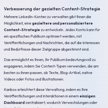
Verbesserung der gezielten Content-Strategie
Mehrere LinkedIn-Konten zu verwalten gibt Ihnen die
Möglichkeit, eine
gezieltere und personalisiertere
Content-Strategie
zu entwickeln. Jedes Konto kann für
ein spezifisches Publikum optimiert werden, mit
Veröffentlichungen und Nachrichten, die auf die Interessen
und Bedürfnisse dieser Zielgruppe abgestimmt sind.
Das ermöglicht es Ihnen, Ihr Publikum bedeutungsvoll zu
engagieren, indem Sie Content-Typen verwenden, die am
besten zu ihnen passen, ob Texte, Blog-Artikel, native
Videos oder Fotos und Illustrationen.
Kanbox erleichtert diese Verwaltung, indem es Ihre
Veröffentlichungen und Interaktionen in einem
einzigen
Dashboard
zentralisiert, wodurch Verwechslungen oder