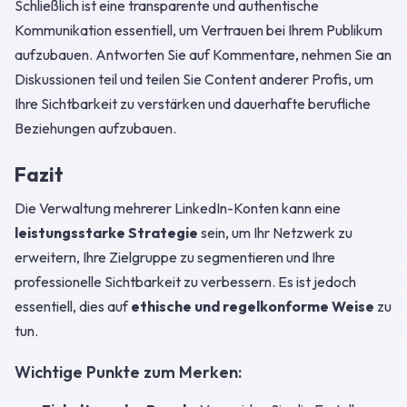
Schließlich ist eine transparente und authentische
Kommunikation essentiell, um Vertrauen bei Ihrem Publikum
aufzubauen. Antworten Sie auf Kommentare, nehmen Sie an
Diskussionen teil und teilen Sie Content anderer Profis, um
Ihre Sichtbarkeit zu verstärken und dauerhafte berufliche
Beziehungen aufzubauen.
Fazit
Die Verwaltung mehrerer LinkedIn-Konten kann eine
leistungsstarke Strategie
sein, um Ihr Netzwerk zu
erweitern, Ihre Zielgruppe zu segmentieren und Ihre
professionelle Sichtbarkeit zu verbessern. Es ist jedoch
essentiell, dies auf
ethische und regelkonforme Weise
zu
tun.
Wichtige Punkte zum Merken: