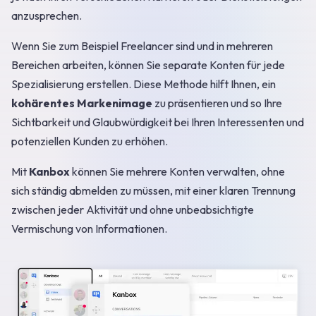
anzusprechen.
Wenn Sie zum Beispiel Freelancer sind und in mehreren
Bereichen arbeiten, können Sie separate Konten für jede
Spezialisierung erstellen. Diese Methode hilft Ihnen, ein
kohärentes Markenimage
zu präsentieren und so Ihre
Sichtbarkeit und Glaubwürdigkeit bei Ihren Interessenten und
potenziellen Kunden zu erhöhen.
Mit
Kanbox
können Sie mehrere Konten verwalten, ohne
sich ständig abmelden zu müssen, mit einer klaren Trennung
zwischen jeder Aktivität und ohne unbeabsichtigte
Vermischung von Informationen.