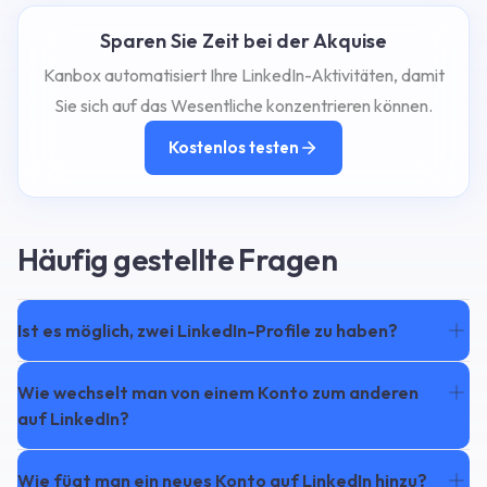
Sparen Sie Zeit bei der Akquise
Kanbox automatisiert Ihre LinkedIn-Aktivitäten, damit
Sie sich auf das Wesentliche konzentrieren können.
Kostenlos testen
Häufig gestellte Fragen
Ist es möglich, zwei LinkedIn-Profile zu haben?
Wie wechselt man von einem Konto zum anderen
auf LinkedIn?
Wie fügt man ein neues Konto auf LinkedIn hinzu?