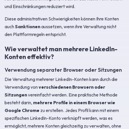
und Einschränkungen reduziert wird.
Diese administrativen Schwierigkeiten können Ihre Konten
auch
Sanktionen
aussetzen, wenn ihre Verwaltung nicht
den Plattformregeln entspricht.
Wie verwaltet man mehrere LinkedIn-
Konten effektiv?
Verwendung separater Browser oder Sitzungen
Die Verwaltung mehrerer LinkedIn-Konten kann durch die
Verwendung von
verschiedenen Browsern oder
Sitzungen
vereinfacht werden. Eine praktische Methode
besteht darin,
mehrere Profile in einem Browser wie
Google Chrome
zu erstellen. Jedes Profil kann mit einem
spezifischen LinkedIn-Konto verknüpft werden, was es
ermöglicht, mehrere Konten gleichzeitig zu verwalten, ohne