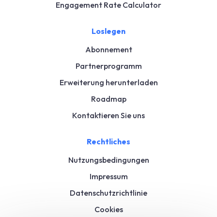
Engagement Rate Calculator
Loslegen
Abonnement
Partnerprogramm
Erweiterung herunterladen
Roadmap
Kontaktieren Sie uns
Rechtliches
Nutzungsbedingungen
Impressum
Datenschutzrichtlinie
Cookies