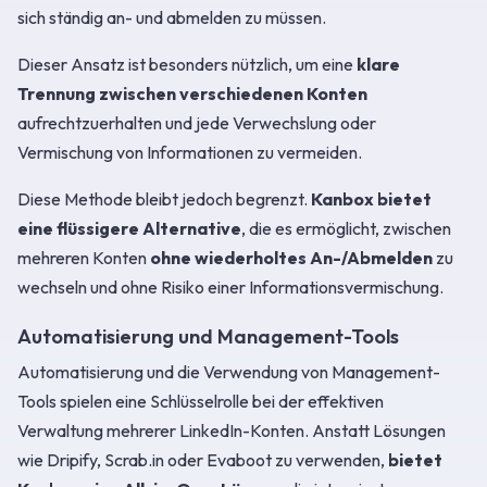
sich ständig an- und abmelden zu müssen.
Dieser Ansatz ist besonders nützlich, um eine
klare
Trennung zwischen verschiedenen Konten
aufrechtzuerhalten und jede Verwechslung oder
Vermischung von Informationen zu vermeiden.
Diese Methode bleibt jedoch begrenzt.
Kanbox bietet
eine flüssigere Alternative
, die es ermöglicht, zwischen
mehreren Konten
ohne wiederholtes An-/Abmelden
zu
wechseln und ohne Risiko einer Informationsvermischung.
Automatisierung und Management-Tools
Automatisierung und die Verwendung von Management-
Tools spielen eine Schlüsselrolle bei der effektiven
Verwaltung mehrerer LinkedIn-Konten. Anstatt Lösungen
wie Dripify, Scrab.in oder Evaboot zu verwenden,
bietet