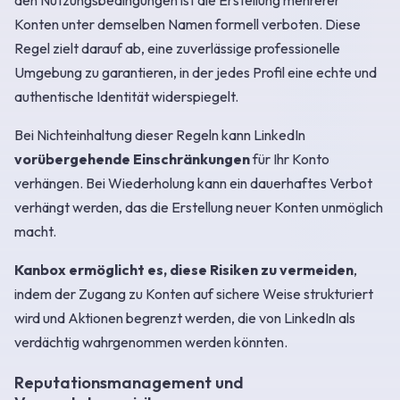
den Nutzungsbedingungen ist die Erstellung mehrerer
Konten unter demselben Namen formell verboten. Diese
Regel zielt darauf ab, eine zuverlässige professionelle
Umgebung zu garantieren, in der jedes Profil eine echte und
authentische Identität widerspiegelt.
Bei Nichteinhaltung dieser Regeln kann LinkedIn
vorübergehende Einschränkungen
für Ihr Konto
verhängen. Bei Wiederholung kann ein dauerhaftes Verbot
verhängt werden, das die Erstellung neuer Konten unmöglich
macht.
Kanbox ermöglicht es, diese Risiken zu vermeiden
,
indem der Zugang zu Konten auf sichere Weise strukturiert
wird und Aktionen begrenzt werden, die von LinkedIn als
verdächtig wahrgenommen werden könnten.
Reputationsmanagement und