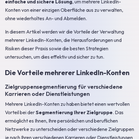
einfache und sichere Lösung
, um mehrere LinkedIn-
Konten von einer einzigen Oberfläche aus zu verwalten,
ohne wiederholtes An- und Abmelden.
In diesem Artikel werden wir die Vorteile der Verwaltung
mehrerer LinkedIn-Konten, die Herausforderungen und
Risiken dieser Praxis sowie die besten Strategien
untersuchen, um dies effektiv und sicher zu tun.
Die Vorteile mehrerer LinkedIn-Konten
Zielgruppensegmentierung für verschiedene
Karrieren oder Dienstleistungen
Mehrere LinkedIn-Konten zu haben bietet einen wertvollen
Vorteil bei der
Segmentierung Ihrer Zielgruppe
. Das
ermöglicht es Ihnen, Ihre persönlichen und beruflichen
Netzwerke zu unterscheiden oder verschiedene Zielgruppen
je nach Ihren verschiedenen Karrieren oder Dienstleistungen