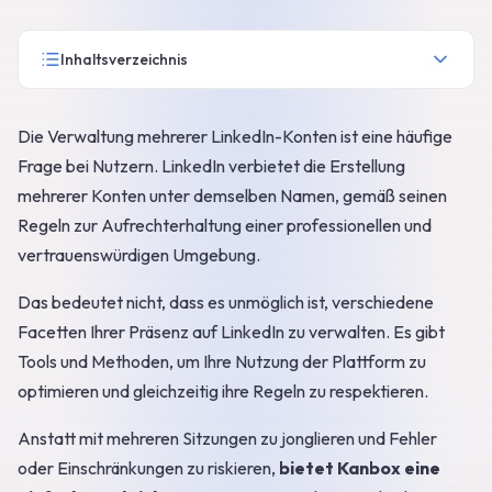
Inhaltsverzeichnis
Die Verwaltung mehrerer LinkedIn-Konten ist eine häufige
Frage bei Nutzern. LinkedIn verbietet die Erstellung
mehrerer Konten unter demselben Namen, gemäß seinen
Regeln zur Aufrechterhaltung einer professionellen und
vertrauenswürdigen Umgebung.
Das bedeutet nicht, dass es unmöglich ist, verschiedene
Facetten Ihrer Präsenz auf LinkedIn zu verwalten. Es gibt
Tools und Methoden, um Ihre Nutzung der Plattform zu
optimieren und gleichzeitig ihre Regeln zu respektieren.
Anstatt mit mehreren Sitzungen zu jonglieren und Fehler
oder Einschränkungen zu riskieren,
bietet Kanbox eine