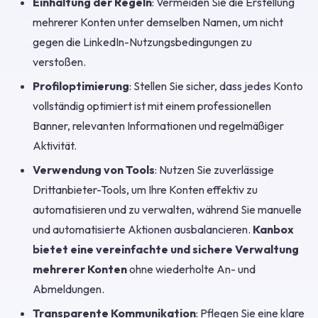
Einhaltung der Regeln
: Vermeiden Sie die Erstellung
mehrerer Konten unter demselben Namen, um nicht
gegen die LinkedIn-Nutzungsbedingungen zu
verstoßen.
Profiloptimierung
: Stellen Sie sicher, dass jedes Konto
vollständig optimiert ist mit einem professionellen
Banner, relevanten Informationen und regelmäßiger
Aktivität.
Verwendung von Tools
: Nutzen Sie zuverlässige
Drittanbieter-Tools, um Ihre Konten effektiv zu
automatisieren und zu verwalten, während Sie manuelle
und automatisierte Aktionen ausbalancieren.
Kanbox
bietet eine vereinfachte und sichere Verwaltung
mehrerer Konten
ohne wiederholte An- und
Abmeldungen.
Transparente Kommunikation
: Pflegen Sie eine klare