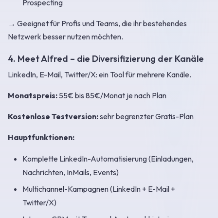
Prospecting
→ Geeignet für Profis und Teams, die ihr bestehendes
Netzwerk besser nutzen möchten.
4. Meet Alfred – die Diversifizierung der Kanäle
LinkedIn, E-Mail, Twitter/X: ein Tool für mehrere Kanäle.
Monatspreis:
55€ bis 85€/Monat je nach Plan
Kostenlose Testversion:
sehr begrenzter Gratis-Plan
Hauptfunktionen:
Komplette LinkedIn-Automatisierung (Einladungen,
Nachrichten, InMails, Events)
Multichannel-Kampagnen (LinkedIn + E-Mail +
Twitter/X)