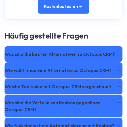
Kostenlos testen
Häufig gestellte Fragen
Was sind die besten Alternativen zu Octopus CRM?
Wie wählt man eine Alternative zu Octopus CRM?
Welche Tools sind mit Octopus CRM vergleichbar?
Was sind die Vorteile von Kanbox gegenüber
Octopus CRM?
Wie funktioniert die Automatisierung mit Kanbox?