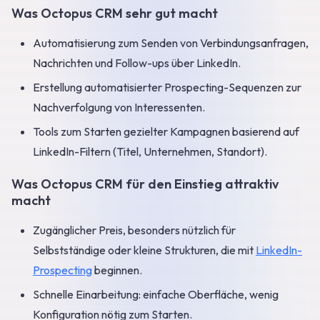
Was Octopus CRM sehr gut macht
Automatisierung zum Senden von Verbindungsanfragen,
Nachrichten und Follow-ups über LinkedIn.
Erstellung automatisierter Prospecting-Sequenzen zur
Nachverfolgung von Interessenten.
Tools zum Starten gezielter Kampagnen basierend auf
LinkedIn-Filtern (Titel, Unternehmen, Standort).
Was Octopus CRM für den Einstieg attraktiv
macht
Zugänglicher Preis, besonders nützlich für
Selbstständige oder kleine Strukturen, die mit
LinkedIn-
Prospecting
beginnen.
Schnelle Einarbeitung: einfache Oberfläche, wenig
Konfiguration nötig zum Starten.