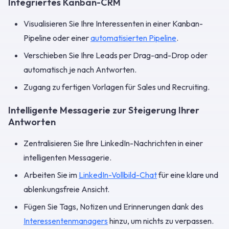
Integriertes Kanban-CRM
Visualisieren Sie Ihre Interessenten in einer Kanban-
Pipeline oder einer
automatisierten Pipeline
.
Verschieben Sie Ihre Leads per Drag-and-Drop oder
automatisch je nach Antworten.
Zugang zu fertigen Vorlagen für Sales und Recruiting.
Intelligente Messagerie zur Steigerung Ihrer
Antworten
Zentralisieren Sie Ihre LinkedIn-Nachrichten in einer
intelligenten Messagerie.
Arbeiten Sie im
LinkedIn-Vollbild-Chat
für eine klare und
ablenkungsfreie Ansicht.
Fügen Sie Tags, Notizen und Erinnerungen dank des
Interessentenmanagers
hinzu, um nichts zu verpassen.