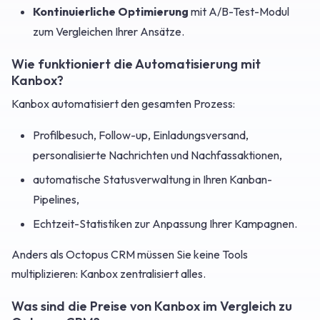
Kontinuierliche Optimierung
mit A/B-Test-Modul
zum Vergleichen Ihrer Ansätze.
Wie funktioniert die Automatisierung mit
Kanbox?
Kanbox automatisiert den gesamten Prozess:
Profilbesuch, Follow-up, Einladungsversand,
personalisierte Nachrichten und Nachfassaktionen,
automatische Statusverwaltung in Ihren Kanban-
Pipelines,
Echtzeit-Statistiken zur Anpassung Ihrer Kampagnen.
Anders als Octopus CRM müssen Sie keine Tools
multiplizieren: Kanbox zentralisiert alles.
Was sind die Preise von Kanbox im Vergleich zu