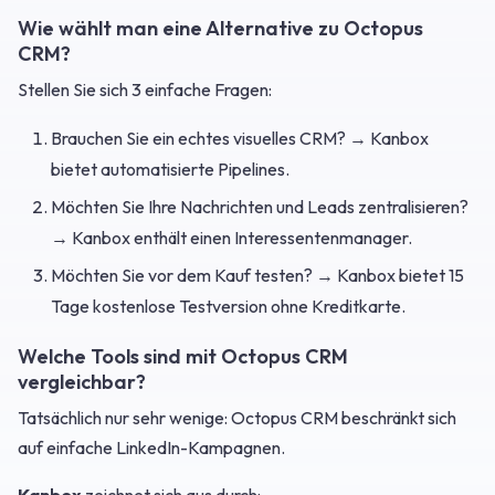
Wie wählt man eine Alternative zu Octopus
CRM?
Stellen Sie sich 3 einfache Fragen:
Brauchen Sie ein echtes visuelles CRM? → Kanbox
bietet automatisierte Pipelines.
Möchten Sie Ihre Nachrichten und Leads zentralisieren?
→ Kanbox enthält einen Interessentenmanager.
Möchten Sie vor dem Kauf testen? → Kanbox bietet 15
Tage kostenlose Testversion ohne Kreditkarte.
Welche Tools sind mit Octopus CRM
vergleichbar?
Tatsächlich nur sehr wenige: Octopus CRM beschränkt sich
auf einfache LinkedIn-Kampagnen.