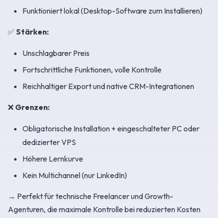
Funktioniert lokal (Desktop-Software zum Installieren)
✅
Stärken:
Unschlagbarer Preis
Fortschrittliche Funktionen, volle Kontrolle
Reichhaltiger Export und native CRM-Integrationen
❌
Grenzen:
Obligatorische Installation + eingeschalteter PC oder
dedizierter VPS
Höhere Lernkurve
Kein Multichannel (nur LinkedIn)
→ Perfekt für technische Freelancer und Growth-
Agenturen, die maximale Kontrolle bei reduzierten Kosten