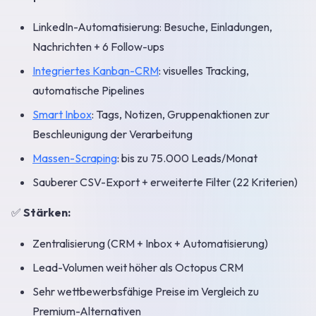
LinkedIn-Automatisierung: Besuche, Einladungen,
Nachrichten + 6 Follow-ups
Integriertes Kanban-CRM
: visuelles Tracking,
automatische Pipelines
Smart Inbox
: Tags, Notizen, Gruppenaktionen zur
Beschleunigung der Verarbeitung
Massen-Scraping
: bis zu 75.000 Leads/Monat
Sauberer CSV-Export + erweiterte Filter (22 Kriterien)
✅
Stärken:
Zentralisierung (CRM + Inbox + Automatisierung)
Lead-Volumen weit höher als Octopus CRM
Sehr wettbewerbsfähige Preise im Vergleich zu
Premium-Alternativen