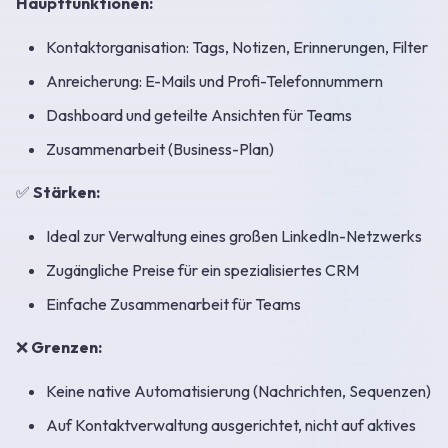
Hauptfunktionen:
Kontaktorganisation: Tags, Notizen, Erinnerungen, Filter
Anreicherung: E-Mails und Profi-Telefonnummern
Dashboard und geteilte Ansichten für Teams
Zusammenarbeit (Business-Plan)
✅
Stärken:
Ideal zur Verwaltung eines großen LinkedIn-Netzwerks
Zugängliche Preise für ein spezialisiertes CRM
Einfache Zusammenarbeit für Teams
❌
Grenzen:
Keine native Automatisierung (Nachrichten, Sequenzen)
Auf Kontaktverwaltung ausgerichtet, nicht auf aktives