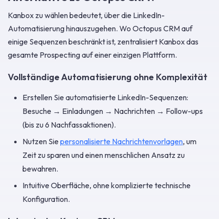
Kanbox zu wählen bedeutet, über die LinkedIn-
Automatisierung hinauszugehen. Wo Octopus CRM auf
einige Sequenzen beschränkt ist, zentralisiert Kanbox das
gesamte Prospecting auf einer einzigen Plattform.
Vollständige Automatisierung ohne Komplexität
Erstellen Sie automatisierte LinkedIn-Sequenzen:
Besuche → Einladungen → Nachrichten → Follow-ups
(bis zu 6 Nachfassaktionen).
Nutzen Sie
personalisierte Nachrichtenvorlagen
, um
Zeit zu sparen und einen menschlichen Ansatz zu
bewahren.
Intuitive Oberfläche, ohne komplizierte technische
Konfiguration.