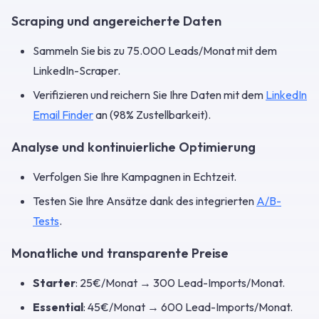
Scraping und angereicherte Daten
Sammeln Sie bis zu 75.000 Leads/Monat mit dem
LinkedIn-Scraper.
Verifizieren und reichern Sie Ihre Daten mit dem
LinkedIn
Email Finder
an (98% Zustellbarkeit).
Analyse und kontinuierliche Optimierung
Verfolgen Sie Ihre Kampagnen in Echtzeit.
Testen Sie Ihre Ansätze dank des integrierten
A/B-
Tests
.
Monatliche und transparente Preise
Starter
: 25€/Monat → 300 Lead-Imports/Monat.
Essential
: 45€/Monat → 600 Lead-Imports/Monat.