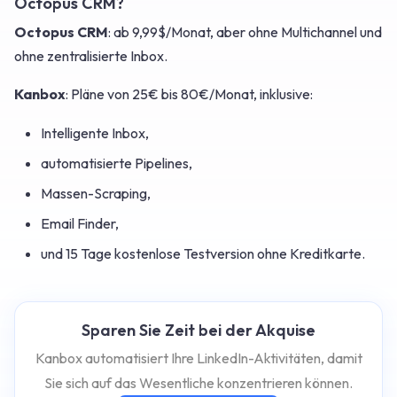
Octopus CRM?
Octopus CRM
: ab 9,99$/Monat, aber ohne Multichannel und
ohne zentralisierte Inbox.
Kanbox
: Pläne von 25€ bis 80€/Monat, inklusive:
Intelligente Inbox,
automatisierte Pipelines,
Massen-Scraping,
Email Finder,
und 15 Tage kostenlose Testversion ohne Kreditkarte.
Sparen Sie Zeit bei der Akquise
Kanbox automatisiert Ihre LinkedIn-Aktivitäten, damit
Sie sich auf das Wesentliche konzentrieren können.