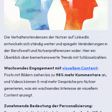
Die Verhaltenstendenzen der Nutzer auf LinkedIn
entwickeln sich ständig weiter und spiegeln Veränderungen in
der Berufswelt und Nutzerpräferenzen wider. Hier ein
Überblick über bemerkenswerte Trends mit Schlüsselzahlen:
Wachsendes Engagement mit
visuellem Content
:
Posts mit Bildern ziehen bis zu
98% mehr Kommentare
an,
und Videos können 5-mal mehr Gespräche pro Nutzer
generieren, was ein wachsendes Interesse an visuellem
Content anzeigt.
Zunehmende Bedeutung der Personalisierung: