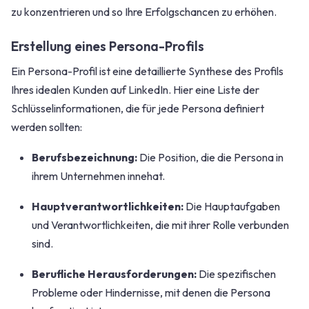
zu konzentrieren und so Ihre Erfolgschancen zu erhöhen.
Erstellung eines Persona-Profils
Ein Persona-Profil ist eine detaillierte Synthese des Profils
Ihres idealen Kunden auf LinkedIn. Hier eine Liste der
Schlüsselinformationen, die für jede Persona definiert
werden sollten:
Berufsbezeichnung:
Die Position, die die Persona in
ihrem Unternehmen innehat.
Hauptverantwortlichkeiten:
Die Hauptaufgaben
und Verantwortlichkeiten, die mit ihrer Rolle verbunden
sind.
Berufliche Herausforderungen:
Die spezifischen
Probleme oder Hindernisse, mit denen die Persona