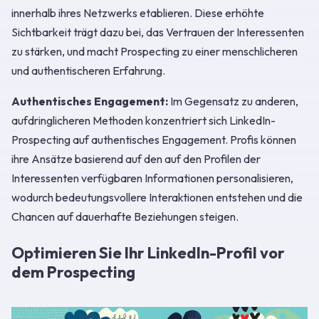
innerhalb ihres Netzwerks etablieren. Diese erhöhte
Sichtbarkeit trägt dazu bei, das Vertrauen der Interessenten
zu stärken, und macht Prospecting zu einer menschlicheren
und authentischeren Erfahrung.
Authentisches Engagement:
Im Gegensatz zu anderen,
aufdringlicheren Methoden konzentriert sich LinkedIn-
Prospecting auf authentisches Engagement. Profis können
ihre Ansätze basierend auf den auf den Profilen der
Interessenten verfügbaren Informationen personalisieren,
wodurch bedeutungsvollere Interaktionen entstehen und die
Chancen auf dauerhafte Beziehungen steigen.
Optimieren Sie Ihr LinkedIn-Profil vor
dem Prospecting