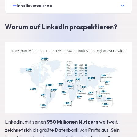
Inhaltsverzeichnis
Warum auf LinkedIn prospektieren?
LinkedIn, mit seinen
950 Millionen Nutzern
weltweit,
zeichnet sich als größte Datenbank von Profis aus. Sein