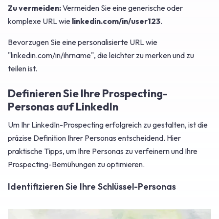
Zu vermeiden:
Vermeiden Sie eine generische oder
komplexe URL wie
linkedin.com/in/user123
.
Bevorzugen Sie eine personalisierte URL wie
"linkedin.com/in/ihrname", die leichter zu merken und zu
teilen ist.
Definieren Sie Ihre Prospecting-
Personas auf LinkedIn
Um Ihr LinkedIn-Prospecting erfolgreich zu gestalten, ist die
präzise Definition Ihrer Personas entscheidend. Hier
praktische Tipps, um Ihre Personas zu verfeinern und Ihre
Prospecting-Bemühungen zu optimieren.
Identifizieren Sie Ihre Schlüssel-Personas