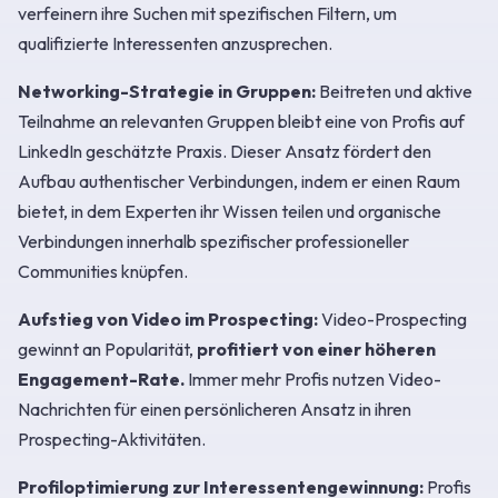
verfeinern ihre Suchen mit spezifischen Filtern, um
qualifizierte Interessenten anzusprechen.
Networking-Strategie in Gruppen:
Beitreten und aktive
Teilnahme an relevanten Gruppen bleibt eine von Profis auf
LinkedIn geschätzte Praxis. Dieser Ansatz fördert den
Aufbau authentischer Verbindungen, indem er einen Raum
bietet, in dem Experten ihr Wissen teilen und organische
Verbindungen innerhalb spezifischer professioneller
Communities knüpfen.
Aufstieg von Video im Prospecting:
Video-Prospecting
gewinnt an Popularität,
profitiert von einer höheren
Engagement-Rate.
Immer mehr Profis nutzen Video-
Nachrichten für einen persönlicheren Ansatz in ihren
Prospecting-Aktivitäten.
Profiloptimierung zur Interessentengewinnung:
Profis