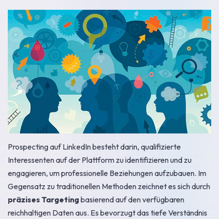
Prospecting auf LinkedIn besteht darin, qualifizierte
Interessenten auf der Plattform zu identifizieren und zu
engagieren, um professionelle Beziehungen aufzubauen. Im
Gegensatz zu traditionellen Methoden zeichnet es sich durch
präzises Targeting
basierend auf den verfügbaren
reichhaltigen Daten aus. Es bevorzugt das tiefe Verständnis