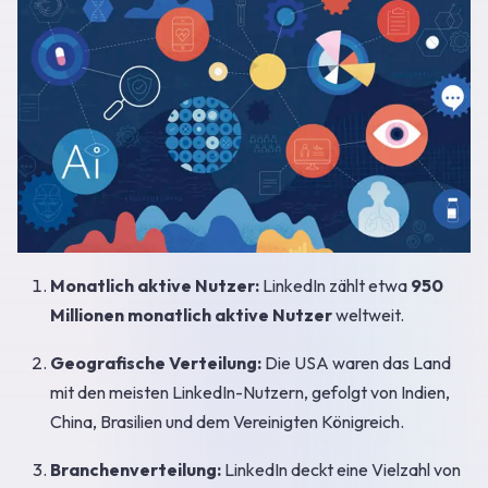
Monatlich aktive Nutzer:
LinkedIn zählt etwa
950
Millionen monatlich aktive Nutzer
weltweit.
Geografische Verteilung:
Die USA waren das Land
mit den meisten LinkedIn-Nutzern, gefolgt von Indien,
China, Brasilien und dem Vereinigten Königreich.
Branchenverteilung:
LinkedIn deckt eine Vielzahl von