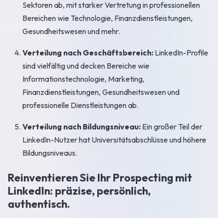
Sektoren ab, mit starker Vertretung in professionellen
Bereichen wie Technologie, Finanzdienstleistungen,
Gesundheitswesen und mehr.
Verteilung nach Geschäftsbereich:
LinkedIn-Profile
sind vielfältig und decken Bereiche wie
Informationstechnologie, Marketing,
Finanzdienstleistungen, Gesundheitswesen und
professionelle Dienstleistungen ab.
Verteilung nach Bildungsniveau:
Ein großer Teil der
LinkedIn-Nutzer hat Universitätsabschlüsse und höhere
Bildungsniveaus.
Reinventieren Sie Ihr Prospecting mit
LinkedIn: präzise, persönlich,
authentisch.