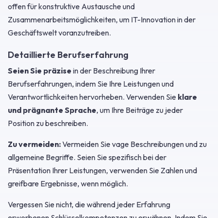
offen für konstruktive Austausche und
Zusammenarbeitsmöglichkeiten, um IT-Innovation in der
Geschäftswelt voranzutreiben.
Detaillierte Berufserfahrung
Seien Sie präzise
in der Beschreibung Ihrer
Berufserfahrungen, indem Sie Ihre Leistungen und
Verantwortlichkeiten hervorheben. Verwenden Sie
klare
und prägnante Sprache
, um Ihre Beiträge zu jeder
Position zu beschreiben.
Zu vermeiden:
Vermeiden Sie vage Beschreibungen und zu
allgemeine Begriffe. Seien Sie spezifisch bei der
Präsentation Ihrer Leistungen, verwenden Sie Zahlen und
greifbare Ergebnisse, wenn möglich.
Vergessen Sie nicht, die während jeder Erfahrung
erworbenen Schlüsselkompetenzen zu erwähnen. Indem Sie