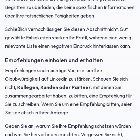
Begriffen zu überladen, die keine spezifischen Informationen
über Ihre tatsächlichen Fähigkeiten geben.
Schließlich vernachlässigen Sie diesen Abschnitt nicht. Gut
gewählte Fähigkeiten stärken Ihr Profil, während eine wenig
relevante Liste einen negativen Eindruck hinterlassen kann.
Empfehlungen einholen und erhalten
Empfehlungen sind mächtige Vorteile, um Ihre
Glaubwürdigkeit auf LinkedIn zu stärken. Scheuen Sie sich
nicht,
Kollegen, Kunden oder Partner
, mit denen Sie
zusammengearbeitet haben, zu bitten, eine Empfehlung für
Sie zu schreiben. Wenn Sie um eine Empfehlung bitten, seien
Sie spezifisch in Ihrer Anfrage.
Geben Sie an, warum Sie ihre Empfehlung schätzen würden
und was Sie hervorheben möchten. Vergessen Sie nicht,