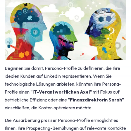
Beginnen Sie damit, Persona-Profile zu definieren, die Ihre
idealen Kunden auf LinkedIn repräsentieren. Wenn Sie
technologische Lösungen anbieten, könnten Ihre Persona-
Profile einen
"IT-Verantwortlichen Axel"
mit Fokus auf
betriebliche Effizienz oder eine
"Finanzdirektorin Sarah"
einschließen, die Kosten optimieren möchte.
Die Ausarbeitung präziser Persona-Profile ermöglicht es
Ihnen, Ihre Prospecting-Bemühungen auf relevante Kontakte