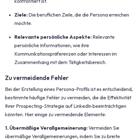
konfrontiert ist.
Ziele:
Die beruflichen Ziele, die die Persona erreichen
möchte.
Relevante persönliche Aspekte:
Relevante
persönliche Informationen, wie ihre
Kommunikationspräferenzen oder Interessen im
Zusammenhang mit dem Tätigkeitsbereich.
Zu vermeidende Fehler
Bei der Erstellung eines Persona-Profils ist es entscheidend,
bestimmte häufige Fehler zu vermeiden, die die Effektivität
Ihrer Prospecting-Strategie auf LinkedIn beeinträchtigen
könnten. Hier einige zu vermeidende Elemente:
1. Übermäßige Verallgemeinerung:
Vermeiden Sie
übermäßige Verallgemeinerungen, indem Sie zu breite