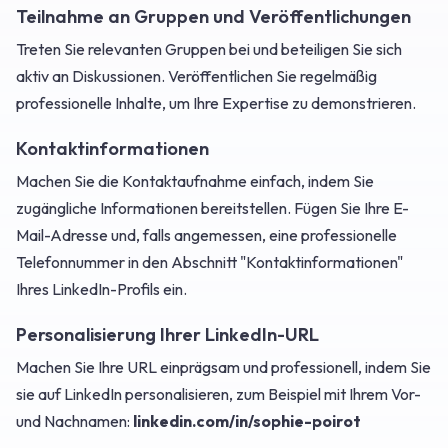
Teilnahme an Gruppen und Veröffentlichungen
Treten Sie relevanten Gruppen bei und beteiligen Sie sich
aktiv an Diskussionen. Veröffentlichen Sie regelmäßig
professionelle Inhalte, um Ihre Expertise zu demonstrieren.
Kontaktinformationen
Machen Sie die Kontaktaufnahme einfach, indem Sie
zugängliche Informationen bereitstellen. Fügen Sie Ihre E-
Mail-Adresse und, falls angemessen, eine professionelle
Telefonnummer in den Abschnitt "Kontaktinformationen"
Ihres LinkedIn-Profils ein.
Personalisierung Ihrer LinkedIn-URL
Machen Sie Ihre URL einprägsam und professionell, indem Sie
sie auf LinkedIn personalisieren, zum Beispiel mit Ihrem Vor-
und Nachnamen:
linkedin.com/in/sophie-poirot