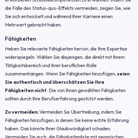
die Falle des Status-quo-Effekts vermeiden, zeigen Sie, wie
Sie sich entwickelt und während Ihrer Karriere einen
Mehrwert gebracht haben.
Fähigkeiten
Heben Sie relevante Fähigkeiten hervor, die Ihre Expertise
widerspiegeln. Wählen Sie diejenigen, die direkt mit Ihrem
Tätigkeitsbereich und Ihrer beruflichen Rolle
zusammenhängen. Wenn Sie Fähigkeiten hinzufügen,
seien
Sie authentisch und überschätzen Sie Ihre
Fähigkeiten nicht
. Die von Ihnen gewählten Fähigkeiten
sollten durch Ihre Berufserfahrung gestützt werden.
Zu vermeiden:
Vermeiden Sie Übertreibung, indem Sie
Fähigkeiten hinzufügen, in denen Sie keine echte Erfahrung
haben. Das könnte Ihrer Glaubwürdigkeit schaden.
Vermeiden Sie auch, die Fähigkeitenliste mit generischen