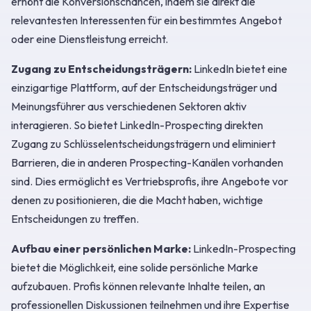
erhöht die Konversionschancen, indem sie direkt die
relevantesten Interessenten für ein bestimmtes Angebot
oder eine Dienstleistung erreicht.
Zugang zu Entscheidungsträgern:
LinkedIn bietet eine
einzigartige Plattform, auf der Entscheidungsträger und
Meinungsführer aus verschiedenen Sektoren aktiv
interagieren. So bietet LinkedIn-Prospecting direkten
Zugang zu Schlüsselentscheidungsträgern und eliminiert
Barrieren, die in anderen Prospecting-Kanälen vorhanden
sind. Dies ermöglicht es Vertriebsprofis, ihre Angebote vor
denen zu positionieren, die die Macht haben, wichtige
Entscheidungen zu treffen.
Aufbau einer persönlichen Marke:
LinkedIn-Prospecting
bietet die Möglichkeit, eine solide persönliche Marke
aufzubauen. Profis können relevante Inhalte teilen, an
professionellen Diskussionen teilnehmen und ihre Expertise