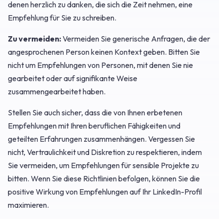
denen herzlich zu danken, die sich die Zeit nehmen, eine
Empfehlung für Sie zu schreiben.
Zu vermeiden:
Vermeiden Sie generische Anfragen, die der
angesprochenen Person keinen Kontext geben. Bitten Sie
nicht um Empfehlungen von Personen, mit denen Sie nie
gearbeitet oder auf signifikante Weise
zusammengearbeitet haben.
Stellen Sie auch sicher, dass die von Ihnen erbetenen
Empfehlungen mit Ihren beruflichen Fähigkeiten und
geteilten Erfahrungen zusammenhängen. Vergessen Sie
nicht, Vertraulichkeit und Diskretion zu respektieren, indem
Sie vermeiden, um Empfehlungen für sensible Projekte zu
bitten. Wenn Sie diese Richtlinien befolgen, können Sie die
positive Wirkung von Empfehlungen auf Ihr LinkedIn-Profil
maximieren.