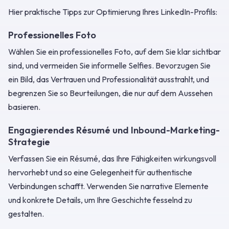
Hier praktische Tipps zur Optimierung Ihres LinkedIn-Profils:
Professionelles Foto
Wählen Sie ein professionelles Foto, auf dem Sie klar sichtbar
sind, und vermeiden Sie informelle Selfies. Bevorzugen Sie
ein Bild, das Vertrauen und Professionalität ausstrahlt, und
begrenzen Sie so Beurteilungen, die nur auf dem Aussehen
basieren.
Engagierendes Résumé und Inbound-Marketing-
Strategie
Verfassen Sie ein Résumé, das Ihre Fähigkeiten wirkungsvoll
hervorhebt und so eine Gelegenheit für authentische
Verbindungen schafft. Verwenden Sie narrative Elemente
und konkrete Details, um Ihre Geschichte fesselnd zu
gestalten.