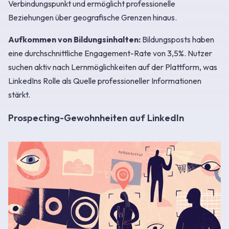
Verbindungspunkt und ermöglicht professionelle
Beziehungen über geografische Grenzen hinaus.
Aufkommen von Bildungsinhalten:
Bildungsposts haben
eine durchschnittliche Engagement-Rate von 3,5%. Nutzer
suchen aktiv nach Lernmöglichkeiten auf der Plattform, was
LinkedIns Rolle als Quelle professioneller Informationen
stärkt.
Prospecting-Gewohnheiten auf LinkedIn