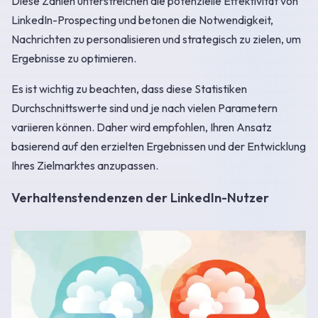
Diese Zahlen unterstreichen die potenzielle Effektivität von
LinkedIn-Prospecting und betonen die Notwendigkeit,
Nachrichten zu personalisieren und strategisch zu zielen, um
Ergebnisse zu optimieren.
Es ist wichtig zu beachten, dass diese Statistiken
Durchschnittswerte sind und je nach vielen Parametern
variieren können. Daher wird empfohlen, Ihren Ansatz
basierend auf den erzielten Ergebnissen und der Entwicklung
Ihres Zielmarktes anzupassen.
Verhaltenstendenzen der LinkedIn-Nutzer