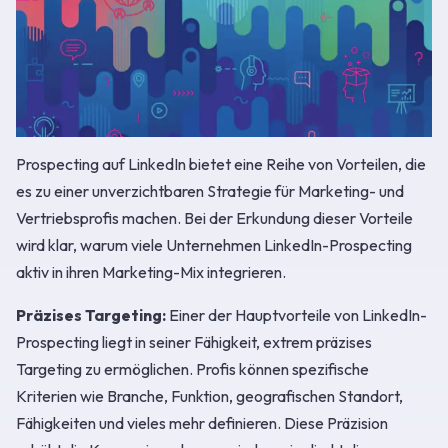
Prospecting auf LinkedIn bietet eine Reihe von Vorteilen, die
es zu einer unverzichtbaren Strategie für Marketing- und
Vertriebsprofis machen. Bei der Erkundung dieser Vorteile
wird klar, warum viele Unternehmen LinkedIn-Prospecting
aktiv in ihren Marketing-Mix integrieren.
Präzises Targeting:
Einer der Hauptvorteile von LinkedIn-
Prospecting liegt in seiner Fähigkeit, extrem präzises
Targeting zu ermöglichen. Profis können spezifische
Kriterien wie Branche, Funktion, geografischen Standort,
Fähigkeiten und vieles mehr definieren. Diese Präzision