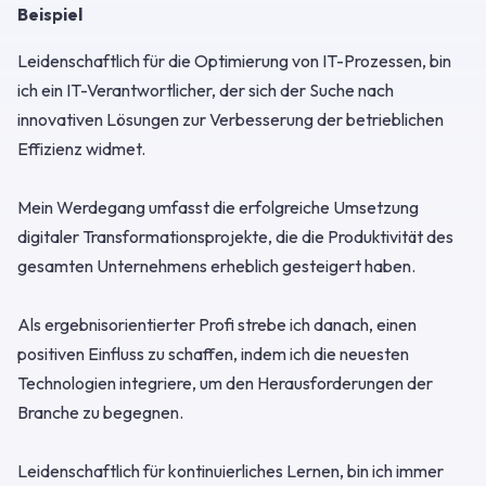
Beispiel
Leidenschaftlich für die Optimierung von IT-Prozessen, bin
ich ein IT-Verantwortlicher, der sich der Suche nach
innovativen Lösungen zur Verbesserung der betrieblichen
Effizienz widmet.
Mein Werdegang umfasst die erfolgreiche Umsetzung
digitaler Transformationsprojekte, die die Produktivität des
gesamten Unternehmens erheblich gesteigert haben.
Als ergebnisorientierter Profi strebe ich danach, einen
positiven Einfluss zu schaffen, indem ich die neuesten
Technologien integriere, um den Herausforderungen der
Branche zu begegnen.
Leidenschaftlich für kontinuierliches Lernen, bin ich immer