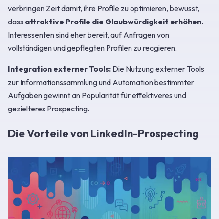
verbringen Zeit damit, ihre Profile zu optimieren, bewusst,
dass
attraktive Profile die Glaubwürdigkeit erhöhen
.
Interessenten sind eher bereit, auf Anfragen von
vollständigen und gepflegten Profilen zu reagieren.
Integration externer Tools:
Die Nutzung externer Tools
zur Informationssammlung und Automation bestimmter
Aufgaben gewinnt an Popularität für effektiveres und
gezielteres Prospecting.
Die Vorteile von LinkedIn-Prospecting