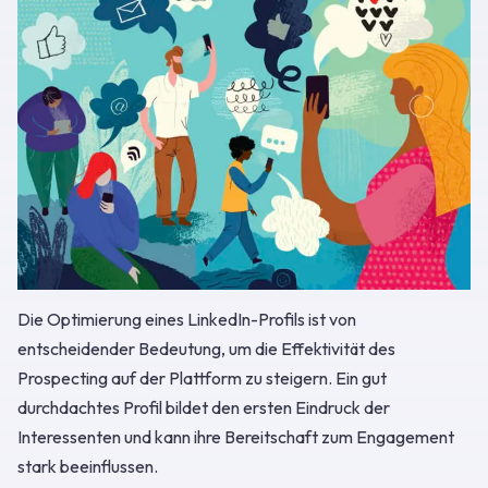
Die Optimierung eines LinkedIn-Profils ist von
entscheidender Bedeutung, um die Effektivität des
Prospecting auf der Plattform zu steigern. Ein gut
durchdachtes Profil bildet den ersten Eindruck der
Interessenten und kann ihre Bereitschaft zum Engagement
stark beeinflussen.