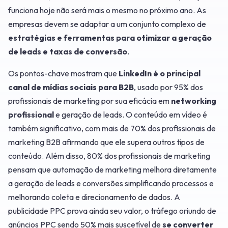
funciona hoje não será mais o mesmo no próximo ano. As
empresas devem se adaptar a um conjunto complexo de
estratégias e ferramentas para otimizar a geração
de leads e taxas de conversão
.
Os pontos-chave mostram que
LinkedIn é o principal
canal de mídias sociais para B2B
, usado por 95% dos
profissionais de marketing por sua eficácia em
networking
profissional
e geração de leads. O conteúdo em vídeo é
também significativo, com mais de 70% dos profissionais de
marketing B2B afirmando que ele supera outros tipos de
conteúdo. Além disso, 80% dos profissionais de marketing
pensam que automação de marketing melhora diretamente
a geração de leads e conversões simplificando processos e
melhorando coleta e direcionamento de dados. A
publicidade PPC prova ainda seu valor, o tráfego oriundo de
anúncios PPC sendo 50% mais suscetível de
se converter