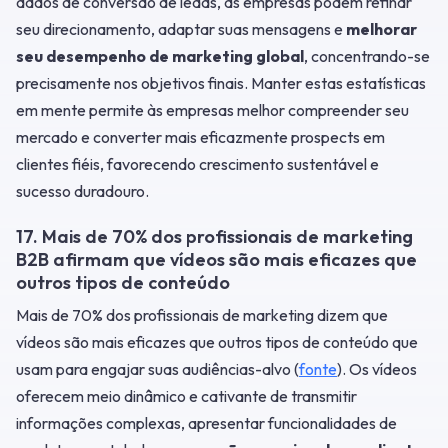
dados de conversão de leads, as empresas podem refinar
seu direcionamento, adaptar suas mensagens e
melhorar
seu desempenho de marketing global
, concentrando-se
precisamente nos objetivos finais. Manter estas estatísticas
em mente permite às empresas melhor compreender seu
mercado e converter mais eficazmente prospects em
clientes fiéis, favorecendo crescimento sustentável e
sucesso duradouro.
17. Mais de 70% dos profissionais de marketing
B2B afirmam que vídeos são mais eficazes que
outros tipos de conteúdo
Mais de 70% dos profissionais de marketing dizem que
vídeos são mais eficazes que outros tipos de conteúdo que
usam para engajar suas audiências-alvo (
fonte
). Os vídeos
oferecem meio dinâmico e cativante de transmitir
informações complexas, apresentar funcionalidades de