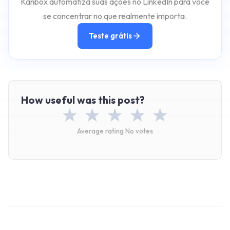
Kanbox automatiza suas ações no LinkedIn para você
se concentrar no que realmente importa.
Teste grátis
How useful was this post?
Average rating
No votes