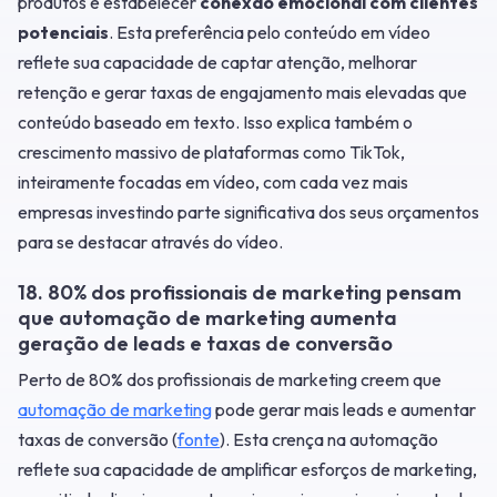
produtos e estabelecer
conexão emocional com clientes
potenciais
. Esta preferência pelo conteúdo em vídeo
reflete sua capacidade de captar atenção, melhorar
retenção e gerar taxas de engajamento mais elevadas que
conteúdo baseado em texto. Isso explica também o
crescimento massivo de plataformas como TikTok,
inteiramente focadas em vídeo, com cada vez mais
empresas investindo parte significativa dos seus orçamentos
para se destacar através do vídeo.
18. 80% dos profissionais de marketing pensam
que automação de marketing aumenta
geração de leads e taxas de conversão
Perto de 80% dos profissionais de marketing creem que
automação de marketing
pode gerar mais leads e aumentar
taxas de conversão (
fonte
). Esta crença na automação
reflete sua capacidade de amplificar esforços de marketing,