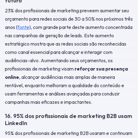
futuro
23% dos profissionais de marketing preveem aumentar seu
orçamento para redes sociais de 30 a 50% nos próximos três
anos (
fonte
), com grande parte deste aumento concentrada
nas campanhas de geração de leads. Este aumento
estratégico mostra que as redes sociais são reconhecidas
como canal essencial para alcançar e interagir com
audiências-alvo. Aumentando seus orçamentos, os
profissionais de marketing visam
reforçar sua presença
online
, alcançar audiências mais amplas de maneira
rentável, enquanto melhoram a qualidade do conteúdo e
usam ferramentas e análises avançadas para conduzir
campanhas mais eficazes e impactantes.
16. 95% dos profissionais de marketing B2B usam
LinkedIn
95% dos profissionais de marketing B2B usaram e continuam