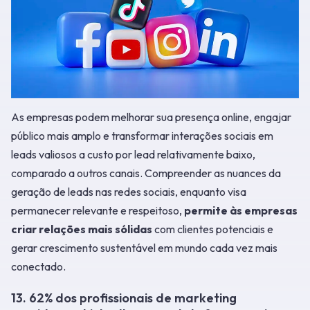
As empresas podem melhorar sua presença online, engajar
público mais amplo e transformar interações sociais em
leads valiosos a custo por lead relativamente baixo,
comparado a outros canais. Compreender as nuances da
geração de leads nas redes sociais, enquanto visa
permanecer relevante e respeitoso,
permite às empresas
criar relações mais sólidas
com clientes potenciais e
gerar crescimento sustentável em mundo cada vez mais
conectado.
13. 62% dos profissionais de marketing