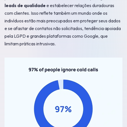
leads de qualidade
e estabelecer relações duradouras
com clientes. Isso reflete também um mundo onde os
indivíduos estão mais preocupados em proteger seus dados
e se afastar de contatos não solicitados, tendência apoiada
pela LGPD e grandes plataformas como Google, que
limitam práticas intrusivas.