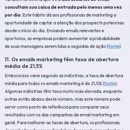
consultam sua caixa de entrada pelo menos uma vez
por dia
. Este hábito dá aos profissionais de marketing a
oportunidade de captar a atenção dos prospects potenciais
desde o início do dia. Enviando emails relevantes e
oportunos, as empresas podem aumentar a probabilidade
de suas mensagens serem lidas e seguidas de ação (
fonte
).
11. Os emails marketing têm taxa de abertura
média de 21,5%
Embora isso varie segundo as indústrias, a taxa de abertura
média para todos os emails marketing é de 21,5% (
fonte
).
Algumas indústrias têm taxa muito mais elevada, enquanto
outras estão abaixo deste número, mas este número pode
servir como ponto de referência para comparar seus
resultados com os das campanhas de email marketing em
geral. Para melhorar as taxas de abertura, os profissionais