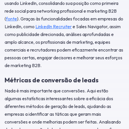
usando LinkedIn, consolidando sua posição como primeira
rede social para networking profissional e marketing B2B
(
fonte
). Graças às funcionalidades focadas em empresas do
LinkedIn, como
LinkedIn Recruiter
e Sales Navigator, assim
como publicidade direcionada, análises aprofundadas e
amplo alcance, os profissionais de marketing, equipes
comerciais e recrutadores podem eficazmente encontrar as
pessoas certas, engajar decisores e melhorar seus esforços
de marketing B2B.
Métricas de conversão de leads
Nada é mais importante que conversões. Aqui estão
algumas estatísticas interessantes sobre a eficácia dos
diferentes métodos de geração de leads, ajudando as
empresas a identificar as táticas que geram mais
conversões e onde melhorias podem ser feitas. Analisando