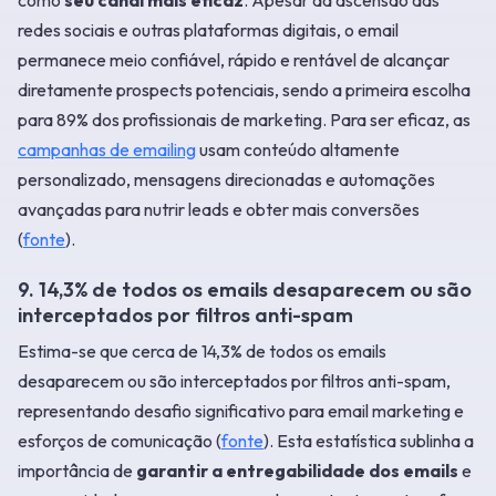
redes sociais e outras plataformas digitais, o email
permanece meio confiável, rápido e rentável de alcançar
diretamente prospects potenciais, sendo a primeira escolha
para 89% dos profissionais de marketing. Para ser eficaz, as
campanhas de emailing
usam conteúdo altamente
personalizado, mensagens direcionadas e automações
avançadas para nutrir leads e obter mais conversões
(
fonte
).
9. 14,3% de todos os emails desaparecem ou são
interceptados por filtros anti-spam
Estima-se que cerca de 14,3% de todos os emails
desaparecem ou são interceptados por filtros anti-spam,
representando desafio significativo para email marketing e
esforços de comunicação (
fonte
). Esta estatística sublinha a
importância de
garantir a entregabilidade dos emails
e