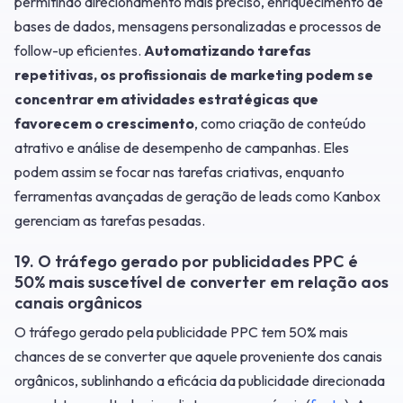
permitindo direcionamento mais preciso, enriquecimento de
bases de dados, mensagens personalizadas e processos de
follow-up eficientes.
Automatizando tarefas
repetitivas, os profissionais de marketing podem se
concentrar em atividades estratégicas que
favorecem o crescimento
, como criação de conteúdo
atrativo e análise de desempenho de campanhas. Eles
podem assim se focar nas tarefas criativas, enquanto
ferramentas avançadas de geração de leads como Kanbox
gerenciam as tarefas pesadas.
19. O tráfego gerado por publicidades PPC é
50% mais suscetível de converter em relação aos
canais orgânicos
O tráfego gerado pela publicidade PPC tem 50% mais
chances de se converter que aquele proveniente dos canais
orgânicos, sublinhando a eficácia da publicidade direcionada