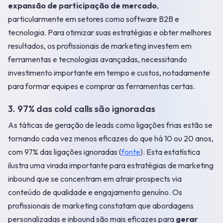
expansão de participação de mercado
,
particularmente em setores como software B2B e
tecnologia. Para otimizar suas estratégias e obter melhores
resultados, os profissionais de marketing investem em
ferramentas e tecnologias avançadas, necessitando
investimento importante em tempo e custos, notadamente
para formar equipes e comprar as ferramentas certas.
3. 97% das cold calls são ignoradas
As táticas de geração de leads como ligações frias estão se
tornando cada vez menos eficazes do que há 10 ou 20 anos,
com 97% das ligações ignoradas (
fonte
). Esta estatística
ilustra uma virada importante para estratégias de marketing
inbound que se concentram em atrair prospects via
conteúdo de qualidade e engajamento genuíno. Os
profissionais de marketing constatam que abordagens
personalizadas e inbound são mais eficazes para
gerar