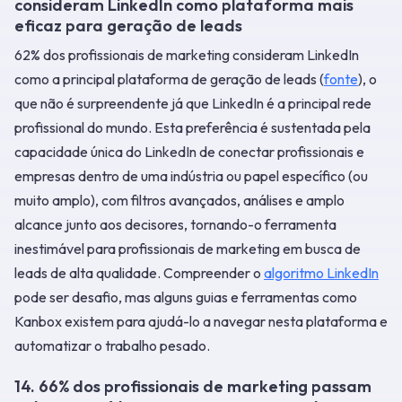
consideram LinkedIn como plataforma mais
eficaz para geração de leads
62% dos profissionais de marketing consideram LinkedIn
como a principal plataforma de geração de leads (
fonte
), o
que não é surpreendente já que LinkedIn é a principal rede
profissional do mundo. Esta preferência é sustentada pela
capacidade única do LinkedIn de conectar profissionais e
empresas dentro de uma indústria ou papel específico (ou
muito amplo), com filtros avançados, análises e amplo
alcance junto aos decisores, tornando-o ferramenta
inestimável para profissionais de marketing em busca de
leads de alta qualidade. Compreender o
algoritmo LinkedIn
pode ser desafio, mas alguns guias e ferramentas como
Kanbox existem para ajudá-lo a navegar nesta plataforma e
automatizar o trabalho pesado.
14. 66% dos profissionais de marketing passam