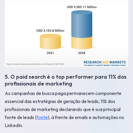
5. O paid search é o top performer para 11% dos
profissionais de marketing
As campanhas de busca paga permanecem componente
essencial das estratégias de geração de leads, 11% dos
profissionais de marketing declarando que é sua principal
fonte de leads (
fonte
), à frente de emails e automações no
LinkedIn.