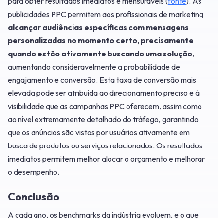
para obter resultados imediatos e mensuráveis (
fonte
). As
publicidades PPC permitem aos profissionais de marketing
alcançar audiências específicas com mensagens
personalizadas no momento certo, precisamente
quando estão ativamente buscando uma solução
,
aumentando consideravelmente a probabilidade de
engajamento e conversão. Esta taxa de conversão mais
elevada pode ser atribuída ao direcionamento preciso e à
visibilidade que as campanhas PPC oferecem, assim como
ao nível extremamente detalhado do tráfego, garantindo
que os anúncios são vistos por usuários ativamente em
busca de produtos ou serviços relacionados. Os resultados
imediatos permitem melhor alocar o orçamento e melhorar
o desempenho.
Conclusão
A cada ano, os benchmarks da indústria evoluem, e o que