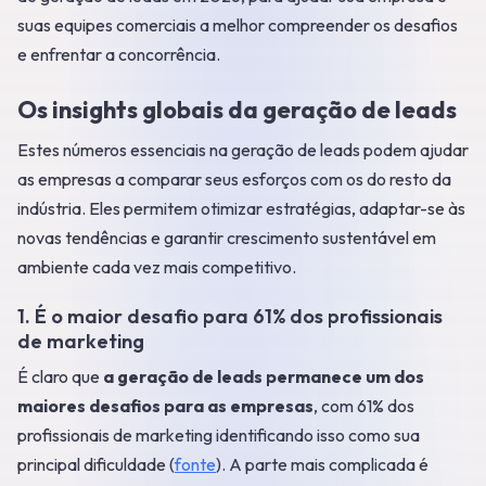
suas equipes comerciais a melhor compreender os desafios
e enfrentar a concorrência.
Os insights globais da geração de leads
Estes números essenciais na geração de leads podem ajudar
as empresas a comparar seus esforços com os do resto da
indústria. Eles permitem otimizar estratégias, adaptar-se às
novas tendências e garantir crescimento sustentável em
ambiente cada vez mais competitivo.
1. É o maior desafio para 61% dos profissionais
de marketing
É claro que
a geração de leads permanece um dos
maiores desafios para as empresas
, com 61% dos
profissionais de marketing identificando isso como sua
principal dificuldade (
fonte
). A parte mais complicada é