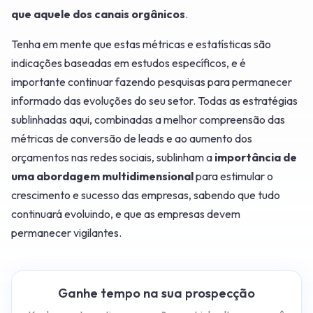
que aquele dos canais orgânicos
.
Tenha em mente que estas métricas e estatísticas são
indicações baseadas em estudos específicos, e é
importante continuar fazendo pesquisas para permanecer
informado das evoluções do seu setor. Todas as estratégias
sublinhadas aqui, combinadas a melhor compreensão das
métricas de conversão de leads e ao aumento dos
orçamentos nas redes sociais, sublinham a
importância de
uma abordagem multidimensional
para estimular o
crescimento e sucesso das empresas, sabendo que tudo
continuará evoluindo, e que as empresas devem
permanecer vigilantes.
Ganhe tempo na sua prospecção