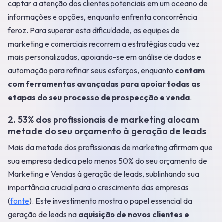
captar a atenção dos clientes potenciais em um oceano de
informações e opções, enquanto enfrenta concorrência
feroz. Para superar esta dificuldade, as equipes de
marketing e comerciais recorrem a estratégias cada vez
mais personalizadas, apoiando-se em análise de dados e
automação para refinar seus esforços, enquanto
contam
com ferramentas avançadas para apoiar todas as
etapas do seu processo de prospecção e venda
.
2. 53% dos profissionais de marketing alocam
metade do seu orçamento à geração de leads
Mais da metade dos profissionais de marketing afirmam que
sua empresa dedica pelo menos 50% do seu orçamento de
Marketing e Vendas à geração de leads, sublinhando sua
importância crucial para o crescimento das empresas
(
fonte
). Este investimento mostra o papel essencial da
geração de leads na
aquisição de novos clientes e