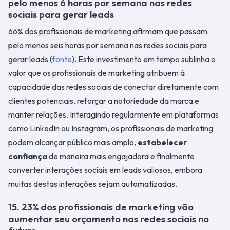
pelo menos 6 horas por semana nas redes
sociais para gerar leads
66% dos profissionais de marketing afirmam que passam
pelo menos seis horas por semana nas redes sociais para
gerar leads (
fonte
). Este investimento em tempo sublinha o
valor que os profissionais de marketing atribuem à
capacidade das redes sociais de conectar diretamente com
clientes potenciais, reforçar a notoriedade da marca e
manter relações. Interagindo regularmente em plataformas
como LinkedIn ou Instagram, os profissionais de marketing
podem alcançar público mais amplo,
estabelecer
confiança
de maneira mais engajadora e finalmente
converter interações sociais em leads valiosos, embora
muitas destas interações sejam automatizadas.
15. 23% dos profissionais de marketing vão
aumentar seu orçamento nas redes sociais no