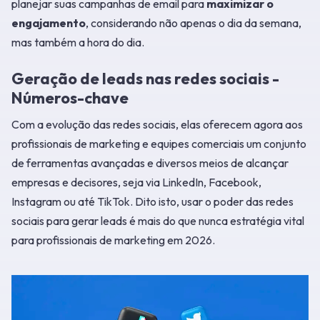
planejar suas campanhas de email para
maximizar o
engajamento
, considerando não apenas o dia da semana,
mas também a hora do dia.
Geração de leads nas redes sociais -
Números-chave
Com a evolução das redes sociais, elas oferecem agora aos
profissionais de marketing e equipes comerciais um conjunto
de ferramentas avançadas e diversos meios de alcançar
empresas e decisores, seja via LinkedIn, Facebook,
Instagram ou até TikTok. Dito isto, usar o poder das redes
sociais para gerar leads é mais do que nunca estratégia vital
para profissionais de marketing em 2026.