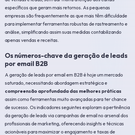
específicos que geram mais retornos. As pequenas
empresas são frequentemente as que mais têm dificuldade
para implementar ferramentas robustas de rastreamento e
análise, simplificando assim suas medidas contabilizando
apenas vendas e receitas.
Os números-chave da geração de leads
por email B2B
A geração de leads por email em B2B é hoje um mercado
saturado, necessitando abordagem estratégica e
compreensão aprofundada das melhores práticas
assim como ferramentas muito avançadas para ter chance
de sucesso. Os indicadores seguintes exploram a pertinência
da geração de leads via campanhas de email no arsenal dos
profissionais de marketing, oferecendo insights e técnicas
acionáveis para maximizar o engajamento e taxas de