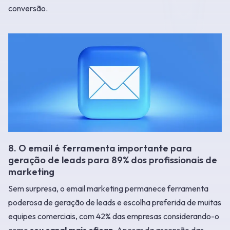
conversão.
8. O email é ferramenta importante para
geração de leads para 89% dos profissionais de
marketing
Sem surpresa, o email marketing permanece ferramenta
poderosa de geração de leads e escolha preferida de muitas
equipes comerciais, com 42% das empresas considerando-o
como
seu canal mais eficaz
. Apesar da ascensão das