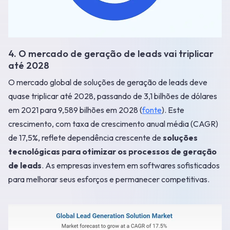
4. O mercado de geração de leads vai triplicar
até 2028
O mercado global de soluções de geração de leads deve
quase triplicar até 2028, passando de 3,1 bilhões de dólares
em 2021 para 9,589 bilhões em 2028 (
fonte
). Este
crescimento, com taxa de crescimento anual média (CAGR)
de 17,5%, reflete dependência crescente de
soluções
tecnológicas para otimizar os processos de geração
de leads
. As empresas investem em softwares sofisticados
para melhorar seus esforços e permanecer competitivas.