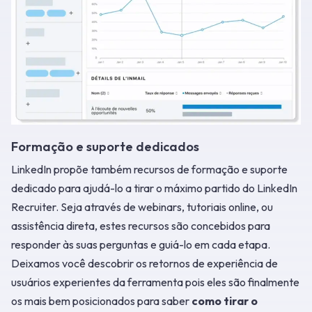
Formação e suporte dedicados
LinkedIn propõe também recursos de formação e suporte
dedicado para ajudá-lo a tirar o máximo partido do LinkedIn
Recruiter. Seja através de webinars, tutoriais online, ou
assistência direta, estes recursos são concebidos para
responder às suas perguntas e guiá-lo em cada etapa.
Deixamos você descobrir os retornos de experiência de
usuários experientes da ferramenta pois eles são finalmente
os mais bem posicionados para saber
como tirar o