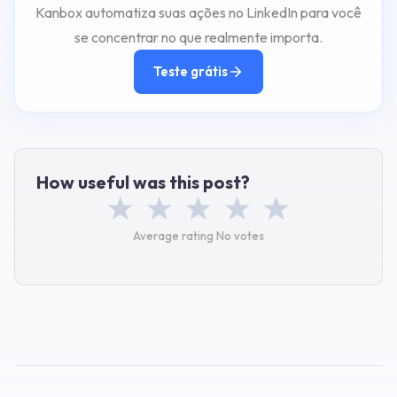
Kanbox automatiza suas ações no LinkedIn para você
se concentrar no que realmente importa.
Teste grátis
How useful was this post?
Average rating
No votes