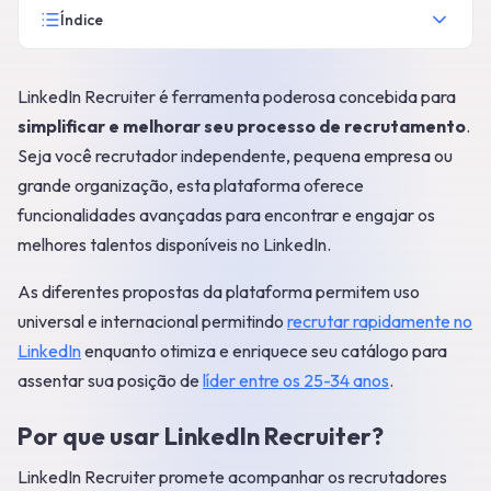
Índice
LinkedIn Recruiter é ferramenta poderosa concebida para
simplificar e melhorar seu processo de recrutamento
.
Seja você recrutador independente, pequena empresa ou
grande organização, esta plataforma oferece
funcionalidades avançadas para encontrar e engajar os
melhores talentos disponíveis no LinkedIn.
As diferentes propostas da plataforma permitem uso
universal e internacional permitindo
recrutar rapidamente no
LinkedIn
enquanto otimiza e enriquece seu catálogo para
assentar sua posição de
líder entre os 25-34 anos
.
Por que usar LinkedIn Recruiter?
LinkedIn Recruiter promete acompanhar os recrutadores