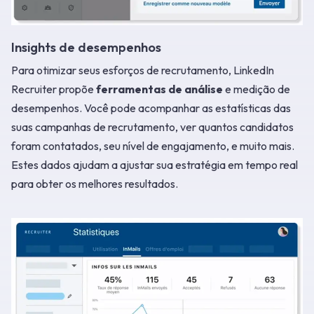
Insights de desempenhos
Para otimizar seus esforços de recrutamento, LinkedIn
Recruiter propõe
ferramentas de análise
e medição de
desempenhos. Você pode acompanhar as estatísticas das
suas campanhas de recrutamento, ver quantos candidatos
foram contatados, seu nível de engajamento, e muito mais.
Estes dados ajudam a ajustar sua estratégia em tempo real
para obter os melhores resultados.