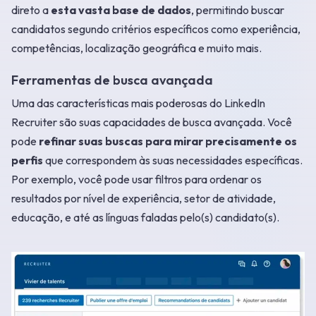
direto a
esta vasta base de dados
, permitindo buscar
candidatos segundo critérios específicos como experiência,
competências, localização geográfica e muito mais.
Ferramentas de busca avançada
Uma das características mais poderosas do LinkedIn
Recruiter são suas capacidades de busca avançada. Você
pode
refinar suas buscas para mirar precisamente os
perfis
que correspondem às suas necessidades específicas.
Por exemplo, você pode usar filtros para ordenar os
resultados por nível de experiência, setor de atividade,
educação, e até as línguas faladas pelo(s) candidato(s).