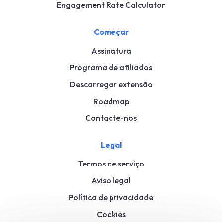
Engagement Rate Calculator
Começar
Assinatura
Programa de afiliados
Descarregar extensão
Roadmap
Contacte-nos
Legal
Termos de serviço
Aviso legal
Política de privacidade
Cookies