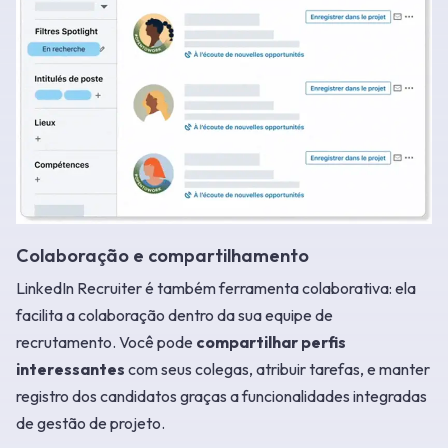
Colaboração e compartilhamento
LinkedIn Recruiter é também ferramenta colaborativa: ela
facilita a colaboração dentro da sua equipe de
recrutamento. Você pode
compartilhar perfis
interessantes
com seus colegas, atribuir tarefas, e manter
registro dos candidatos graças a funcionalidades integradas
de gestão de projeto.