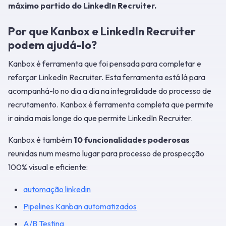
máximo partido do LinkedIn Recruiter.
Por que Kanbox e LinkedIn Recruiter
podem ajudá-lo?
Kanbox é ferramenta que foi pensada para completar e
reforçar LinkedIn Recruiter. Esta ferramenta está lá para
acompanhá-lo no dia a dia na integralidade do processo de
recrutamento. Kanbox é ferramenta completa que permite
ir ainda mais longe do que permite LinkedIn Recruiter.
Kanbox é também
10 funcionalidades poderosas
reunidas num mesmo lugar para processo de prospecção
100% visual e eficiente:
automação linkedin
Pipelines Kanban automatizados
A/B Testing