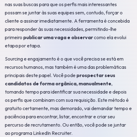
nas suas buscas para que os perfis mais interessantes
possam se juntar às suas equipes sem, contudo, forçar o
cliente a assinar imediatamente. A ferramenta é concebida
para responder às suas necessidades, permitindo-lhe
primeiro
publicar uma vaga e observar
como ela evolui
etapa por etapa.
Sourcing e engajamento é o que você precisa se está em
recursos humanos, mas também é uma das problemáticas
principais deste papel. Você pode
prospectar seus
candidatos de forma orgânica, manualmente
,
tomando tempo para identificar sua necessidade e depois
os perfis que combinam com sua requisição. Este método é
gratuito certamente, mas demorado, vai demandar tempo e
paciência para encontrar, listar, encontrar e criar seu
percurso de recrutamento. Ou então, você pode se juntar
ao programa LinkedIn Recruiter.