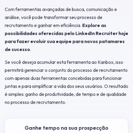
Com ferramentas avançadas de busca, comunicação e
análise, você pode transformar seu processo de
recrutamento e ganhar em eficiência.
Explore as
possibilidades oferecidas pelo LinkedIn Recruiter hoje
para fazer evoluir sua equipe para novos patamares
de sucesso
.
Se você deseja acumular esta ferramenta ao Kanbox, isso
permitirá gerenciar o conjunto do processo de recrutamento
com apenas duas ferramentas concebidas para funcionar
juntas e para simplificar a vida dos seus usuários. O resultado
é simples: ganho de produtividade, de tempo e de qualidade
no processo de recrutamento.
Ganhe tempo na sua prospecção