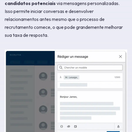
candidatos potenciais
via mensagens personalizadas.
Isso permite iniciar conversas e desenvolver
relacionamentos antes mesmo que o processo de
recrutamento comece, o que pode grandemente melhorar
sua taxa de resposta.