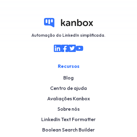
Automação do LinkedIn simplificada.
Recursos
Blog
Centro de ajuda
Avaliações Kanbox
Sobre nós
LinkedIn Text Formatter
Boolean Search Builder