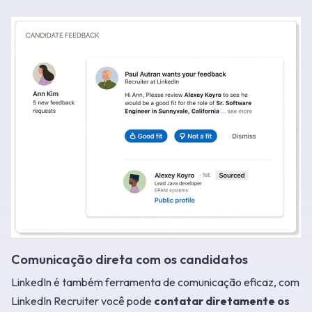
Comunicação direta com os candidatos
LinkedIn é também ferramenta de comunicação eficaz, com
LinkedIn Recruiter você pode
contatar diretamente os