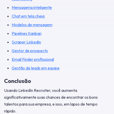
Mensageria inteligente
Chat em tela cheia
Modelos de mensagem
Pipelines Kanban
Scraper Linkedin
Gestor de prospects
Email Finder profissional
Gestão de leads em equipe
Conclusão
Usando LinkedIn Recruiter, você aumenta
significativamente suas chances de encontrar os bons
talentos para sua empresa, e isso, em lapso de tempo
rápido.