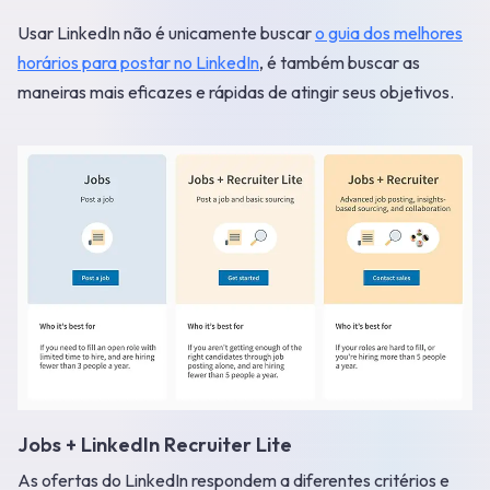
Usar LinkedIn não é unicamente buscar
o guia dos melhores
horários para postar no LinkedIn
, é também buscar as
maneiras mais eficazes e rápidas de atingir seus objetivos.
Jobs + LinkedIn Recruiter Lite
As ofertas do LinkedIn respondem a diferentes critérios e