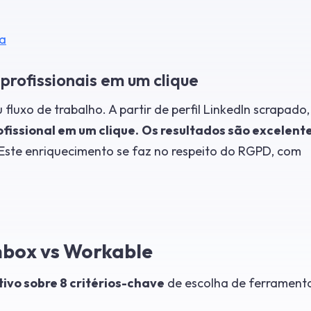
a
profissionais em um clique
fluxo de trabalho. A partir de perfil LinkedIn scrapado,
ofissional em um clique.
Os resultados são excelente
Este enriquecimento se faz no respeito do RGPD, com
box vs Workable
ivo sobre 8 critérios-chave
de escolha de ferrament