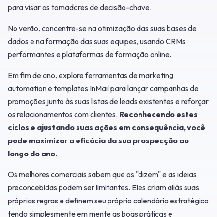
para visar os tomadores de decisão-chave.
No verão, concentre-se na otimização das suas bases de
dados e na formação das suas equipes, usando CRMs
performantes e plataformas de formação online.
Em fim de ano, explore ferramentas de marketing
automation e templates InMail para lançar campanhas de
promoções junto às suas listas de leads existentes e reforçar
os relacionamentos com clientes.
Reconhecendo estes
ciclos e ajustando suas ações em consequência, você
pode maximizar a eficácia da sua prospecção ao
longo do ano
.
Os melhores comerciais sabem que os "dizem" e as ideias
preconcebidas podem ser limitantes. Eles criam aliás suas
próprias regras e definem seu próprio calendário estratégico
tendo simplesmente em mente as boas práticas e