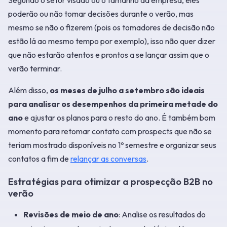
poderão ou não tomar decisões durante o verão, mas
mesmo se não o fizerem (pois os tomadores de decisão não
estão lá ao mesmo tempo por exemplo), isso não quer dizer
que não estarão atentos e prontos a se lançar assim que o
verão terminar.
Além disso,
os meses de julho a setembro são ideais
para analisar os desempenhos da primeira metade do
ano
e ajustar os planos para o resto do ano. É também bom
momento para retomar contato com prospects que não se
teriam mostrado disponíveis no 1º semestre e organizar seus
contatos a fim de
relançar as conversas
.
Estratégias para otimizar a prospecção B2B no
verão
Revisões de meio de ano
: Analise os resultados do