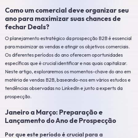
Como um comercial deve organizar seu
ano para maximizar suas chances de
fechar Deals?
O planejamento estratégico da prospecção B2B é essencial
para maximizar as vendas e atingir os objetivos comerciais.
Os diferentes períodos do ano oferecem oportunidades
específicas que é crucial identificar e nas quais capitalizar.
Neste artigo, exploraremos os momentos-chave do ano em
matéria de vendas B2B, baseando-nos em vários estudos e
tendências observadas no LinkedIn e junto a experts da
prospecção.
Janeiro a Março: Preparação e
Lançamento do Ano de Prospecção
Por que este período é crucial para a