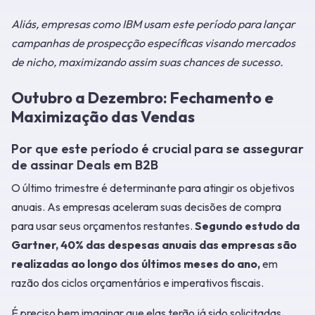
Aliás, empresas como IBM usam este período para lançar
campanhas de prospecção específicas visando mercados
de nicho, maximizando assim suas chances de sucesso.
Outubro a Dezembro: Fechamento e
Maximização das Vendas
Por que este período é crucial para se assegurar
de assinar Deals em B2B
O último trimestre é determinante para atingir os objetivos
anuais. As empresas aceleram suas decisões de compra
para usar seus orçamentos restantes.
Segundo estudo da
Gartner, 40% das despesas anuais das empresas são
realizadas ao longo dos últimos meses do ano,
em
razão dos ciclos orçamentários e imperativos fiscais.
É preciso bem imaginar que elas terão já sido solicitadas