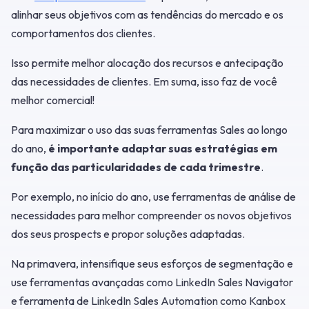
alinhar seus objetivos com as tendências do mercado e os
comportamentos dos clientes.
Isso permite melhor alocação dos recursos e antecipação
das necessidades de clientes. Em suma, isso faz de você
melhor comercial!
Para maximizar o uso das suas ferramentas Sales ao longo
do ano,
é importante adaptar suas estratégias em
função das particularidades de cada trimestre
.
Por exemplo, no início do ano, use ferramentas de análise de
necessidades para melhor compreender os novos objetivos
dos seus prospects e propor soluções adaptadas.
Na primavera, intensifique seus esforços de segmentação e
use ferramentas avançadas como LinkedIn Sales Navigator
e ferramenta de LinkedIn Sales Automation como Kanbox