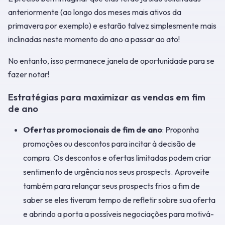
anteriormente (ao longo dos meses mais ativos da
primavera por exemplo) e estarão talvez simplesmente mais
inclinadas neste momento do ano a passar ao ato!
No entanto, isso permanece janela de oportunidade para se
fazer notar!
Estratégias para maximizar as vendas em fim
de ano
Ofertas promocionais de fim de ano
: Proponha
promoções ou descontos para incitar à decisão de
compra. Os descontos e ofertas limitadas podem criar
sentimento de urgência nos seus prospects. Aproveite
também para relançar seus prospects frios a fim de
saber se eles tiveram tempo de refletir sobre sua oferta
e abrindo a porta a possíveis negociações para motivá-