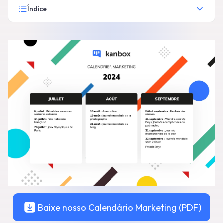
Índice
Baixe nosso Calendário Marketing (PDF)