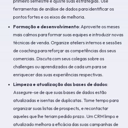
primeiro semestre e ajuste suas estratégias. Use
ferramentas de análise de dados para identificar os
pontos fortes e os eixos de melhoria.
Formação e desenvolvimento
: Aproveite os meses
mais calmos para formar suas equipes e introduzir novas
técnicas de venda. Organize ateliers internos e sessões
de coaching para reforçar as competências dos seus
comerciais. Discuta com seus colegas sobre os
challenges ou aprendizados de cada um para se
enriquecer das suas experiências respectivas.
Limpeza e atualização das bases de dados
:
Assegure-se de que suas bases de dados estão
atualizadas e isentas de duplicatas. Tome tempo para
organizar suas listas de prospects, e recontactar
aqueles que lhe teriam pedido prazo. Um CRM limpo e
atualizado melhora a eficácia das suas campanhas de