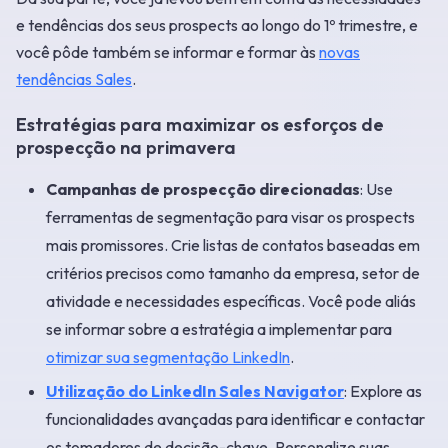
e tendências dos seus prospects ao longo do 1º trimestre, e
você pôde também se informar e formar às
novas
tendências Sales
.
Estratégias para maximizar os esforços de
prospecção na primavera
Campanhas de prospecção direcionadas
: Use
ferramentas de segmentação para visar os prospects
mais promissores. Crie listas de contatos baseadas em
critérios precisos como tamanho da empresa, setor de
atividade e necessidades específicas. Você pode aliás
se informar sobre a estratégia a implementar para
otimizar sua segmentação LinkedIn
.
Utilização do LinkedIn Sales Navigator
: Explore as
funcionalidades avançadas para identificar e contactar
os tomadores de decisão-chave. Personalize suas