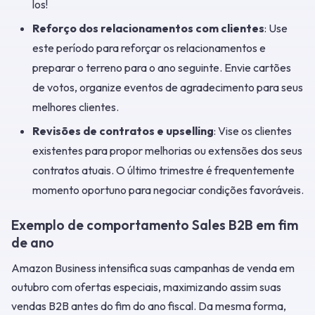
los!
Reforço dos relacionamentos com clientes
: Use
este período para reforçar os relacionamentos e
preparar o terreno para o ano seguinte. Envie cartões
de votos, organize eventos de agradecimento para seus
melhores clientes.
Revisões de contratos e upselling
: Vise os clientes
existentes para propor melhorias ou extensões dos seus
contratos atuais. O último trimestre é frequentemente
momento oportuno para negociar condições favoráveis.
Exemplo de comportamento Sales B2B em fim
de ano
Amazon Business intensifica suas campanhas de venda em
outubro com ofertas especiais, maximizando assim suas
vendas B2B antes do fim do ano fiscal. Da mesma forma,