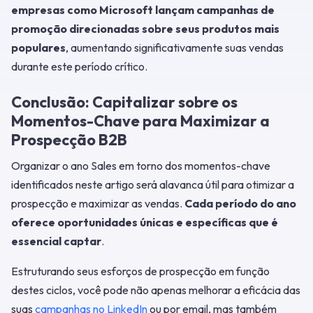
empresas como Microsoft lançam campanhas de
promoção direcionadas sobre seus produtos mais
populares
, aumentando significativamente suas vendas
durante este período crítico.
Conclusão: Capitalizar sobre os
Momentos-Chave para Maximizar a
Prospecção B2B
Organizar o ano Sales em torno dos momentos-chave
identificados neste artigo será alavanca útil para otimizar a
prospecção e maximizar as vendas.
Cada período do ano
oferece oportunidades únicas e específicas que é
essencial captar
.
Estruturando seus esforços de prospecção em função
destes ciclos, você pode não apenas melhorar a eficácia das
suas
campanhas no LinkedIn
ou por email, mas também