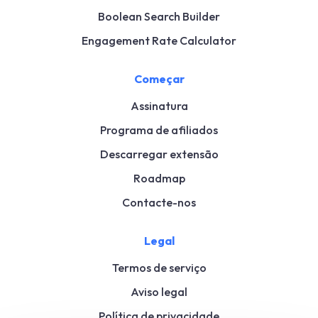
Boolean Search Builder
Engagement Rate Calculator
Começar
Assinatura
Programa de afiliados
Descarregar extensão
Roadmap
Contacte-nos
Legal
Termos de serviço
Aviso legal
Política de privacidade