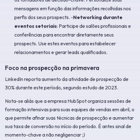
mensagens em função das informações recolhidas nos
perfis dos seus prospects. -
Networking durante
eventos setoriais
: Participe de salões profissionais e
conferências para encontrar diretamente seus
prospects. Use estes eventos para estabelecer
relacionamentos e gerar leads qualificados.
Foco na prospecção na primavera
LinkedIn reporta aumento da atividade de prospecção de
30% durante este período, segundo estudo de 2023.
Nota-se aliás que a empresa HubSpot organiza sessões de
formação intensivas para suas equipes de vendas em abril, o
que permite afinar suas técnicas de prospecção e aumentar
sua taxa de conversão no início do período. É antes sinal de
momento-chave a não negligenciar ;)