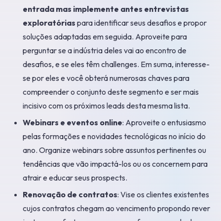
entrada mas implemente antes entrevistas
exploratórias
para identificar seus desafios e propor
soluções adaptadas em seguida. Aproveite para
perguntar se a indústria deles vai ao encontro de
desafios, e se eles têm challenges. Em suma, interesse-
se por eles e você obterá numerosas chaves para
compreender o conjunto deste segmento e ser mais
incisivo com os próximos leads desta mesma lista.
Webinars e eventos online
: Aproveite o entusiasmo
pelas formações e novidades tecnológicas no início do
ano. Organize webinars sobre assuntos pertinentes ou
tendências que vão impactá-los ou os concernem para
atrair e educar seus prospects.
Renovação de contratos
: Vise os clientes existentes
cujos contratos chegam ao vencimento propondo rever