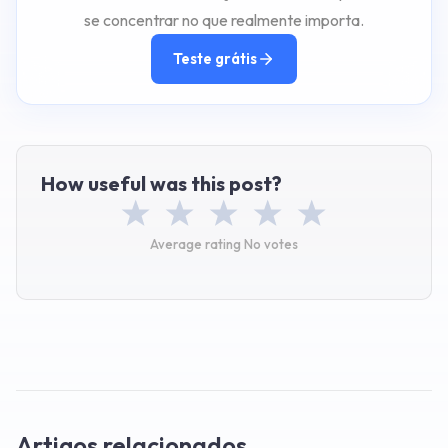
se concentrar no que realmente importa.
Teste grátis
How useful was this post?
Average rating
No votes
Artigos relacionados