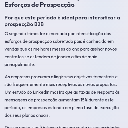
Esforços de Prospecção
Por que este período é ideal para intensificar a
prospecção B2B
O segundo trimestre é marcado por intensificação dos
esforços de prospecção sobretudo pois é conhecido em
vendas que os melhores meses do ano para assinar novos
contratos se estendem de janeiro a fim de maio
principalmente.
As empresas procuram atingir seus objetivos trimestrais e
são frequentemente mais receptivas às novas propostas.
Um estudo do LinkedIn mostra que as taxas de resposta às
mensagens de prospecção aumentam 15% durante este
período, as empresas estando em plena fase de execução
dos seus planos anuais.
Da sua parte, você já levou bem em conta as necessidades