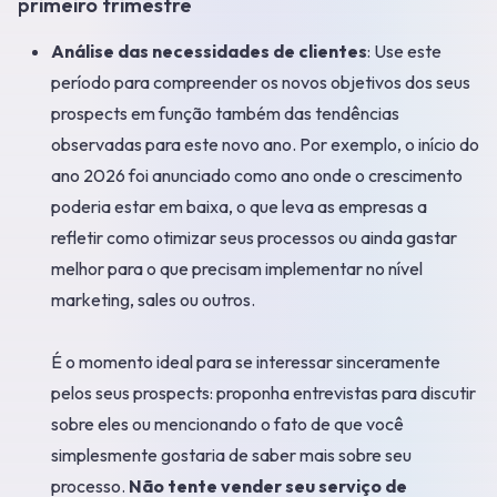
primeiro trimestre
Análise das necessidades de clientes
: Use este
período para compreender os novos objetivos dos seus
prospects em função também das tendências
observadas para este novo ano. Por exemplo, o início do
ano 2026 foi anunciado como ano onde o crescimento
poderia estar em baixa, o que leva as empresas a
refletir como otimizar seus processos ou ainda gastar
melhor para o que precisam implementar no nível
marketing, sales ou outros.
É o momento ideal para se interessar sinceramente
pelos seus prospects: proponha entrevistas para discutir
sobre eles ou mencionando o fato de que você
simplesmente gostaria de saber mais sobre seu
processo.
Não tente vender seu serviço de