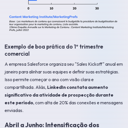
Exemplo de boa prática do 1º trimestre
comercial
A empresa Salesforce organiza seu "Sales Kickoff" anual em
janeiro para alinhar suas equipes e definir suas estratégias.
Isso permite começar o ano com visão clara e
compartilhada. Aliás,
LinkedIn constata aumento
significativo da atividade de prospecção durante
este período
, com alta de 20% das conexões e mensagens
enviadas.
Abril a Junho: Intensificação dos