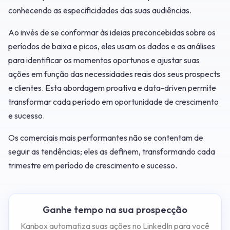
conhecendo as especificidades das suas audiências.
Ao invés de se conformar às ideias preconcebidas sobre os
períodos de baixa e picos, eles usam os dados e as análises
para identificar os momentos oportunos e ajustar suas
ações em função das necessidades reais dos seus prospects
e clientes. Esta abordagem proativa e data-driven permite
transformar cada período em oportunidade de crescimento
e sucesso.
Os comerciais mais performantes não se contentam de
seguir as tendências; eles as definem, transformando cada
trimestre em período de crescimento e sucesso.
Ganhe tempo na sua prospecção
Kanbox automatiza suas ações no LinkedIn para você