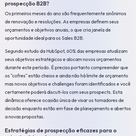
prospecção B2B?
Os primeiros meses do ano são frequentemente sinônimos
de renovação e resoluções. As empresas definem seus
orçamentos e objetivos anuais, o que cria janela de
oportunidade ideal para os Sales B2B.
Segundo estudo da HubSpot, 60% das empresas atualizam
seus objetivos estratégicos e alocam novos orçamentos
durante este período. É preciso portanto compreender que
os "cofres" estão cheios e ainda não há limite de orçamento
mas novos objetivos e challenges foram identificados e você
certamente poderá discuti-los com seus prospects. Esta
dinâmica oferece ocasião única de visar os tomadores de
decisão enquanto estão em fase de planejamento e abertos
a novas propostas.
Estratégias de prospecção eficazes para o