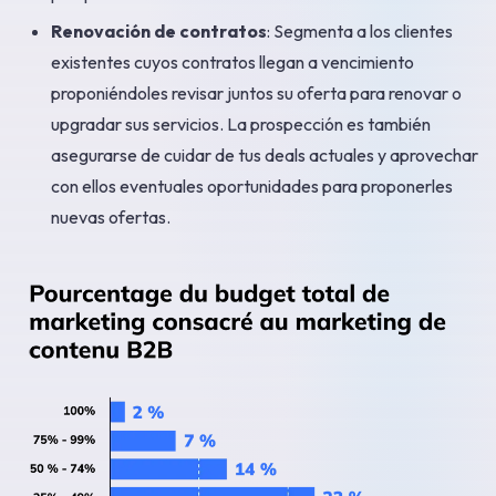
Renovación de contratos
: Segmenta a los clientes
existentes cuyos contratos llegan a vencimiento
proponiéndoles revisar juntos su oferta para renovar o
upgradar sus servicios. La prospección es también
asegurarse de cuidar de tus deals actuales y aprovechar
con ellos eventuales oportunidades para proponerles
nuevas ofertas.