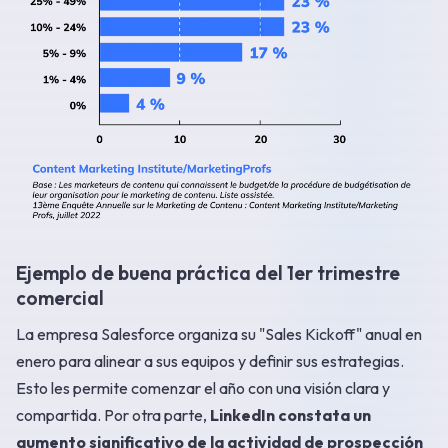
Ejemplo de buena práctica del 1er trimestre
comercial
La empresa Salesforce organiza su "Sales Kickoff" anual en
enero para alinear a sus equipos y definir sus estrategias.
Esto les permite comenzar el año con una visión clara y
compartida. Por otra parte,
LinkedIn constata un
aumento significativo de la actividad de prospección