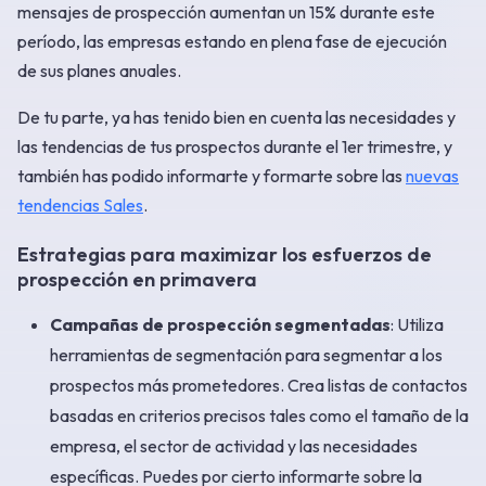
mensajes de prospección aumentan un 15% durante este
período, las empresas estando en plena fase de ejecución
de sus planes anuales.
De tu parte, ya has tenido bien en cuenta las necesidades y
las tendencias de tus prospectos durante el 1er trimestre, y
también has podido informarte y formarte sobre las
nuevas
tendencias Sales
.
Estrategias para maximizar los esfuerzos de
prospección en primavera
Campañas de prospección segmentadas
: Utiliza
herramientas de segmentación para segmentar a los
prospectos más prometedores. Crea listas de contactos
basadas en criterios precisos tales como el tamaño de la
empresa, el sector de actividad y las necesidades
específicas. Puedes por cierto informarte sobre la