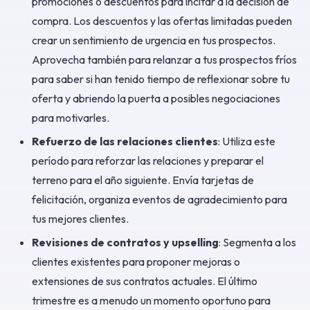
promociones o descuentos para incitar a la decisión de
compra. Los descuentos y las ofertas limitadas pueden
crear un sentimiento de urgencia en tus prospectos.
Aprovecha también para relanzar a tus prospectos fríos
para saber si han tenido tiempo de reflexionar sobre tu
oferta y abriendo la puerta a posibles negociaciones
para motivarles.
Refuerzo de las relaciones clientes
: Utiliza este
período para reforzar las relaciones y preparar el
terreno para el año siguiente. Envía tarjetas de
felicitación, organiza eventos de agradecimiento para
tus mejores clientes.
Revisiones de contratos y upselling
: Segmenta a los
clientes existentes para proponer mejoras o
extensiones de sus contratos actuales. El último
trimestre es a menudo un momento oportuno para