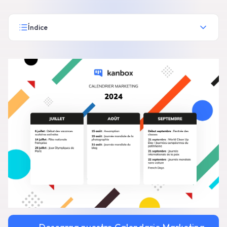
Índice