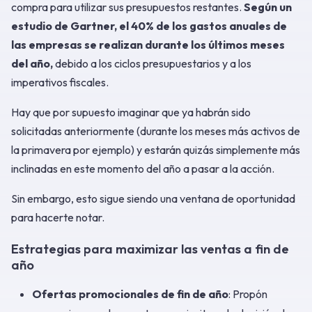
compra para utilizar sus presupuestos restantes.
Según un
estudio de Gartner, el 40% de los gastos anuales de
las empresas se realizan durante los últimos meses
del año,
debido a los ciclos presupuestarios y a los
imperativos fiscales.
Hay que por supuesto imaginar que ya habrán sido
solicitadas anteriormente (durante los meses más activos de
la primavera por ejemplo) y estarán quizás simplemente más
inclinadas en este momento del año a pasar a la acción.
Sin embargo, esto sigue siendo una ventana de oportunidad
para hacerte notar.
Estrategias para maximizar las ventas a fin de
año
Ofertas promocionales de fin de año
: Propón