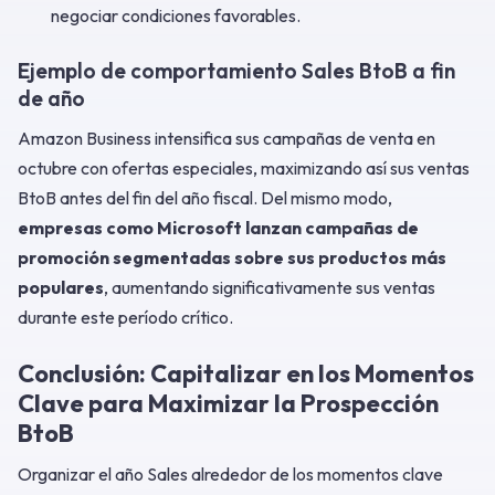
negociar condiciones favorables.
Ejemplo de comportamiento Sales BtoB a fin
de año
Amazon Business intensifica sus campañas de venta en
octubre con ofertas especiales, maximizando así sus ventas
BtoB antes del fin del año fiscal. Del mismo modo,
empresas como Microsoft lanzan campañas de
promoción segmentadas sobre sus productos más
populares
, aumentando significativamente sus ventas
durante este período crítico.
Conclusión: Capitalizar en los Momentos
Clave para Maximizar la Prospección
BtoB
Organizar el año Sales alrededor de los momentos clave