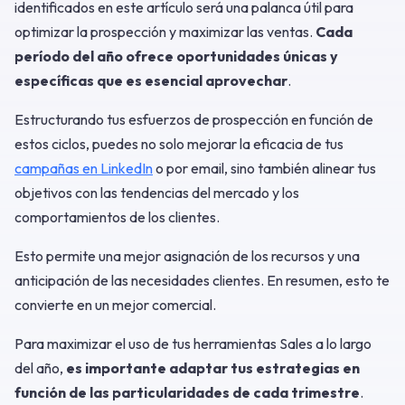
identificados en este artículo será una palanca útil para
optimizar la prospección y maximizar las ventas.
Cada
período del año ofrece oportunidades únicas y
específicas que es esencial aprovechar
.
Estructurando tus esfuerzos de prospección en función de
estos ciclos, puedes no solo mejorar la eficacia de tus
campañas en LinkedIn
o por email, sino también alinear tus
objetivos con las tendencias del mercado y los
comportamientos de los clientes.
Esto permite una mejor asignación de los recursos y una
anticipación de las necesidades clientes. En resumen, esto te
convierte en un mejor comercial.
Para maximizar el uso de tus herramientas Sales a lo largo
del año,
es importante adaptar tus estrategias en
función de las particularidades de cada trimestre
.