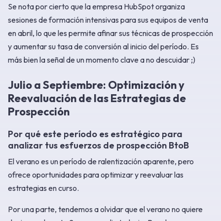
Se nota por cierto que la empresa HubSpot organiza
sesiones de formación intensivas para sus equipos de venta
en abril, lo que les permite afinar sus técnicas de prospección
y aumentar su tasa de conversión al inicio del período. Es
más bien la señal de un momento clave a no descuidar ;)
Julio a Septiembre: Optimización y
Reevaluación de las Estrategias de
Prospección
Por qué este período es estratégico para
analizar tus esfuerzos de prospección BtoB
El verano es un período de ralentización aparente, pero
ofrece oportunidades para optimizar y reevaluar las
estrategias en curso.
Por una parte, tendemos a olvidar que el verano no quiere