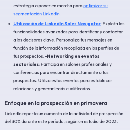
estrategia a poner en marcha para
optimizar su
segmentación LinkedIn
.
Utilización de LinkedIn Sales Navigator
: Explota las
funcionalidades avanzadas para identificar y contactar
a los decisores clave. Personaliza tus mensajes en
función de la información recopilada en los perfiles de
tus prospectos. -
Networking en eventos
sectoriales
: Participa en salones profesionales y
conferencias para encontrar directamente a tus
prospectos. Utiliza estos eventos para establecer
relaciones y generar leads cualificados.
Enfoque en la prospección en primavera
LinkedIn reporta un aumento de la actividad de prospección
del 30% durante este período, según un estudio de 2023.