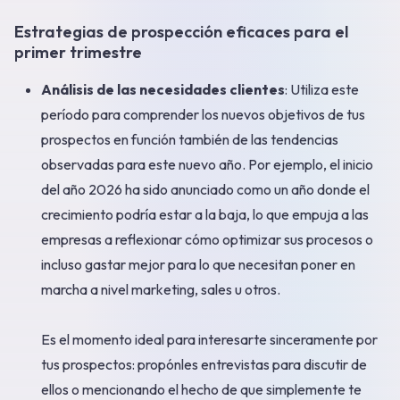
Estrategias de prospección eficaces para el
primer trimestre
Análisis de las necesidades clientes
: Utiliza este
período para comprender los nuevos objetivos de tus
prospectos en función también de las tendencias
observadas para este nuevo año. Por ejemplo, el inicio
del año 2026 ha sido anunciado como un año donde el
crecimiento podría estar a la baja, lo que empuja a las
empresas a reflexionar cómo optimizar sus procesos o
incluso gastar mejor para lo que necesitan poner en
marcha a nivel marketing, sales u otros.
Es el momento ideal para interesarte sinceramente por
tus prospectos: propónles entrevistas para discutir de
ellos o mencionando el hecho de que simplemente te