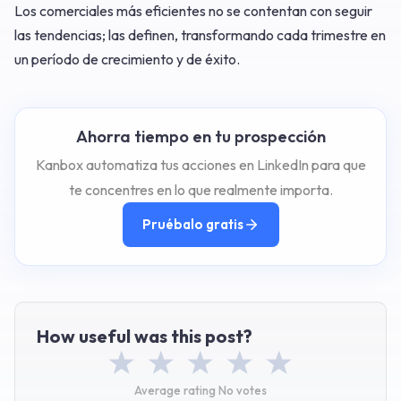
Los comerciales más eficientes no se contentan con seguir
las tendencias; las definen, transformando cada trimestre en
un período de crecimiento y de éxito.
Ahorra tiempo en tu prospección
Kanbox automatiza tus acciones en LinkedIn para que
te concentres en lo que realmente importa.
Pruébalo gratis
How useful was this post?
Average rating
No votes