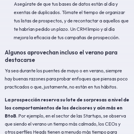
Asegúrate de que tus bases de datos están al día y
exentas de duplicados. Tómate el tiempo de organizar
tus listas de prospectos, y de recontactar a aquellos que
te habrían pedido un plazo. Un CRM limpio y al día
mejora la eficacia de tus campañas de prospección.
Algunos aprovechan incluso el verano para
destacarse
Ya sea durante los puentes de mayo o en verano, siempre
hay buenas razones para probar enfoques que piensas poco
practicados o que, justamente, no están en tus hábitos.
La prospección reserva su lote de sorpresas a nivel de
los comportamientos de los decisores y aún más en
BtoB
. Por ejemplo, en el sector de las Startups, se observa
que siendo el verano un tiempo más calmado, los CEOs y
otros perfiles Heads tienen a menudo más tiempo para