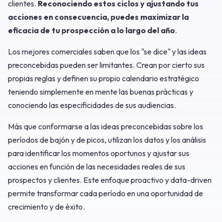
clientes.
Reconociendo estos ciclos y ajustando tus
acciones en consecuencia, puedes maximizar la
eficacia de tu prospección a lo largo del año
.
Los mejores comerciales saben que los "se dice" y las ideas
preconcebidas pueden ser limitantes. Crean por cierto sus
propias reglas y definen su propio calendario estratégico
teniendo simplemente en mente las buenas prácticas y
conociendo las especificidades de sus audiencias.
Más que conformarse a las ideas preconcebidas sobre los
períodos de bajón y de picos, utilizan los datos y los análisis
para identificar los momentos oportunos y ajustar sus
acciones en función de las necesidades reales de sus
prospectos y clientes. Este enfoque proactivo y data-driven
permite transformar cada período en una oportunidad de
crecimiento y de éxito.