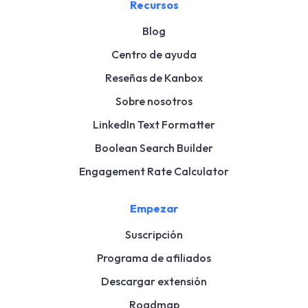
Recursos
Blog
Centro de ayuda
Reseñas de Kanbox
Sobre nosotros
LinkedIn Text Formatter
Boolean Search Builder
Engagement Rate Calculator
Empezar
Suscripción
Programa de afiliados
Descargar extensión
Roadmap