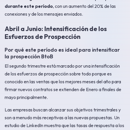
durante este período
, con un aumento del 20% de las
conexiones y de los mensajes enviados.
Abril a Junio: Intensificación de los
Esfuerzos de Prospección
Por qué este período es ideal para intensificar
la prospección BtoB
El segundo trimestre está marcado por una intensificación
de los esfuerzos de prospección sobre todo porque es
conocido en las ventas que los mejores meses del año para
firmar nuevos contratos se extienden de Enero a finales de
mayo principalmente.
Las empresas buscan alcanzar sus objetivos trimestrales y
son a menudo más receptivas a las nuevas propuestas. Un
estudio de LinkedIn muestra que las tasas de respuesta a los