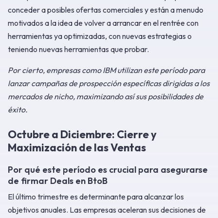
conceder a posibles ofertas comerciales y están a menudo
motivados a la idea de volver a arrancar en el rentrée con
herramientas ya optimizadas, con nuevas estrategias o
teniendo nuevas herramientas que probar.
Por cierto, empresas como IBM utilizan este período para
lanzar campañas de prospección específicas dirigidas a los
mercados de nicho, maximizando así sus posibilidades de
éxito.
Octubre a Diciembre: Cierre y
Maximización de las Ventas
Por qué este período es crucial para asegurarse
de firmar Deals en BtoB
El último trimestre es determinante para alcanzar los
objetivos anuales. Las empresas aceleran sus decisiones de