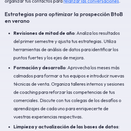
organizar tus contactos para
relanzar las conversaciones
.
Estrategias para optimizar la prospección BtoB
en verano
Revisiones de mitad de año
: Analiza los resultados
del primer semestre y ajusta tus estrategias. Utiliza
herramientas de análisis de datos para identificar los
puntos fuertes y los ejes de mejora.
Formación y desarrollo
: Aprovecha los meses más
calmados para formar a tus equipos e introducir nuevas
técnicas de venta. Organiza talleres internos y sesiones
de coaching para reforzar las competencias de tus
comerciales. Discute con tus colegas de los desafíos o
aprendizajes de cada uno para enriquecerte de
vuestras experiencias respectivas.
Limpieza y actualización de las bases de datos
: