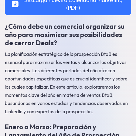
Descarga nuestro Calendario Marketing
(PDF)
¿Cómo debe un comercial organizar su
año para maximizar sus posibilidades
de cerrar Deals?
La planificación estratégica de la prospección BtoB es
esencial para maximizar las ventas y alcanzar los objetivos
comerciales. Los diferentes períodos del año ofrecen
oportunidades específicas que es crucial identificar y sobre
las cuales capitalizar. En este artículo, exploraremos los
momentos clave del año en materia de ventas BtoB,
basándonos en varios estudios y tendencias observadas en
LinkedIn y con expertos de la prospección.
Enero a Marzo: Preparación y
Lanzamiento del Año de Prospección