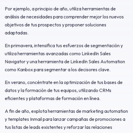
Por ejemplo, a principio de año, utiliza herramientas de
análisis de necesidades para comprender mejor los nuevos
objetivos de tus prospectos y proponer soluciones
adaptadas.
En primavera, intensifica tus esfuerzos de segmentación y
utiliza herramientas avanzadas como LinkedIn Sales
Navigator y una herramienta de LinkedIn Sales Automation
como Kanbox para segmentar a los decisores clave.
En verano, concéntrate en la optimización de tus bases de
datos y la formación de tus equipos, utilizando CRMs
eficientes y plataformas de formación en línea.
A fin de año, explota herramientas de marketing automation
y templates Inmail para lanzar campañas de promociones a
tus listas de leads existentes y reforzar las relaciones