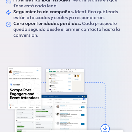
fase está cada lead.
Seguimiento de campañas.
Identifica qué leads
están atascados y cuáles ya respondieron.
Cero oportunidades perdidas.
Cada prospecto
queda seguido desde el primer contacto hasta la
conversion.