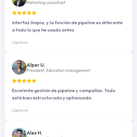
Marketing consultant
Interfaz limpia, y la función de pipeline es diferente
a todo lo que he usado antes.
Capterra
Alper U.
President, Education management
Excelente gestión de pipeline y campañas. Todo
está bien estructurado y optimizado.
Capterra
Alex H.