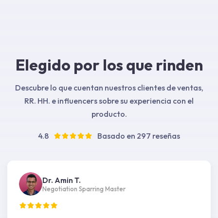
Elegido por los que rinden
Descubre lo que cuentan nuestros clientes de ventas,
RR. HH. e influencers sobre su experiencia con el
producto.
4.8
Basado en 297 reseñas
Dr. Amin T.
Negotiation Sparring Master