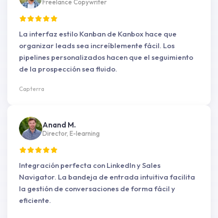
Freelance Copywriter
La interfaz estilo Kanban de Kanbox hace que
organizar leads sea increíblemente fácil. Los
pipelines personalizados hacen que el seguimiento
de la prospección sea fluido.
Capterra
Anand M.
Director, E-learning
Integración perfecta con LinkedIn y Sales
Navigator. La bandeja de entrada intuitiva facilita
la gestión de conversaciones de forma fácil y
eficiente.