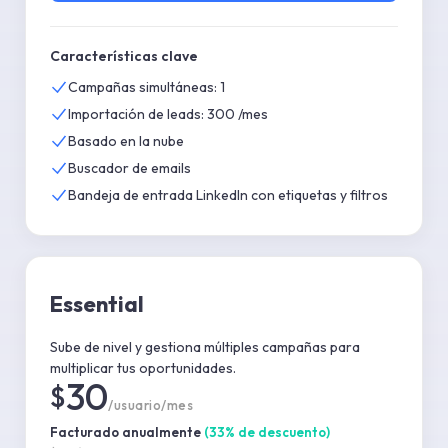
Características clave
Campañas simultáneas: 1
Importación de leads: 300 /mes
Basado en la nube
Buscador de emails
Bandeja de entrada LinkedIn con etiquetas y filtros
Essential
Sube de nivel y gestiona múltiples campañas para
multiplicar tus oportunidades.
30
$
/usuario/mes
Facturado anualmente
(
33
%
de descuento
)