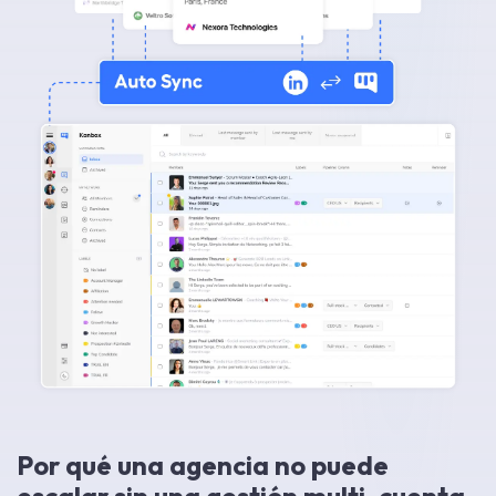
Por qué una agencia no puede