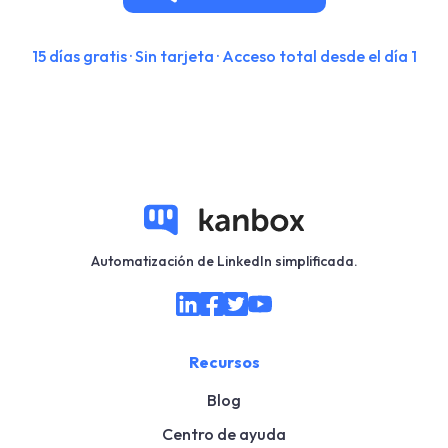
15 días gratis · Sin tarjeta · Acceso total desde el día 1
Automatización de LinkedIn simplificada.
Recursos
Blog
Centro de ayuda