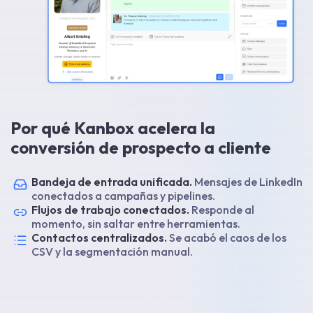
Por qué Kanbox acelera la
conversión de prospecto a cliente
Bandeja de entrada unificada.
Mensajes de LinkedIn
conectados a campañas y pipelines.
Flujos de trabajo conectados.
Responde al
momento, sin saltar entre herramientas.
Contactos centralizados.
Se acabó el caos de los
CSV y la segmentación manual.