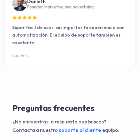
Daniel F.
Founder, Marketing and advertising
Súper fácil de usar, sin importar tu experiencia con
automatización. El equipo de soporte también es
excelente.
Capterra
Preguntas frecuentes
¿No encuentras la respuesta que buscas?
Contacta a nuestro
soporte al cliente
equipo.