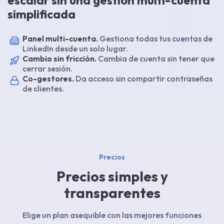
escalar sin una gestión multi-cuenta
simplificada
Panel multi-cuenta.
Gestiona todas tus cuentas de
LinkedIn desde un solo lugar.
Cambio sin fricción.
Cambia de cuenta sin tener que
cerrar sesión.
Co-gestores.
Da acceso sin compartir contraseñas
de clientes.
Precios
Precios simples y
transparentes
Elige un plan asequible con las mejores funciones