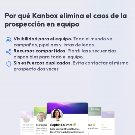
Por qué Kanbox elimina el caos de la
prospección en equipo
Visibilidad para el equipo.
Todo el mundo ve
campañas, pipelines y listas de leads.
Recursos compartidos.
Plantillas y secuencias
disponibles para todo el equipo.
Sin esfuerzos duplicados.
Evita contactar al mismo
prospecto dos veces.