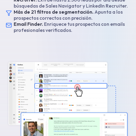
búsquedas de Sales Navigator y LinkedIn Recruiter.
Más de 21 filtros de segmentación.
Apunta a los
prospectos correctos con precisión.
Email Finder.
Enriquece tus prospectos con emails
profesionales verificados.