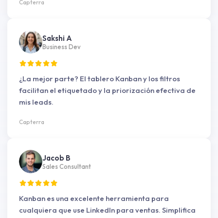
Capterra
Sakshi A
Business Dev
¿La mejor parte? El tablero Kanban y los filtros
facilitan el etiquetado y la priorización efectiva de
mis leads.
Capterra
Jacob B
Sales Consultant
Kanban es una excelente herramienta para
cualquiera que use LinkedIn para ventas. Simplifica