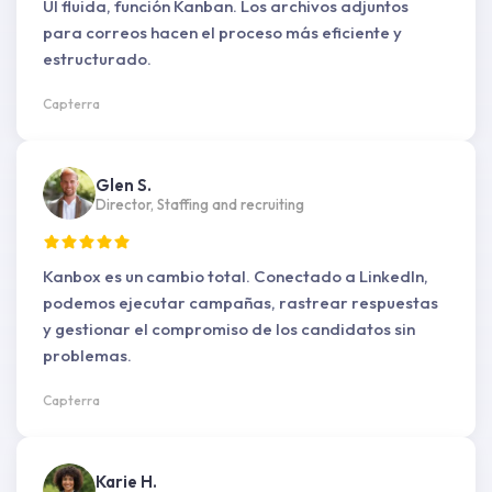
UI fluida, función Kanban. Los archivos adjuntos
para correos hacen el proceso más eficiente y
estructurado.
Capterra
Glen S.
Director, Staffing and recruiting
Kanbox es un cambio total. Conectado a LinkedIn,
podemos ejecutar campañas, rastrear respuestas
y gestionar el compromiso de los candidatos sin
problemas.
Capterra
Karie H.