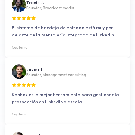
Travis J.
Founder, Broadcast media
El sistema de bandeja de entrada está muy por
delante de la mensajería integrada de LinkedIn.
Capterra
Javier L.
Founder, Management consulting
Kanbox es la mejor herramienta para gestionar la
prospección en LinkedIn a escala.
Capterra