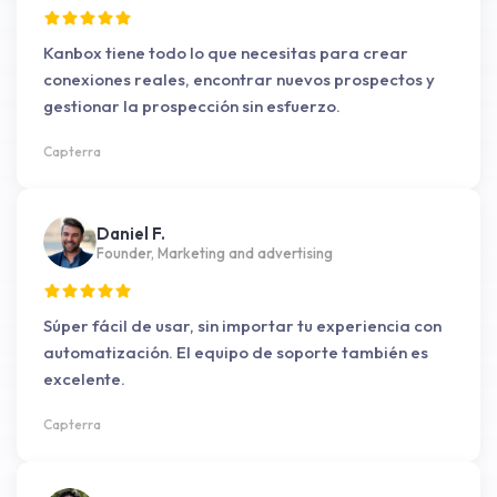
Kanbox tiene todo lo que necesitas para crear
conexiones reales, encontrar nuevos prospectos y
gestionar la prospección sin esfuerzo.
Capterra
Daniel F.
Founder, Marketing and advertising
Súper fácil de usar, sin importar tu experiencia con
automatización. El equipo de soporte también es
excelente.
Capterra