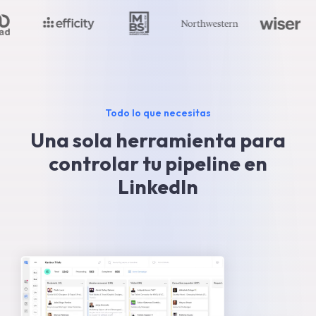
Todo lo que necesitas
Una sola herramienta para
controlar tu pipeline en
LinkedIn