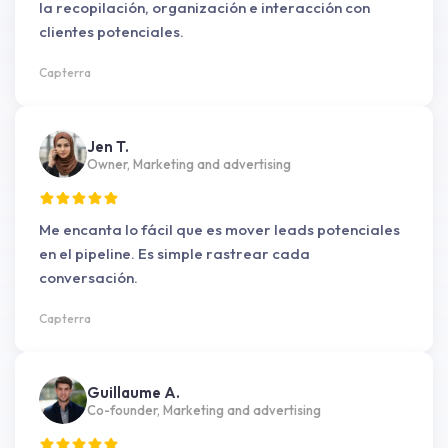
la recopilación, organización e interacción con
clientes potenciales.
Capterra
Jen T.
Owner, Marketing and advertising
Me encanta lo fácil que es mover leads potenciales
en el pipeline. Es simple rastrear cada
conversación.
Capterra
Guillaume A.
Co-founder, Marketing and advertising