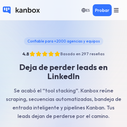
Probar
ES
Confiable para +2000 agencias y equipos
4.8
Basado en 297 reseñas
Deja de perder leads en
LinkedIn
Se acabó el “tool stacking”. Kanbox reúne
scraping, secuencias automatizadas, bandeja de
entrada inteligente y pipelines Kanban. Tus
leads dejan de perderse por el camino.