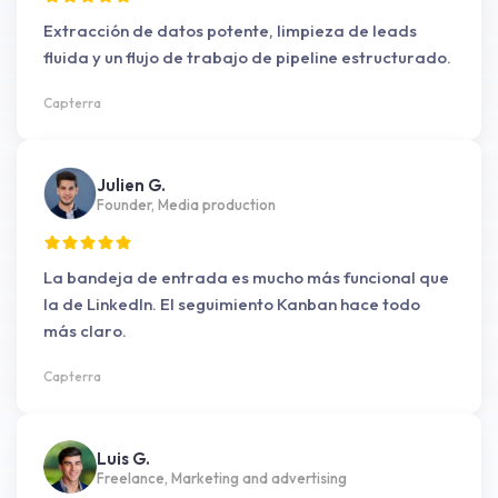
Extracción de datos potente, limpieza de leads
fluida y un flujo de trabajo de pipeline estructurado.
Capterra
Julien G.
Founder, Media production
La bandeja de entrada es mucho más funcional que
la de LinkedIn. El seguimiento Kanban hace todo
más claro.
Capterra
Luis G.
Freelance, Marketing and advertising