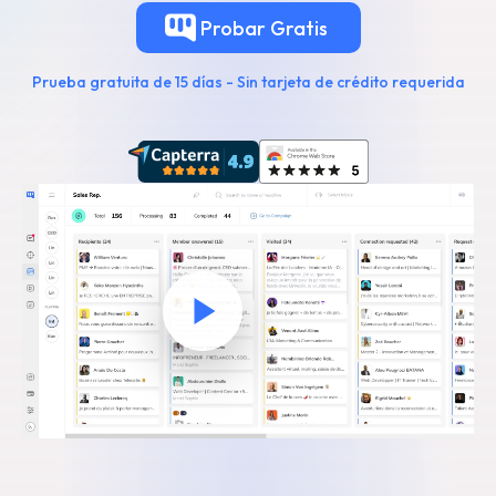
Probar
Gratis
Prueba gratuita de 15 días - Sin tarjeta de crédito requerida