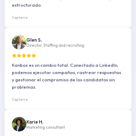
estructurado.
Capterra
Glen S.
Director, Staffing and recruiting
Kanbox es un cambio total. Conectado a LinkedIn,
podemos ejecutar campañas, rastrear respuestas
y gestionar el compromiso de los candidatos sin
problemas.
Capterra
Karie H.
Marketing consultant