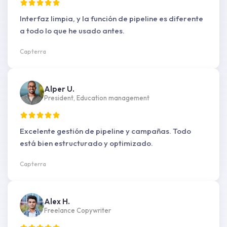
Interfaz limpia, y la función de pipeline es diferente
a todo lo que he usado antes.
Capterra
Alper U.
President, Education management
Excelente gestión de pipeline y campañas. Todo
está bien estructurado y optimizado.
Capterra
Alex H.
Freelance Copywriter