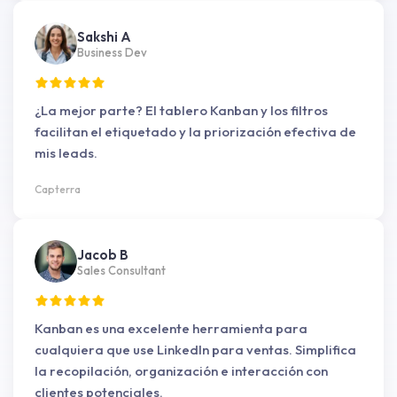
Sakshi A
Business Dev
¿La mejor parte? El tablero Kanban y los filtros
facilitan el etiquetado y la priorización efectiva de
mis leads.
Capterra
Jacob B
Sales Consultant
Kanban es una excelente herramienta para
cualquiera que use LinkedIn para ventas. Simplifica
la recopilación, organización e interacción con
clientes potenciales.