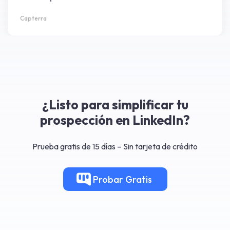
Capterra
¿Listo para simplificar tu
prospección en LinkedIn?
Prueba gratis de 15 días – Sin tarjeta de crédito
Probar
Gratis