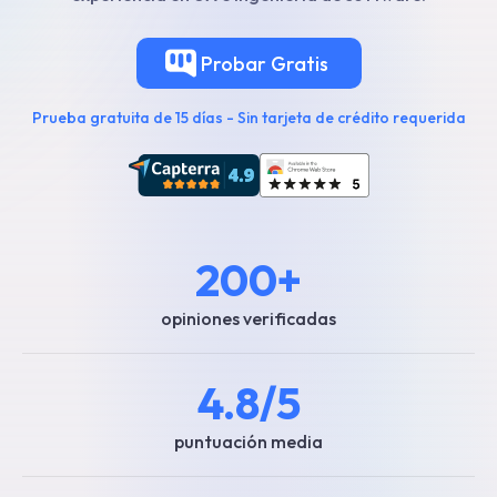
Probar
Gratis
Prueba gratuita de 15 días - Sin tarjeta de crédito requerida
200+
opiniones verificadas
4.8/5
puntuación media