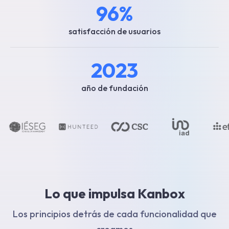
96%
satisfacción de usuarios
2023
año de fundación
Lo que impulsa Kanbox
Los principios detrás de cada funcionalidad que