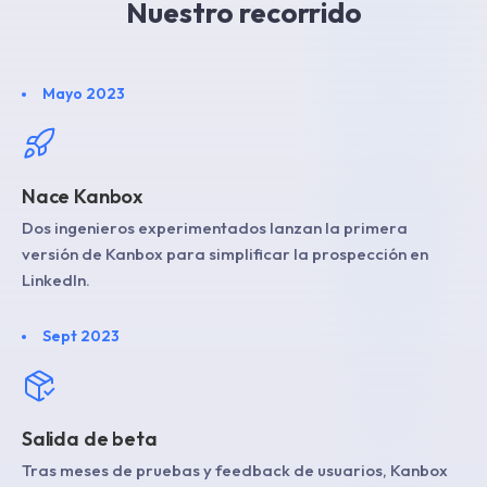
Nuestro recorrido
Mayo 2023
Nace Kanbox
Dos ingenieros experimentados lanzan la primera
versión de Kanbox para simplificar la prospección en
LinkedIn.
Sept 2023
Salida de beta
Tras meses de pruebas y feedback de usuarios, Kanbox