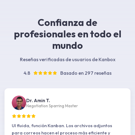
Confianza de
profesionales en todo el
mundo
Reseñas verificadas de usuarios de Kanbox
4.8
Basado en 297 reseñas
Dr. Amin T.
Negotiation Sparring Master
UI fluida, función Kanban. Los archivos adjuntos
para correos hacen el proceso más eficiente y