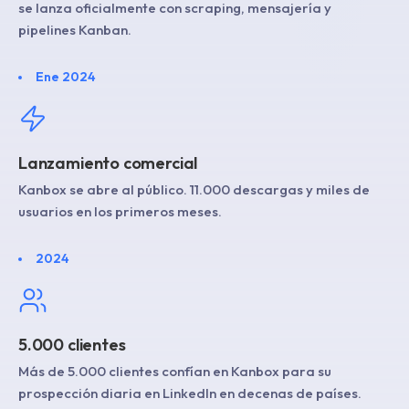
se lanza oficialmente con scraping, mensajería y
pipelines Kanban.
Ene 2024
Lanzamiento comercial
Kanbox se abre al público. 11.000 descargas y miles de
usuarios en los primeros meses.
2024
5.000 clientes
Más de 5.000 clientes confían en Kanbox para su
prospección diaria en LinkedIn en decenas de países.