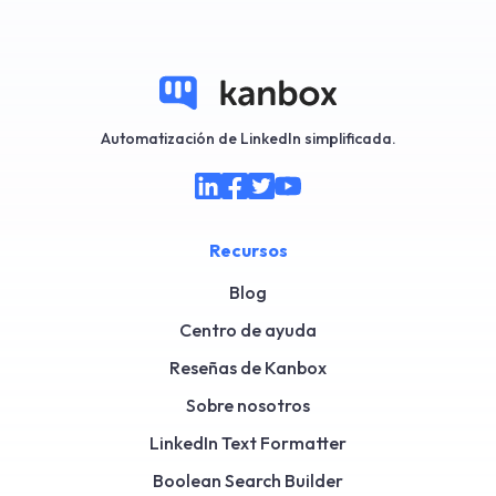
Automatización de LinkedIn simplificada.
Recursos
Blog
Centro de ayuda
Reseñas de Kanbox
Sobre nosotros
LinkedIn Text Formatter
Boolean Search Builder