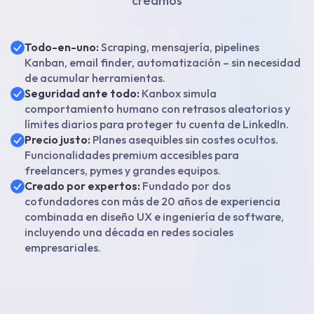
creamos
Todo-en-uno:
Scraping, mensajería, pipelines
Kanban, email finder, automatización – sin necesidad
de acumular herramientas.
Seguridad ante todo:
Kanbox simula
comportamiento humano con retrasos aleatorios y
límites diarios para proteger tu cuenta de LinkedIn.
Precio justo:
Planes asequibles sin costes ocultos.
Funcionalidades premium accesibles para
freelancers, pymes y grandes equipos.
Creado por expertos:
Fundado por dos
cofundadores con más de 20 años de experiencia
combinada en diseño UX e ingeniería de software,
incluyendo una década en redes sociales
empresariales.