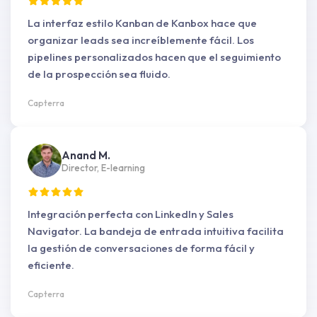
La interfaz estilo Kanban de Kanbox hace que
organizar leads sea increíblemente fácil. Los
pipelines personalizados hacen que el seguimiento
de la prospección sea fluido.
Capterra
Anand M.
Director, E-learning
Integración perfecta con LinkedIn y Sales
Navigator. La bandeja de entrada intuitiva facilita
la gestión de conversaciones de forma fácil y
eficiente.
Capterra