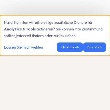
Hallo! Könnten wir bitte einige zusätzliche Dienste für
Analytics & Tools
aktivieren? Sie können Ihre Zustimmung
später jederzeit ändern oder zurückziehen.
Lassen Sie mich wählen
Ich lehne ab
Das ist ok
LinkedIn-Automatisierung vereinfacht.