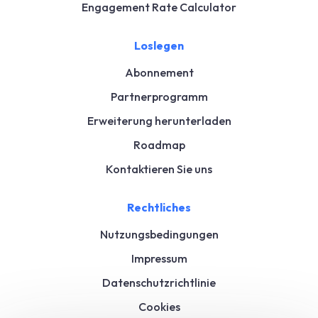
Engagement Rate Calculator
Loslegen
Abonnement
Partnerprogramm
Erweiterung herunterladen
Roadmap
Kontaktieren Sie uns
Rechtliches
Nutzungsbedingungen
Impressum
Datenschutzrichtlinie
Cookies