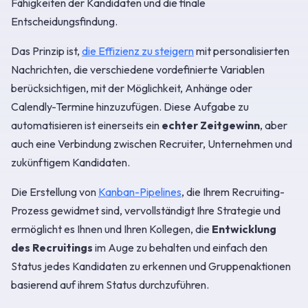
Fähigkeiten der Kandidaten und die finale
Entscheidungsfindung.
Das Prinzip ist,
die Effizienz zu steigern
mit personalisierten
Nachrichten, die verschiedene vordefinierte Variablen
berücksichtigen, mit der Möglichkeit, Anhänge oder
Calendly-Termine hinzuzufügen. Diese Aufgabe zu
automatisieren ist einerseits ein
echter Zeitgewinn
, aber
auch eine Verbindung zwischen Recruiter, Unternehmen und
zukünftigem Kandidaten.
Die Erstellung von
Kanban-Pipelines
, die Ihrem Recruiting-
Prozess gewidmet sind, vervollständigt Ihre Strategie und
ermöglicht es Ihnen und Ihren Kollegen, die
Entwicklung
des Recruitings
im Auge zu behalten und einfach den
Status jedes Kandidaten zu erkennen und Gruppenaktionen
basierend auf ihrem Status durchzuführen.