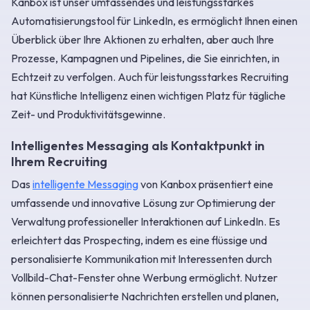
Kanbox ist unser umfassendes und leistungsstarkes
Automatisierungstool für LinkedIn, es ermöglicht Ihnen einen
Überblick über Ihre Aktionen zu erhalten, aber auch Ihre
Prozesse, Kampagnen und Pipelines, die Sie einrichten, in
Echtzeit zu verfolgen. Auch für leistungsstarkes Recruiting
hat Künstliche Intelligenz einen wichtigen Platz für tägliche
Zeit- und Produktivitätsgewinne.
Intelligentes Messaging als Kontaktpunkt in
Ihrem Recruiting
Das
intelligente Messaging
von Kanbox präsentiert eine
umfassende und innovative Lösung zur Optimierung der
Verwaltung professioneller Interaktionen auf LinkedIn. Es
erleichtert das Prospecting, indem es eine flüssige und
personalisierte Kommunikation mit Interessenten durch
Vollbild-Chat-Fenster ohne Werbung ermöglicht. Nutzer
können personalisierte Nachrichten erstellen und planen,