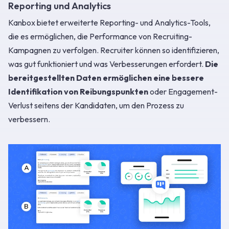
Reporting und Analytics
Kanbox bietet erweiterte Reporting- und Analytics-Tools,
die es ermöglichen, die Performance von Recruiting-
Kampagnen zu verfolgen. Recruiter können so identifizieren,
was gut funktioniert und was Verbesserungen erfordert.
Die
bereitgestellten Daten ermöglichen eine bessere
Identifikation von Reibungspunkten
oder Engagement-
Verlust seitens der Kandidaten, um den Prozess zu
verbessern.