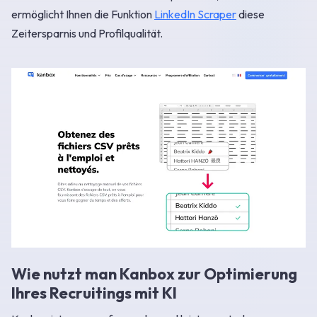
ermöglicht Ihnen die Funktion
LinkedIn Scraper
diese
Zeitersparnis und Profilqualität.
Wie nutzt man Kanbox zur Optimierung
Ihres Recruitings mit KI