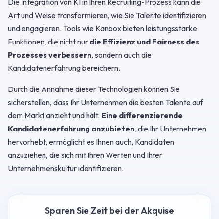
Die Integration von KI in Ihren Recruiting-Prozess kann die
Art und Weise transformieren, wie Sie Talente identifizieren
und engagieren. Tools wie Kanbox bieten leistungsstarke
Funktionen, die nicht nur
die Effizienz und Fairness des
Prozesses verbessern
, sondern auch die
Kandidatenerfahrung bereichern.
Durch die Annahme dieser Technologien können Sie
sicherstellen, dass Ihr Unternehmen die besten Talente auf
dem Markt anzieht und hält.
Eine differenzierende
Kandidatenerfahrung anzubieten
, die Ihr Unternehmen
hervorhebt, ermöglicht es Ihnen auch, Kandidaten
anzuziehen, die sich mit Ihren Werten und Ihrer
Unternehmenskultur identifizieren.
Sparen Sie Zeit bei der Akquise