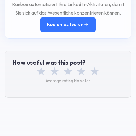
Kanbox automatisiert Ihre LinkedIn-Aktivitäten, damit
Sie sich auf das Wesentliche konzentrieren können.
Kostenlos testen
How useful was this post?
Average rating
No votes