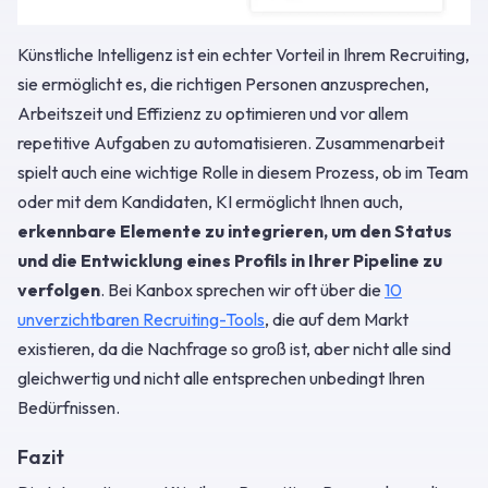
Künstliche Intelligenz ist ein echter Vorteil in Ihrem Recruiting,
sie ermöglicht es, die richtigen Personen anzusprechen,
Arbeitszeit und Effizienz zu optimieren und vor allem
repetitive Aufgaben zu automatisieren. Zusammenarbeit
spielt auch eine wichtige Rolle in diesem Prozess, ob im Team
oder mit dem Kandidaten, KI ermöglicht Ihnen auch,
erkennbare Elemente zu integrieren, um den Status
und die Entwicklung eines Profils in Ihrer Pipeline zu
verfolgen
. Bei Kanbox sprechen wir oft über die
10
unverzichtbaren Recruiting-Tools
, die auf dem Markt
existieren, da die Nachfrage so groß ist, aber nicht alle sind
gleichwertig und nicht alle entsprechen unbedingt Ihren
Bedürfnissen.
Fazit