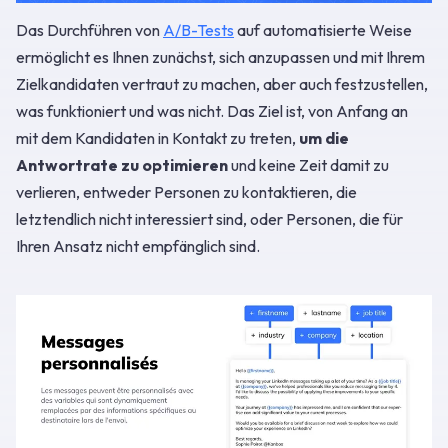
Das Durchführen von
A/B-Tests
auf automatisierte Weise
ermöglicht es Ihnen zunächst, sich anzupassen und mit Ihrem
Zielkandidaten vertraut zu machen, aber auch festzustellen,
was funktioniert und was nicht. Das Ziel ist, von Anfang an
mit dem Kandidaten in Kontakt zu treten,
um die
Antwortrate zu optimieren
und keine Zeit damit zu
verlieren, entweder Personen zu kontaktieren, die
letztendlich nicht interessiert sind, oder Personen, die für
Ihren Ansatz nicht empfänglich sind.