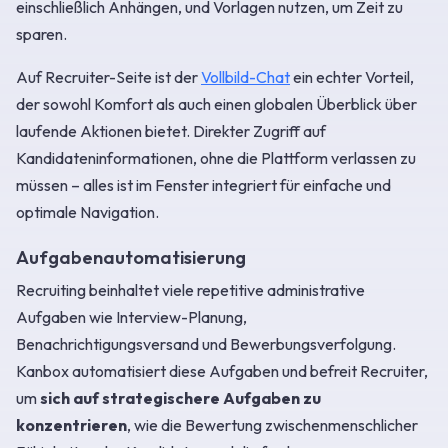
einschließlich Anhängen, und Vorlagen nutzen, um Zeit zu
sparen.
Auf Recruiter-Seite ist der
Vollbild-Chat
ein echter Vorteil,
der sowohl Komfort als auch einen globalen Überblick über
laufende Aktionen bietet. Direkter Zugriff auf
Kandidateninformationen, ohne die Plattform verlassen zu
müssen – alles ist im Fenster integriert für einfache und
optimale Navigation.
Aufgabenautomatisierung
Recruiting beinhaltet viele repetitive administrative
Aufgaben wie Interview-Planung,
Benachrichtigungsversand und Bewerbungsverfolgung.
Kanbox automatisiert diese Aufgaben und befreit Recruiter,
um
sich auf strategischere Aufgaben zu
konzentrieren
, wie die Bewertung zwischenmenschlicher