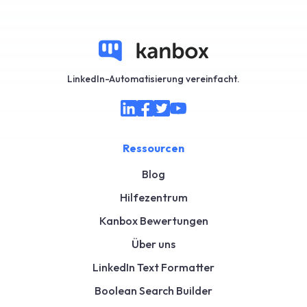
LinkedIn-Automatisierung vereinfacht.
Ressourcen
Blog
Hilfezentrum
Kanbox Bewertungen
Über uns
LinkedIn Text Formatter
Boolean Search Builder