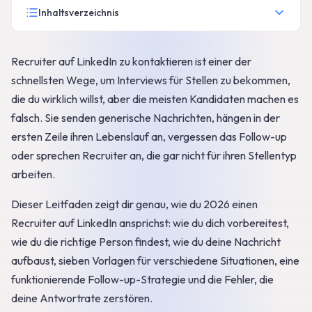
Inhaltsverzeichnis
Recruiter auf LinkedIn zu kontaktieren ist einer der
schnellsten Wege, um Interviews für Stellen zu bekommen,
die du wirklich willst, aber die meisten Kandidaten machen es
falsch. Sie senden generische Nachrichten, hängen in der
ersten Zeile ihren Lebenslauf an, vergessen das Follow-up
oder sprechen Recruiter an, die gar nicht für ihren Stellentyp
arbeiten.
Dieser Leitfaden zeigt dir genau, wie du 2026 einen
Recruiter auf LinkedIn ansprichst: wie du dich vorbereitest,
wie du die richtige Person findest, wie du deine Nachricht
aufbaust, sieben Vorlagen für verschiedene Situationen, eine
funktionierende Follow-up-Strategie und die Fehler, die
deine Antwortrate zerstören.