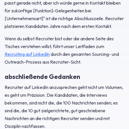
passt gerade nicht, aber ich würde gerne in Kontakt bleiben
für zukünftige [Funktion]-Gelegenheiten bei
[Unternehmensart]" ist die richtige Abschlusszeile. Recruiter
platzieren Kandidaten Jahre nach dem ersten Kontakt.
Wenn du selbst Recruiter bist oder die andere Seite des
Tisches verstehen willst, führt unser Leitfaden zum
Recruiting auf LinkedIn
durch den gesamten Sourcing- und
Outreach-Prozess aus Recruiter-Sicht.
abschließende Gedanken
Recruiter auf LinkedIn anzusprechen geht nicht um Volumen,
es geht um Präzision. Die Kandidaten, die Interviews
bekommen, sind nicht die, die 100 Nachrichten senden; es
sind die, die 10 gut zielgerichtete, gut geschriebene
Nachrichten an die richtigen Recruiter senden und mit
Disziplin nachfassen.