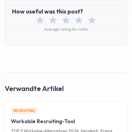
How useful was this post?
Average rating
No votes
Verwandte Artikel
RECRUITING
Workable Recruiting-Tool
TOP 5 Workable-Alternativen 2026: Vergleich, Preise,