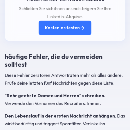
Schließen Sie sich ihnen an und steigern Sie Ihre
LinkedIn-Akquise.
Kostenlos testen
häufige Fehler, die du vermeiden
solltest
Diese Fehler zerstören Antwortraten mehr als alles andere.
Prüfe deine letzten fünf Nachrichten gegen diese Liste.
"Sehr geehrte Damen und Herren" schreiben.
Verwende den Vornamen des Recruiters. Immer.
Den Lebenslauf in der ersten Nachricht anhängen.
Das
wirkt bedürftig und triggert Spamfilter. Verlinke ihn