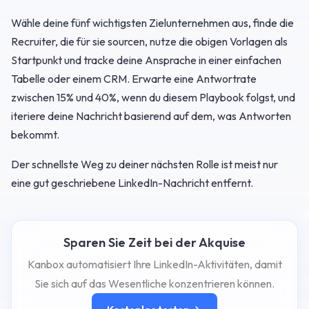
Wähle deine fünf wichtigsten Zielunternehmen aus, finde die
Recruiter, die für sie sourcen, nutze die obigen Vorlagen als
Startpunkt und tracke deine Ansprache in einer einfachen
Tabelle oder einem CRM. Erwarte eine Antwortrate
zwischen 15% und 40%, wenn du diesem Playbook folgst, und
iteriere deine Nachricht basierend auf dem, was Antworten
bekommt.
Der schnellste Weg zu deiner nächsten Rolle ist meist nur
eine gut geschriebene LinkedIn-Nachricht entfernt.
Sparen Sie Zeit bei der Akquise
Kanbox automatisiert Ihre LinkedIn-Aktivitäten, damit
Sie sich auf das Wesentliche konzentrieren können.