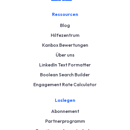
Ressourcen
Blog
Hilfezentrum
Kanbox Bewertungen
Über uns
LinkedIn Text Formatter
Boolean Search Builder
Engagement Rate Calculator
Loslegen
Abonnement
Partnerprogramm