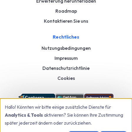
Erweiterung herunterladen
Roadmap
Kontaktieren Sie uns
Rechtliches
Nutzungsbedingungen
Impressum
Datenschutzrichtlinie
Cookies
Hallo! Könnten wir bitte einige zusätzliche Dienste für
Analytics & Tools
aktivieren? Sie können Ihre Zustimmung
später jederzeit ändern oder zurückziehen.