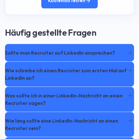
Kostenlos testen
Häufig gestellte Fragen
Sollte man Recruiter auf LinkedIn ansprechen?
Wie schreibe ich einen Recruiter zum ersten Mal auf
LinkedIn an?
Was sollte ich in einer LinkedIn-Nachricht an einen
Recruiter sagen?
Wie lang sollte eine LinkedIn-Nachricht an einen
Recruiter sein?