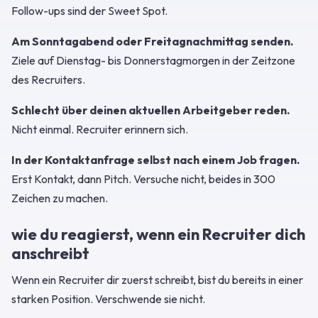
Follow-ups sind der Sweet Spot.
Am Sonntagabend oder Freitagnachmittag senden.
Ziele auf Dienstag- bis Donnerstagmorgen in der Zeitzone
des Recruiters.
Schlecht über deinen aktuellen Arbeitgeber reden.
Nicht einmal. Recruiter erinnern sich.
In der Kontaktanfrage selbst nach einem Job fragen.
Erst Kontakt, dann Pitch. Versuche nicht, beides in 300
Zeichen zu machen.
wie du reagierst, wenn ein Recruiter dich
anschreibt
Wenn ein Recruiter dir zuerst schreibt, bist du bereits in einer
starken Position. Verschwende sie nicht.