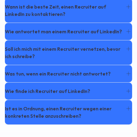
Wann ist die beste Zeit, einen Recruiter auf
LinkedIn zu kontaktieren?
Wie antwortet man einem Recruiter auf LinkedIn?
Soll ich mich mit einem Recruiter vernetzen, bevor
ich schreibe?
Was tun, wenn ein Recruiter nicht antwortet?
Wie finde ich Recruiter auf LinkedIn?
Ist es in Ordnung, einen Recruiter wegen einer
konkreten Stelle anzuschreiben?