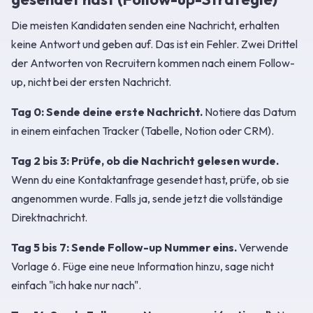
Die meisten Kandidaten senden eine Nachricht, erhalten
keine Antwort und geben auf. Das ist ein Fehler. Zwei Drittel
der Antworten von Recruitern kommen nach einem Follow-
up, nicht bei der ersten Nachricht.
Tag 0: Sende deine erste Nachricht.
Notiere das Datum
in einem einfachen Tracker (Tabelle, Notion oder CRM).
Tag 2 bis 3: Prüfe, ob die Nachricht gelesen wurde.
Wenn du eine Kontaktanfrage gesendet hast, prüfe, ob sie
angenommen wurde. Falls ja, sende jetzt die vollständige
Direktnachricht.
Tag 5 bis 7: Sende Follow-up Nummer eins.
Verwende
Vorlage 6. Füge eine neue Information hinzu, sage nicht
einfach "ich hake nur nach".