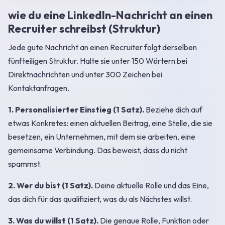
wie du eine LinkedIn-Nachricht an einen
Recruiter schreibst (Struktur)
Jede gute Nachricht an einen Recruiter folgt derselben
fünfteiligen Struktur. Halte sie unter 150 Wörtern bei
Direktnachrichten und unter 300 Zeichen bei
Kontaktanfragen.
1. Personalisierter Einstieg (1 Satz).
Beziehe dich auf
etwas Konkretes: einen aktuellen Beitrag, eine Stelle, die sie
besetzen, ein Unternehmen, mit dem sie arbeiten, eine
gemeinsame Verbindung. Das beweist, dass du nicht
spammst.
2. Wer du bist (1 Satz).
Deine aktuelle Rolle und das Eine,
das dich für das qualifiziert, was du als Nächstes willst.
3. Was du willst (1 Satz).
Die genaue Rolle, Funktion oder