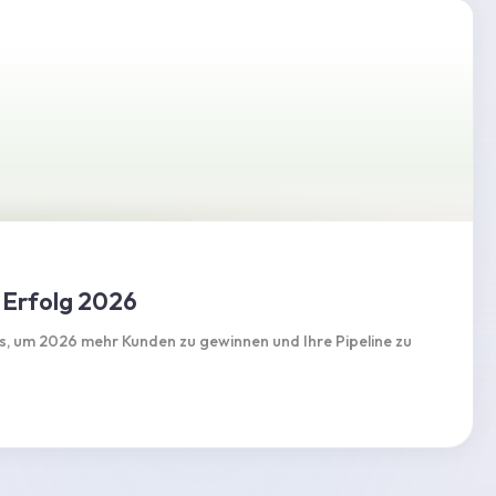
m Erfolg 2026
ps, um 2026 mehr Kunden zu gewinnen und Ihre Pipeline zu