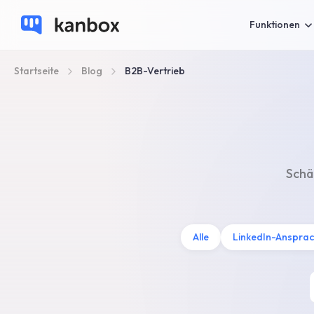
Funktionen
Startseite
Blog
B2B-Vertrieb
Schä
Alle
LinkedIn-Anspra