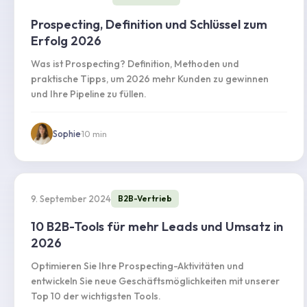
Prospecting, Definition und Schlüssel zum
Erfolg 2026
Was ist Prospecting? Definition, Methoden und
praktische Tipps, um 2026 mehr Kunden zu gewinnen
und Ihre Pipeline zu füllen.
Sophie
·
10
min
9. September 2024
B2B-Vertrieb
10 B2B-Tools für mehr Leads und Umsatz in
2026
Optimieren Sie Ihre Prospecting-Aktivitäten und
entwickeln Sie neue Geschäftsmöglichkeiten mit unserer
Top 10 der wichtigsten Tools.