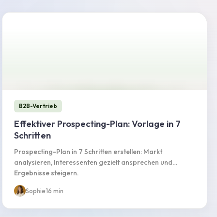
B2B-Vertrieb
Effektiver Prospecting-Plan: Vorlage in 7
Schritten
Prospecting-Plan in 7 Schritten erstellen: Markt
analysieren, Interessenten gezielt ansprechen und
Ergebnisse steigern.
Sophie
·
16 min