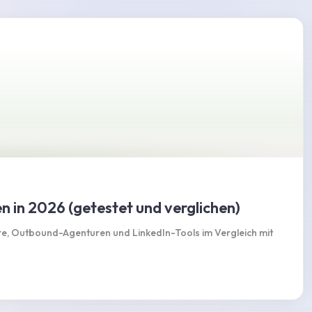
in 2026 (getestet und verglichen)
, Outbound-Agenturen und LinkedIn-Tools im Vergleich mit