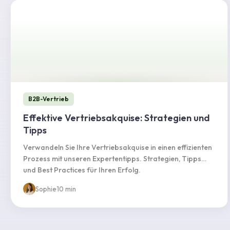
B2B-Vertrieb
Effektive Vertriebsakquise: Strategien und
Tipps
Verwandeln Sie Ihre Vertriebsakquise in einen effizienten
Prozess mit unseren Expertentipps. Strategien, Tipps
und Best Practices für Ihren Erfolg.
Sophie
·
10 min