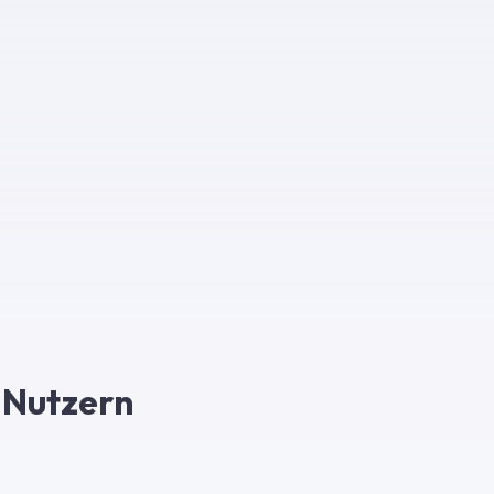
-Nutzern