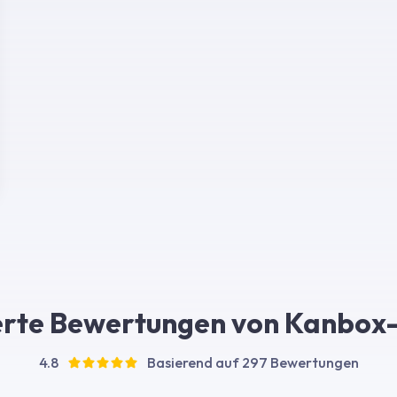
ierte Bewertungen von Kanbox
4.8
Basierend auf 297 Bewertungen