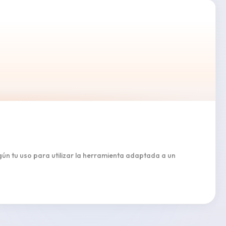
gún tu uso para utilizar la herramienta adaptada a un