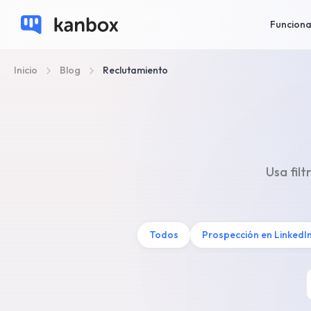
Funciona
Inicio
Blog
Reclutamiento
Usa fil
Todos
Prospección en LinkedI