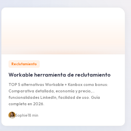
Reclutamiento
Workable herramienta de reclutamiento
TOP 5 alternativas Workable + Kanbox como bonus:
Comparativa detallada, economía y precio,
funcionalidades LinkedIn, facilidad de uso. Guía
completa en 2026.
Sophie
·
18 min