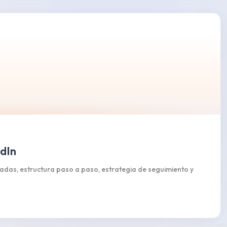
edIn
badas, estructura paso a paso, estrategia de seguimiento y