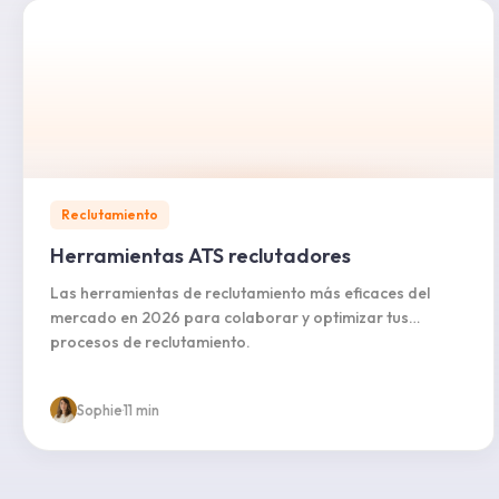
Reclutamiento
Herramientas ATS reclutadores
Las herramientas de reclutamiento más eficaces del
mercado en 2026 para colaborar y optimizar tus
procesos de reclutamiento.
Sophie
·
11 min