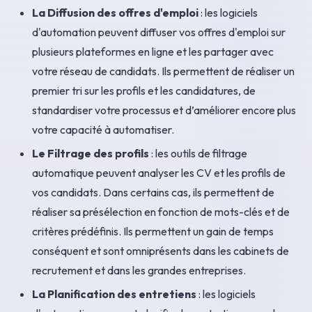
La Diffusion des offres d'emploi
: les logiciels
d'automation peuvent diffuser vos offres d'emploi sur
plusieurs plateformes en ligne et les partager avec
votre réseau de candidats. Ils permettent de réaliser un
premier tri sur les profils et les candidatures, de
standardiser votre processus et d’améliorer encore plus
votre capacité à automatiser.
Le Filtrage des profils
: les outils de filtrage
automatique peuvent analyser les CV et les profils de
vos candidats. Dans certains cas, ils permettent de
réaliser sa présélection en fonction de mots-clés et de
critères prédéfinis. Ils permettent un gain de temps
conséquent et sont omniprésents dans les cabinets de
recrutement et dans les grandes entreprises.
La Planification des entretiens
: les logiciels