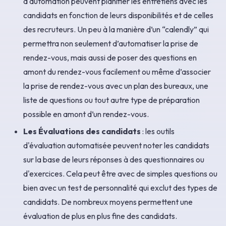
d'automation peuvent planifier les entretiens avec les
candidats en fonction de leurs disponibilités et de celles
des recruteurs. Un peu à la manière d’un “calendly” qui
permettra non seulement d’automatiser la prise de
rendez-vous, mais aussi de poser des questions en
amont du rendez-vous facilement ou même d’associer
la prise de rendez-vous avec un plan des bureaux, une
liste de questions ou tout autre type de préparation
possible en amont d’un rendez-vous.
Les Évaluations des candidats
: les outils
d'évaluation automatisée peuvent noter les candidats
sur la base de leurs réponses à des questionnaires ou
d'exercices. Cela peut être avec de simples questions ou
bien avec un test de personnalité qui exclut des types de
candidats. De nombreux moyens permettent une
évaluation de plus en plus fine des candidats.