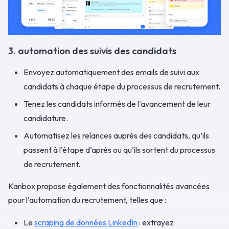
3. automation des suivis des candidats
Envoyez automatiquement des emails de suivi aux
candidats à chaque étape du processus de recrutement.
Tenez les candidats informés de l'avancement de leur
candidature.
Automatisez les relances auprès des candidats, qu’ils
passent à l’étape d’après ou qu’ils sortent du processus
de recrutement.
Kanbox propose également des fonctionnalités avancées
pour l'automation du recrutement, telles que :
Le
scraping de données LinkedIn
: extrayez