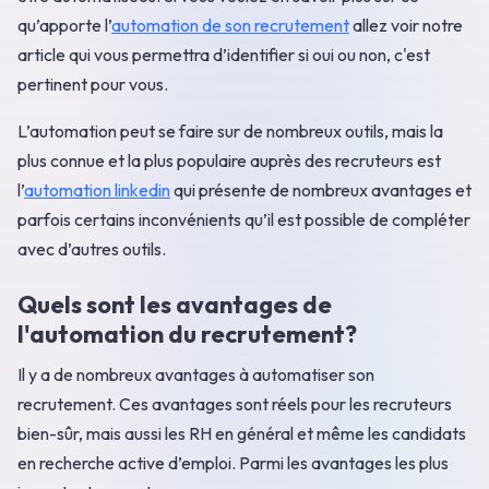
qu’apporte l’
automation de son recrutement
allez voir notre
article qui vous permettra d’identifier si oui ou non, c'est
pertinent pour vous.
L’automation peut se faire sur de nombreux outils, mais la
plus connue et la plus populaire auprès des recruteurs est
l’
automation linkedin
qui présente de nombreux avantages et
parfois certains inconvénients qu’il est possible de compléter
avec d’autres outils.
Quels sont les avantages de
l'automation du recrutement?
Il y a de nombreux avantages à automatiser son
recrutement. Ces avantages sont réels pour les recruteurs
bien-sûr, mais aussi les RH en général et même les candidats
en recherche active d’emploi. Parmi les avantages les plus