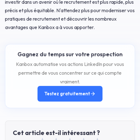
investir dans un avenir où le recrutement est plus rapide, plus
précis et plus équitable. N'attendez plus pour moderniser vos
pratiques de recrutement et découvrir les nombreux
avantages que Kanbox a à vous apporter.
Gagnez du temps sur votre prospection
Kanbox automatise vos actions LinkedIn pour vous
permettre de vous concentrer sur ce qui compte
vraiment.
Testez gratuitement
Cet article est-il intéressant ?