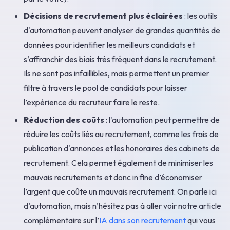
Décisions de recrutement plus éclairées
: les outils
d'automation peuvent analyser de grandes quantités de
données pour identifier les meilleurs candidats et
s’affranchir des biais très fréquent dans le recrutement.
Ils ne sont pas infaillibles, mais permettent un premier
filtre à travers le pool de candidats pour laisser
l’expérience du recruteur faire le reste.
Réduction des coûts
: l'automation peut permettre de
réduire les coûts liés au recrutement, comme les frais de
publication d'annonces et les honoraires des cabinets de
recrutement. Cela permet également de minimiser les
mauvais recrutements et donc in fine d’économiser
l’argent que coûte un mauvais recrutement. On parle ici
d’automation, mais n’hésitez pas à aller voir notre article
complémentaire sur l’
IA dans son recrutement
qui vous