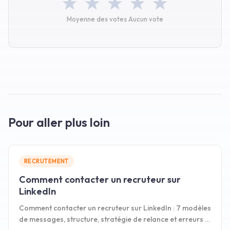
Moyenne des votes
Aucun vote
Pour aller plus loin
RECRUTEMENT
Comment contacter un recruteur sur
LinkedIn
Comment contacter un recruteur sur LinkedIn : 7 modèles
de messages, structure, stratégie de relance et erreurs à