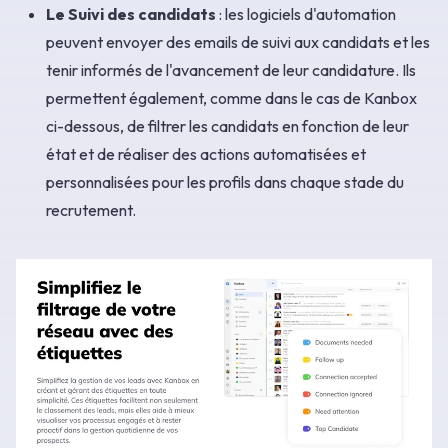
Le Suivi des candidats
: les logiciels d'automation
peuvent envoyer des emails de suivi aux candidats et les
tenir informés de l'avancement de leur candidature. Ils
permettent également, comme dans le cas de Kanbox
ci-dessous, de filtrer les candidats en fonction de leur
état et de réaliser des actions automatisées et
personnalisées pour les profils dans chaque stade du
recrutement.