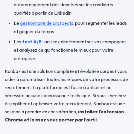
automatiquement des données sur les candidats
qualifiés à partir de LinkedIn,
Le
gestionnaire de prospects
: pour segmenter les leads
et gagner du temps
Les
test A/B
: agissez directement sur vos campagnes
et analysez ce qui fonctionne le mieux pour votre
entreprise.
Kanbox est une solution complète et évolutive qui peut vous
aider à automatiser toutes les étapes de votre processus de
recrutement. La plateforme est facile à utiliser et ne
nécessite aucune connaissance technique. Si vous cherchez
à simplifier et optimiser votre recrutement, Kanbox est une
solution à prendre en considération,
installez l'extension
Chrome et laissez vous porter par l’outil
.