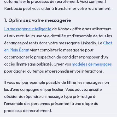
automatiser le processus de recrutement. Voici comment
Kanbox.io peut vous aider à transformer votre recrutement.
1. Optimisez votre messagerie
La messagerie intelligente
de Kanbox offre à ses utilisateurs
et aux recruteurs une vue détaillée et d’ensemble de tous les
échanges présents dans votre messagerie LinkedIn. Le
Chat
en Plein Écran
vient compléter la messagerie pour
accompagner la prospection de candidat et proposer d’un
accès illimité sans publicité, Créer vos
modèles de messages
pour gagner du temps et personnaliser vos interactions.
Il vous est par exemple possible de filtrer les messages non
lus d’une campagne en particulier. Vous pouvez ensuite
décider de répondre un message type pré-rédigé à
l’ensemble des personnes présentent à une étape du
processus de recrutement.