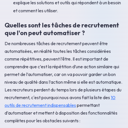
explique les solutions et outils qui répondent à un besoin
et comment les utiliser.
Quelles sont les tâches de recrutement
que l'on peut automatiser ?
De nombreuses tâches de recrutement peuvent être
automatisées, en réalité toutes les tâches considérées
comme répétitives, peuvent l’être. Il est important de
comprendre que c’est la répétition d’une action similaire qui
permet de l’automatiser, car on va pouvoir garder un bon
niveau de qualité dans l’action même si elle est automatique.
Les recruteurs perdent du temps lors de plusieurs étapes du
recrutement, c'est pourquoi nous avons fait la liste des
10
outils de recrutement indispensables
permettant
d’automatiser et mettent à disposition des fonctionnalités
complètes pour les obstacles suivants :