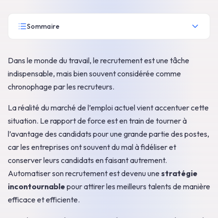
Sommaire
Dans le monde du travail, le recrutement est une tâche
indispensable, mais bien souvent considérée comme
chronophage par les recruteurs.
La réalité du marché de l’emploi actuel vient accentuer cette
situation. Le rapport de force est en train de tourner à
l’avantage des candidats pour une grande partie des postes,
car les entreprises ont souvent du mal à fidéliser et
conserver leurs candidats en faisant autrement.
Automatiser son recrutement est devenu une
stratégie
incontournable
pour attirer les meilleurs talents de manière
efficace et efficiente.