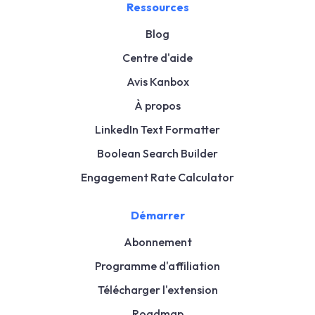
Ressources
Blog
Centre d'aide
Avis Kanbox
À propos
LinkedIn Text Formatter
Boolean Search Builder
Engagement Rate Calculator
Démarrer
Abonnement
Programme d'affiliation
Télécharger l'extension
Roadmap