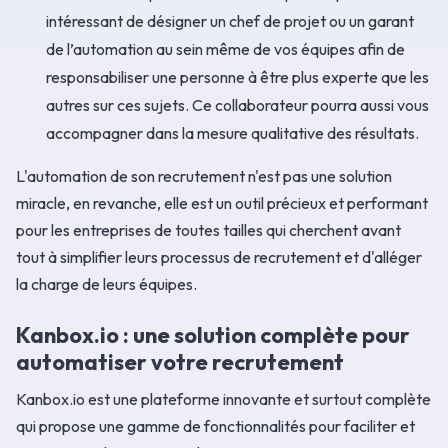
intéressant de désigner un chef de projet ou un garant
de l’automation au sein même de vos équipes afin de
responsabiliser une personne à être plus experte que les
autres sur ces sujets. Ce collaborateur pourra aussi vous
accompagner dans la mesure qualitative des résultats.
L'automation de son recrutement n'est pas une solution
miracle, en revanche, elle est un outil précieux et performant
pour les entreprises de toutes tailles qui cherchent avant
tout à simplifier leurs processus de recrutement et d'alléger
la charge de leurs équipes.
Kanbox.io : une solution complète pour
automatiser votre recrutement
Kanbox.io est une plateforme innovante et surtout complète
qui propose une gamme de fonctionnalités pour faciliter et