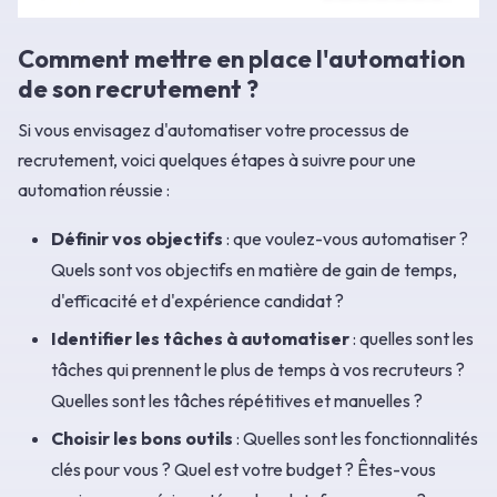
Comment mettre en place l'automation
de son recrutement ?
Si vous envisagez d'automatiser votre processus de
recrutement, voici quelques étapes à suivre pour une
automation réussie :
Définir vos objectifs
: que voulez-vous automatiser ?
Quels sont vos objectifs en matière de gain de temps,
d'efficacité et d'expérience candidat ?
Identifier les tâches à automatiser
: quelles sont les
tâches qui prennent le plus de temps à vos recruteurs ?
Quelles sont les tâches répétitives et manuelles ?
Choisir les bons outils
: Quelles sont les fonctionnalités
clés pour vous ? Quel est votre budget ? Êtes-vous