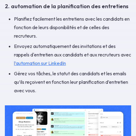
2. automation de la planification des entretiens
Planifiez facilement les entretiens avec les candidats en
fonction de leurs disponibilités et de celles des
recruteurs.
Envoyez automatiquement des invitations et des
rappels d'entretien aux candidats et aux recruteurs avec
l’automation sur LinkedIn
Gérez vos tâches, le statut des candidats et les emails
qu’ils reçoivent en fonction leur planification d’entretien
avec vous.