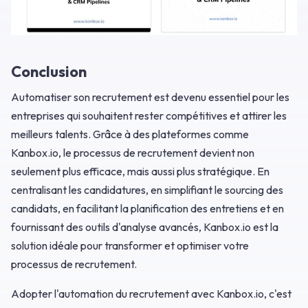
Conclusion
Automatiser son recrutement est devenu essentiel pour les
entreprises qui souhaitent rester compétitives et attirer les
meilleurs talents. Grâce à des plateformes comme
Kanbox.io, le processus de recrutement devient non
seulement plus efficace, mais aussi plus stratégique. En
centralisant les candidatures, en simplifiant le sourcing des
candidats, en facilitant la planification des entretiens et en
fournissant des outils d'analyse avancés, Kanbox.io est la
solution idéale pour transformer et optimiser votre
processus de recrutement.
Adopter l'automation du recrutement avec Kanbox.io, c'est