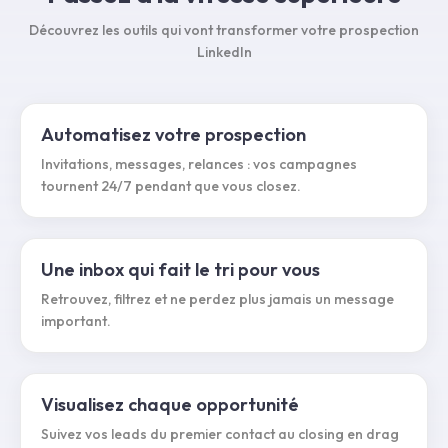
Découvrez les outils qui vont transformer votre prospection
LinkedIn
Automatisez votre prospection
Invitations, messages, relances : vos campagnes
tournent 24/7 pendant que vous closez.
Une inbox qui fait le tri pour vous
Retrouvez, filtrez et ne perdez plus jamais un message
important.
Visualisez chaque opportunité
Suivez vos leads du premier contact au closing en drag