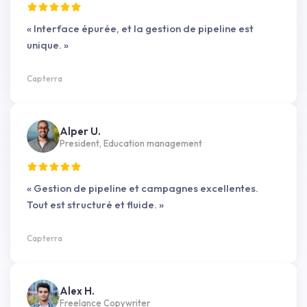
« Interface épurée, et la gestion de pipeline est
unique. »
Capterra
Alper U.
President, Education management
« Gestion de pipeline et campagnes excellentes.
Tout est structuré et fluide. »
Capterra
Alex H.
Freelance Copywriter