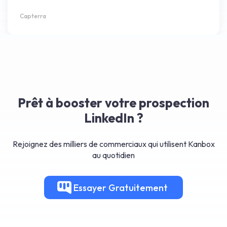
Capterra
Prêt à booster votre prospection
LinkedIn ?
Rejoignez des milliers de commerciaux qui utilisent Kanbox
au quotidien
Essayer
Gratuitement