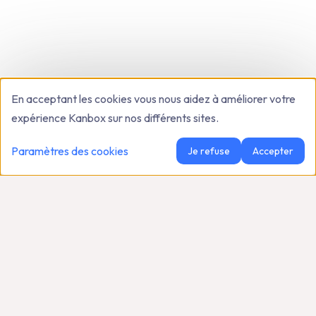
En acceptant les cookies vous nous aidez à améliorer votre
expérience Kanbox sur nos différents sites.
Paramètres des cookies
Je refuse
Accepter
L'automatisation LinkedIn simplifiée.