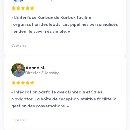
« L’interface Kanban de Kanbox facilite
l’organisation des leads. Les pipelines personnalisés
rendent le suivi très simple. »
Capterra
Anand M.
Director, E-learning
« Intégration parfaite avec LinkedIn et Sales
Navigator. La boîte de réception intuitive facilite la
gestion des conversations. »
Capterra