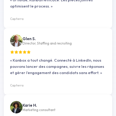
optimisent le process. »
Capterra
Glen S.
Director, Staffing and recruiting
« Kanbox a tout changé. Connecté à LinkedIn, nous
pouvons lancer des campagnes, suivre les réponses
et gérer l’engagement des candidats sans effort. »
Capterra
Karie H.
Marketing consultant