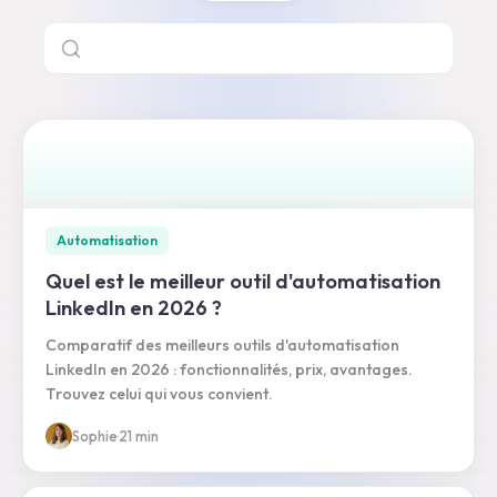
Automatisation
Quel est le meilleur outil d'automatisation
LinkedIn en 2026 ?
Comparatif des meilleurs outils d'automatisation
LinkedIn en 2026 : fonctionnalités, prix, avantages.
Trouvez celui qui vous convient.
Sophie
·
21 min