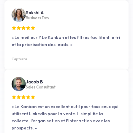
Sakshi A
Business Dev
« Le meilleur ? Le Kanban et les filtres facilitent le tri
et la priorisation des leads. »
Capterra
Jacob B
Sales Consultant
« Le Kanban est un excellent outil pour tous ceux qui
utilisent LinkedIn pour la vente. Il simplifie la
collecte, l'organisation et l'interaction avec les
prospects. »