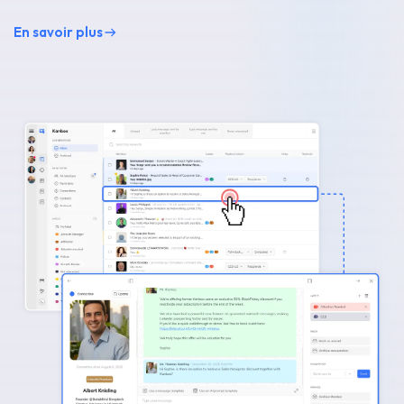
En savoir plus