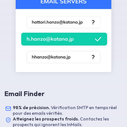
Email Finder
98% de précision.
Vérification SMTP en temps réel
pour des emails vérifiés.
Atteignez les prospects froids.
Contactez les
prospects qui ignorent les InMails.