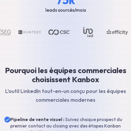
leads sourcés/mois
Pourquoi les équipes commerciales
choisissent Kanbox
L'outil LinkedIn tout-en-un conçu pour les équipes
commerciales modernes
Pipeline de vente visuel :
Suivez chaque prospect du
premier contact au closing avec des étapes Kanban