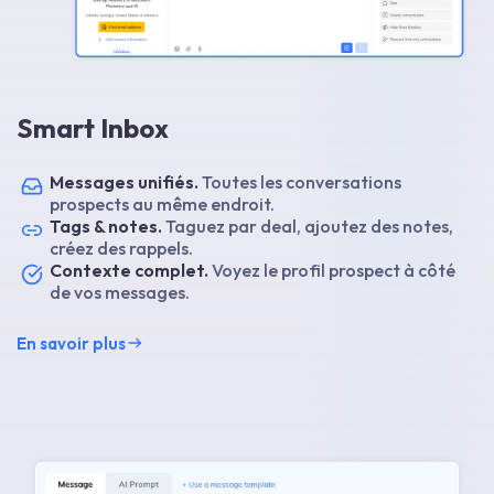
Smart Inbox
Messages unifiés.
Toutes les conversations
prospects au même endroit.
Tags & notes.
Taguez par deal, ajoutez des notes,
créez des rappels.
Contexte complet.
Voyez le profil prospect à côté
de vos messages.
En savoir plus