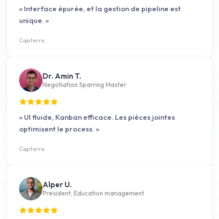
« Interface épurée, et la gestion de pipeline est
unique. »
Capterra
Dr. Amin T.
Negotiation Sparring Master
« UI fluide, Kanban efficace. Les pièces jointes
optimisent le process. »
Capterra
Alper U.
President, Education management