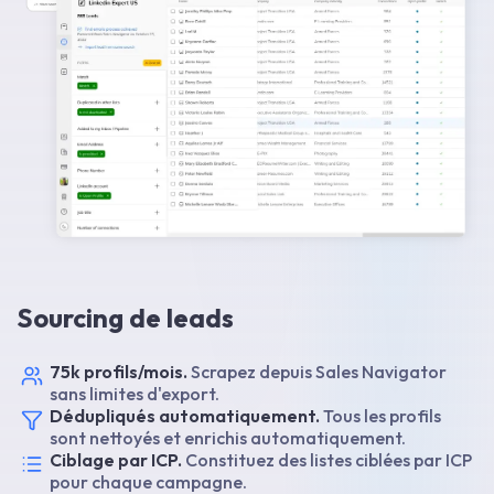
Sourcing de leads
75k profils/mois.
Scrapez depuis Sales Navigator
sans limites d'export.
Dédupliqués automatiquement.
Tous les profils
sont nettoyés et enrichis automatiquement.
Ciblage par ICP.
Constituez des listes ciblées par ICP
pour chaque campagne.