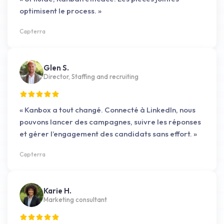
optimisent le process. »
Capterra
Glen S.
Director, Staffing and recruiting
« Kanbox a tout changé. Connecté à LinkedIn, nous
pouvons lancer des campagnes, suivre les réponses
et gérer l’engagement des candidats sans effort. »
Capterra
Karie H.
Marketing consultant