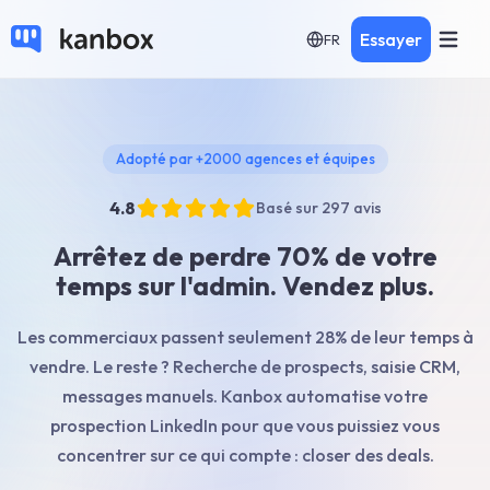
Essayer
FR
Adopté par +2000 agences et équipes
4.8
Basé sur 297 avis
Arrêtez de perdre 70% de votre
temps sur l'admin. Vendez plus.
Les commerciaux passent seulement 28% de leur temps à
vendre. Le reste ? Recherche de prospects, saisie CRM,
messages manuels. Kanbox automatise votre
prospection LinkedIn pour que vous puissiez vous
concentrer sur ce qui compte : closer des deals.