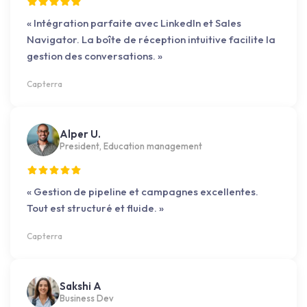
« Intégration parfaite avec LinkedIn et Sales
Navigator. La boîte de réception intuitive facilite la
gestion des conversations. »
Capterra
Alper U.
President, Education management
« Gestion de pipeline et campagnes excellentes.
Tout est structuré et fluide. »
Capterra
Sakshi A
Business Dev