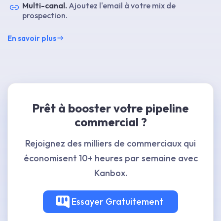
Multi-canal.
Ajoutez l'email à votre mix de
prospection.
En savoir plus
Prêt à booster votre pipeline
commercial ?
Rejoignez des milliers de commerciaux qui
économisent 10+ heures par semaine avec
Kanbox.
Essayer
Gratuitement