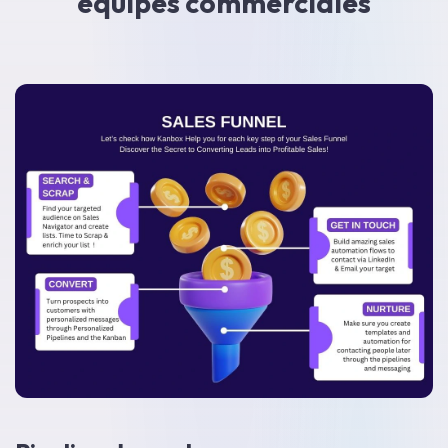
équipes commerciales