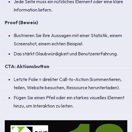
Jede Seite muss ein nützliches Element oder eine klare
Information liefern.
Proof (Beweis)
Illustrieren Sie Ihre Aussagen mit einer Statistik, einem
Screenshot, einem echten Beispiel.
Das stärkt Glaubwürdigkeit und Benutzererfahrung.
CTA: Aktionsbutton
Letzte Folie = direkter Call-to-Action (kommentieren,
teilen, Website besuchen, Ressource herunterladen).
Fügen Sie einen Pfeil oder ein starkes visuelles Element
hinzu, um Interaktion zu leiten.