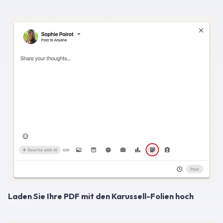
Laden Sie Ihre PDF mit den Karussell-Folien hoch