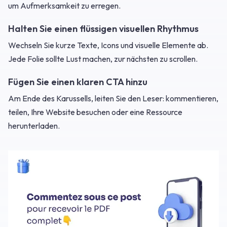
um Aufmerksamkeit zu erregen.
Halten Sie einen flüssigen visuellen Rhythmus
Wechseln Sie kurze Texte, Icons und visuelle Elemente ab.
Jede Folie sollte Lust machen, zur nächsten zu scrollen.
Fügen Sie einen klaren CTA hinzu
Am Ende des Karussells, leiten Sie den Leser: kommentieren,
teilen, Ihre Website besuchen oder eine Ressource
herunterladen.