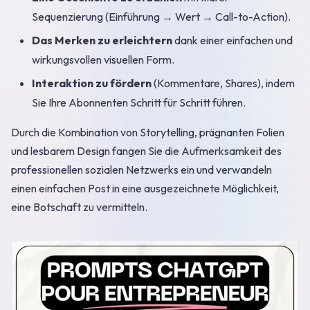
Sequenzierung (Einführung → Wert → Call-to-Action).
Das Merken zu erleichtern
dank einer einfachen und
wirkungsvollen visuellen Form.
Interaktion zu fördern
(Kommentare, Shares), indem
Sie Ihre Abonnenten Schritt für Schritt führen.
Durch die Kombination von Storytelling, prägnanten Folien
und lesbarem Design fangen Sie die Aufmerksamkeit des
professionellen sozialen Netzwerks ein und verwandeln
einen einfachen Post in eine ausgezeichnete Möglichkeit,
eine Botschaft zu vermitteln.