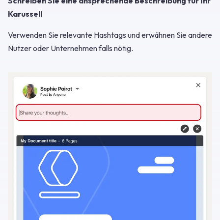
Schreiben Sie eine ansprechende Beschreibung für Ihr
Karussell
Verwenden Sie relevante Hashtags und erwähnen Sie andere
Nutzer oder Unternehmen falls nötig.