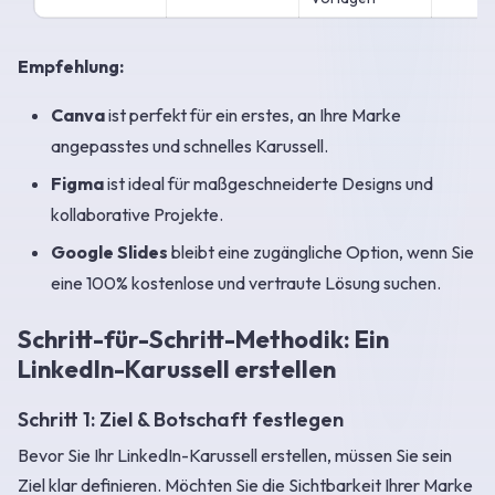
Empfehlung:
Canva
ist perfekt für ein erstes, an Ihre Marke
angepasstes und schnelles Karussell.
Figma
ist ideal für maßgeschneiderte Designs und
kollaborative Projekte.
Google Slides
bleibt eine zugängliche Option, wenn Sie
eine 100% kostenlose und vertraute Lösung suchen.
Schritt-für-Schritt-Methodik: Ein
LinkedIn-Karussell erstellen
Schritt 1: Ziel & Botschaft festlegen
Bevor Sie Ihr LinkedIn-Karussell erstellen, müssen Sie sein
Ziel klar definieren. Möchten Sie die Sichtbarkeit Ihrer Marke