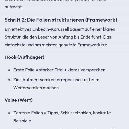
aufrecht.
Schritt 2: Die Folien strukturieren (Framework)
Ein effektives LinkedIn-Karussell basiert auf einer klaren
Struktur, die den Leser von Anfang bis Ende führt. Das
einfachste und am meisten genutzte Framework ist:
Hook (Aufhänger)
Erste Folie = starker Titel + klares Versprechen.
Ziel: Aufmerksamkeit erregen und Lust zum
Weiterscrollen machen.
Value (Wert)
Zentrale Folien = Tipps, Schlüsselzahlen, konkrete
Beispiele.