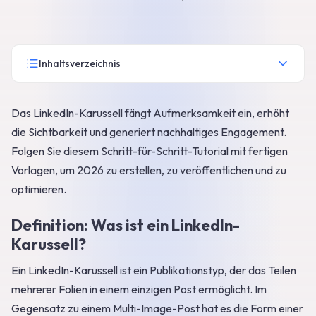
Inhaltsverzeichnis
Das LinkedIn-Karussell fängt Aufmerksamkeit ein, erhöht
die Sichtbarkeit und generiert nachhaltiges Engagement.
Folgen Sie diesem Schritt-für-Schritt-Tutorial mit fertigen
Vorlagen, um 2026 zu erstellen, zu veröffentlichen und zu
optimieren.
Definition: Was ist ein LinkedIn-
Karussell?
Ein LinkedIn-Karussell ist ein Publikationstyp, der das Teilen
mehrerer Folien in einem einzigen Post ermöglicht. Im
Gegensatz zu einem Multi-Image-Post hat es die Form einer