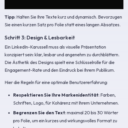
Tipp
: Halten Sie Ihre Texte kurz und dynamisch. Bevorzugen
Sie einen kurzen Satz pro Folie statt eines langen Absatzes.
Schritt 3: Design & Lesbarkeit
Ein LinkedIn-Karussell muss als visuelle Präsentation
konzipiert sein: klar, lesbar und angenehm zu durchblättern.
Die Ästhetik des Designs spielt eine Schlüsselrolle für die
Engagement-Rate und den Eindruck bei Ihrem Publikum.
Hier die Regeln für eine optimale Benutzererfahrung:
Respektieren Sie Ihre Markenidentität
: Farben,
Schriften, Logo, für Kohärenz mit Ihrem Unternehmen.
Begrenzen Sie den Text
: maximal 20 bis 30 Wörter
pro Folie, um ein kurzes und wirkungsvolles Format zu