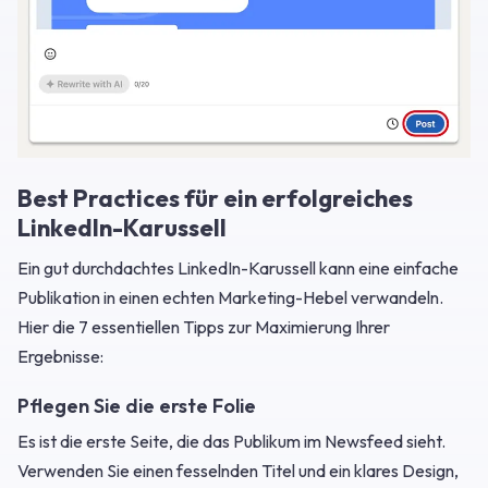
Best Practices für ein erfolgreiches
LinkedIn-Karussell
Ein gut durchdachtes LinkedIn-Karussell kann eine einfache
Publikation in einen echten Marketing-Hebel verwandeln.
Hier die 7 essentiellen Tipps zur Maximierung Ihrer
Ergebnisse:
Pflegen Sie die erste Folie
Es ist die erste Seite, die das Publikum im Newsfeed sieht.
Verwenden Sie einen fesselnden Titel und ein klares Design,