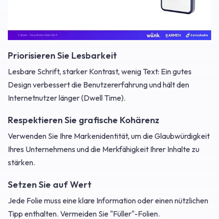
Priorisieren Sie Lesbarkeit
Lesbare Schrift, starker Kontrast, wenig Text: Ein gutes
Design verbessert die Benutzererfahrung und hält den
Internetnutzer länger (Dwell Time).
Respektieren Sie grafische Kohärenz
Verwenden Sie Ihre Markenidentität, um die Glaubwürdigkeit
Ihres Unternehmens und die Merkfähigkeit Ihrer Inhalte zu
stärken.
Setzen Sie auf Wert
Jede Folie muss eine klare Information oder einen nützlichen
Tipp enthalten. Vermeiden Sie "Füller"-Folien.