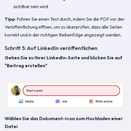
sichtbar sein wird.
Tipp
: Führen Sie einen Test durch, indem Sie die PDF vor der
Veröffentlichung öffnen, um zu überprüfen, dass alle Seiten
korrekt und in der richtigen Reihenfolge angezeigt werden.
Schritt 5: Auf LinkedIn veröffentlichen
Gehen Sie zu Ihrer LinkedIn-Seite und klicken Sie auf
"Beitrag erstellen"
Wählen Sie das Dokument-Icon zum Hochladen einer
Datei