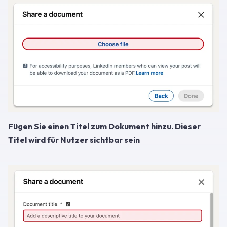
Fügen Sie einen Titel zum Dokument hinzu. Dieser
Titel wird für Nutzer sichtbar sein