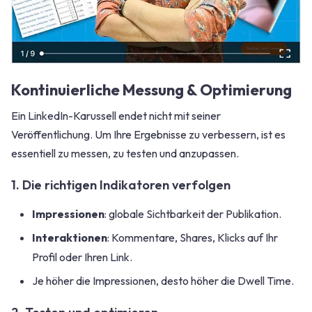
Kontinuierliche Messung & Optimierung
Ein LinkedIn-Karussell endet nicht mit seiner
Veröffentlichung. Um Ihre Ergebnisse zu verbessern, ist es
essentiell zu messen, zu testen und anzupassen.
1. Die richtigen Indikatoren verfolgen
Impressionen
: globale Sichtbarkeit der Publikation.
Interaktionen
: Kommentare, Shares, Klicks auf Ihr
Profil oder Ihren Link.
Je höher die Impressionen, desto höher die Dwell Time.