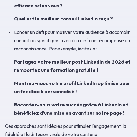
efficace selon vous ?
Quel est le meilleur conseil LinkedIn reçu ?
Lancer un défi pour motiver votre audience à accomplir
une action spécifique, avec à la clef une récompense ou
reconnaissance. Par exemple, incitez à :
Partagez votre meilleur post LinkedIn de 2026 et
remportez une formation gratuite !
Montrez-nous votre profil LinkedIn optimisé pour
un feedback personnalisé !
Racontez-nous votre succès grâce à LinkedIn et
bénéficiez d'une mise en avant sur notre page !
Ces approches sont idéales pour stimuler l'engagement, la
fidélité et la diffusion virale de votre contenu.