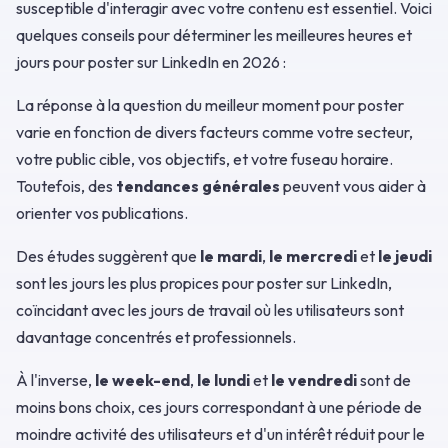
susceptible d'interagir avec votre contenu est essentiel. Voici
quelques conseils pour déterminer les meilleures heures et
jours pour poster sur LinkedIn en 2026 :
La réponse à la question du meilleur moment pour poster
varie en fonction de divers facteurs comme votre secteur,
votre public cible, vos objectifs, et votre fuseau horaire.
Toutefois, des
tendances générales
peuvent vous aider à
orienter vos publications.
Des études suggèrent que
le mardi
,
le mercredi
et
le jeudi
sont les jours les plus propices pour poster sur LinkedIn,
coïncidant avec les jours de travail où les utilisateurs sont
davantage concentrés et professionnels.
À l'inverse,
le week-end
,
le lundi
et
le vendredi
sont de
moins bons choix, ces jours correspondant à une période de
moindre activité des utilisateurs et d'un intérêt réduit pour le