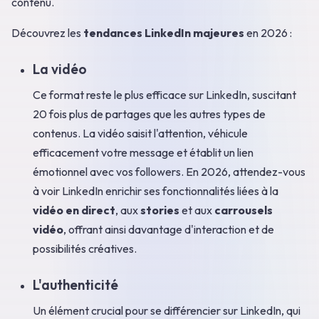
contenu.
Découvrez les
tendances LinkedIn majeures
en 2026 :
La vidéo
Ce format reste le plus efficace sur LinkedIn, suscitant
20 fois plus de partages que les autres types de
contenus. La vidéo saisit l'attention, véhicule
efficacement votre message et établit un lien
émotionnel avec vos followers. En 2026, attendez-vous
à voir LinkedIn enrichir ses fonctionnalités liées à la
vidéo en direct
, aux
stories
et aux
carrousels
vidéo
, offrant ainsi davantage d'interaction et de
possibilités créatives.
L'authenticité
Un élément crucial pour se différencier sur LinkedIn, qui