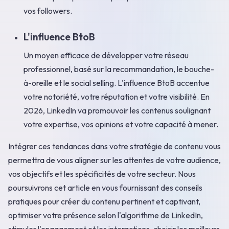
vos followers.
L'influence BtoB
Un moyen efficace de développer votre réseau
professionnel, basé sur la recommandation, le bouche-
à-oreille et le social selling. L'influence BtoB accentue
votre notoriété, votre réputation et votre visibilité. En
2026, LinkedIn va promouvoir les contenus soulignant
votre expertise, vos opinions et votre capacité à mener.
Intégrer ces tendances dans votre stratégie de contenu vous
permettra de vous aligner sur les attentes de votre audience,
vos objectifs et les spécificités de votre secteur. Nous
poursuivrons cet article en vous fournissant des conseils
pratiques pour créer du contenu pertinent et captivant,
optimiser votre présence selon l'algorithme de LinkedIn,