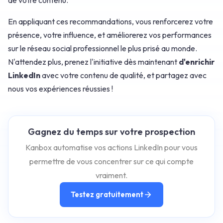
En appliquant ces recommandations, vous renforcerez votre
présence, votre influence, et améliorerez vos performances
sur le réseau social professionnel le plus prisé au monde.
N'attendez plus, prenez l'initiative dès maintenant
d'enrichir
LinkedIn
avec votre contenu de qualité, et partagez avec
nous vos expériences réussies !
Gagnez du temps sur votre prospection
Kanbox automatise vos actions LinkedIn pour vous
permettre de vous concentrer sur ce qui compte
vraiment.
Testez gratuitement