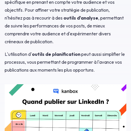
spécifique en prenant en compte votre audience et vos
objectifs. Pour affiner votre stratégie de publication,
n'hésitez pas à recourir à des
outils d'analyse
, permettant
de suivre les performances de vos posts, de mieux
comprendre votre audience et d'expérimenter divers
créneaux de publication.
L'utilisation d'
outils de planification
peut aussi simplifier le
processus, vous permettant de programmer à l'avance vos
publications aux moments les plus opportuns.