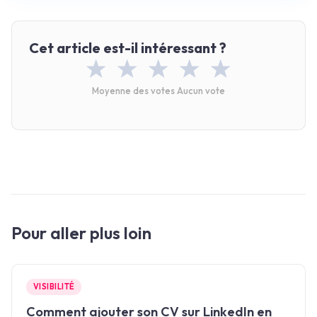
Cet article est-il intéressant ?
Moyenne des votes
Aucun vote
Pour aller plus loin
VISIBILITÉ
Comment ajouter son CV sur LinkedIn en