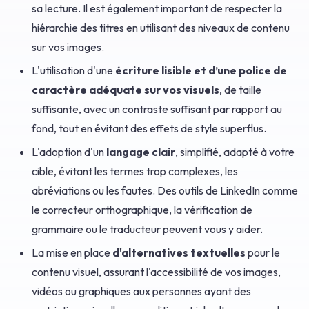
sa lecture. Il est également important de respecter la
hiérarchie des titres en utilisant des niveaux de contenu
sur vos images.
L'utilisation d'une
écriture lisible et d’une police de
caractère adéquate sur vos visuels
, de taille
suffisante, avec un contraste suffisant par rapport au
fond, tout en évitant des effets de style superflus.
L'adoption d'un
langage clair
, simplifié, adapté à votre
cible, évitant les termes trop complexes, les
abréviations ou les fautes. Des outils de LinkedIn comme
le correcteur orthographique, la vérification de
grammaire ou le traducteur peuvent vous y aider.
La mise en place
d'alternatives textuelles
pour le
contenu visuel, assurant l'accessibilité de vos images,
vidéos ou graphiques aux personnes ayant des