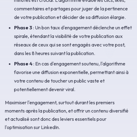
commentaires et partages pour juger de la pertinence
de votre publication et décider de sa diffusion élargie.
Phase 3
: Un bon taux d'engagement déclenche un effet
spirale, étendant la visibilité de votre publication aux
réseaux de ceux qui se sont engagés avec votre post,
dans les 8 heures suivant la publication.
Phase 4
: En cas d'engagement soutenu, l'algorithme
favorise une diffusion exponentielle, permettant ainsi à
votre contenu de toucher un public vaste et
potentiellement devenir viral.
Maximiser l'engagement, surtout durant les premiers
moments après la publication, et offrir un contenu diversifié
et actualisé sont donc des leviers essentiels pour
l'optimisation sur LinkedIn.