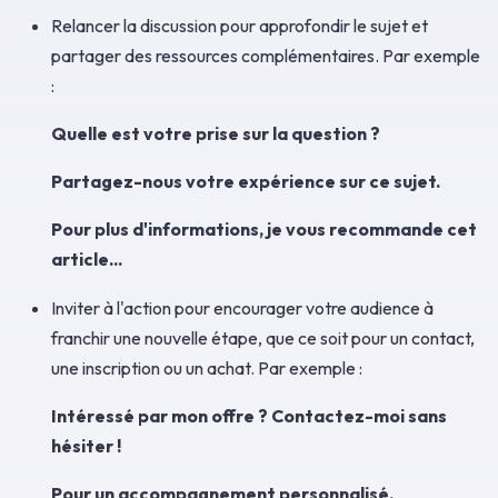
Relancer la discussion pour approfondir le sujet et
partager des ressources complémentaires. Par exemple
:
Quelle est votre prise sur la question ?
Partagez-nous votre expérience sur ce sujet.
Pour plus d'informations, je vous recommande cet
article...
Inviter à l'action pour encourager votre audience à
franchir une nouvelle étape, que ce soit pour un contact,
une inscription ou un achat. Par exemple :
Intéressé par mon offre ? Contactez-moi sans
hésiter !
Pour un accompagnement personnalisé,