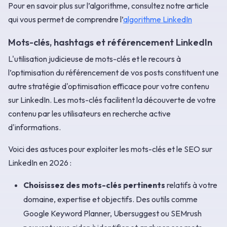
Pour en savoir plus sur l’algorithme, consultez notre article
qui vous permet de comprendre l’
algorithme LinkedIn
Mots-clés, hashtags et référencement LinkedIn
L'utilisation judicieuse de mots-clés et le recours à
l’optimisation du référencement de vos posts constituent une
autre stratégie d'optimisation efficace pour votre contenu
sur LinkedIn. Les mots-clés facilitent la découverte de votre
contenu par les utilisateurs en recherche active
d'informations.
Voici des astuces pour exploiter les mots-clés et le SEO sur
LinkedIn en 2026 :
Choisissez des mots-clés pertinents
relatifs à votre
domaine, expertise et objectifs. Des outils comme
Google Keyword Planner, Ubersuggest ou SEMrush