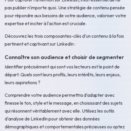
pas publier n'importe quoi. Une stratégie de contenu pensée
pour répondre aux besoins de votre audience, valoriser votre
expertise et inciter à l'action est cruciale.
Découvrez les trois composantes-clés d'un contenu à la fois
pertinent et captivant sur LinkedIn :
Connaître son audience et choisir de segmenter
Identifier précisément qui sont vos lecteurs est le point de
départ. Quels sont leurs profils, leurs intérêts, leurs enjeux,
leurs aspirations ?
Comprendre votre audience permettra d’adapter avec
finesse le ton, style et le message, en choisissant des sujets
qui résonnent véritablement avec elle. Utilisez les outils
d'analyse de LinkedIn pour obtenir des données
démographiques et comportementales précieuses ou optez