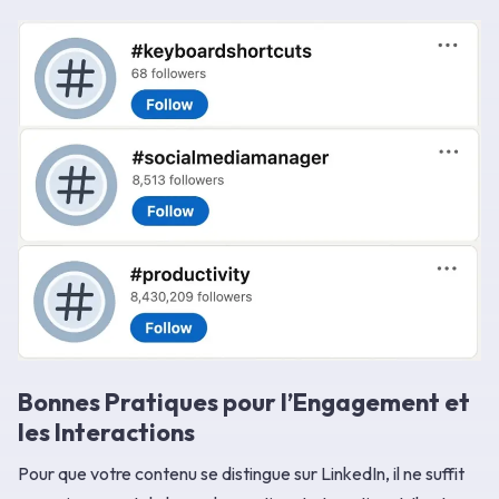
Bonnes Pratiques pour l’Engagement et
les Interactions
Pour que votre contenu se distingue sur LinkedIn, il ne suffit