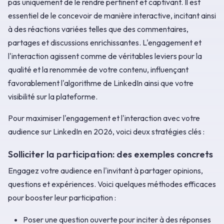
pas uniquement de le rendre pertinent et captivant. Il est
essentiel de le concevoir de manière interactive, incitant ainsi
à des réactions variées telles que des commentaires,
partages et discussions enrichissantes. L'engagement et
l'interaction agissent comme de véritables leviers pour la
qualité et la renommée de votre contenu, influençant
favorablement l'algorithme de LinkedIn ainsi que votre
visibilité sur la plateforme.
Pour maximiser l'engagement et l'interaction avec votre
audience sur LinkedIn en 2026, voici deux stratégies clés :
Solliciter la participation: des exemples concrets
Engagez votre audience en l'invitant à partager opinions,
questions et expériences. Voici quelques méthodes efficaces
pour booster leur participation :
Poser une question ouverte pour inciter à des réponses