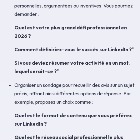
personnelles, argumentées ou inventives. Vous pourriez
demander :
Quel est votre plus grand défi professionnel en
2026 ?
Comment définiriez-vous le succès sur LinkedIn ?
"
Si vous deviez résumer votre activité en un mot,
lequel serait-ce ?
"
Organiser un sondage pour recueillir des avis sur un sujet
précis, offrant ainsi différentes options de réponse. Par
exemple, proposez un choix comme :
Quel est le format de contenu que vous préférez
sur LinkedIn ?
Quel est le réseau social professionnel le plus