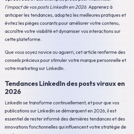
l'impact de vos posts LinkedIn en 2026
. Apprenez à
anticiper les tendances, adoptez les meilleures pratiques et
évitez les pièges courants pour améliorer votre contenu,
accroître votre visibilité et dynamiser vos interactions sur
cette plateforme.
Que vous soyez novice ou aguerri, cet article renferme des
conseils précieux pour stimuler votre marque personnelle et
votre marketing sur LinkedIn.
Tendances LinkedIn des posts viraux en
2026
LinkedIn se transforme continuellement, et pour que vos
publications sur LinkedIn se démarquent en 2026, il est
essentiel de rester informé des dernières tendances et des
innovations fonctionnelles qui influencent votre stratégie de