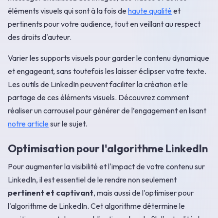
éléments visuels qui sont à la fois de
haute qualité
et
pertinents pour votre audience, tout en veillant au respect
des droits d'auteur.
Varier les supports visuels pour garder le contenu dynamique
et engageant, sans toutefois les laisser éclipser votre texte.
Les outils de LinkedIn peuvent faciliter la création et le
partage de ces éléments visuels. Découvrez comment
réaliser un carrousel pour générer de l’engagement en lisant
notre article
sur le sujet.
Optimisation pour l'algorithme LinkedIn
Pour augmenter la visibilité et l'impact de votre contenu sur
LinkedIn, il est essentiel de le rendre non seulement
pertinent et captivant
, mais aussi de l'optimiser pour
l'algorithme de LinkedIn. Cet algorithme détermine le