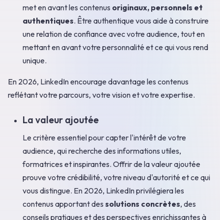
met en avant les contenus
originaux, personnels et
authentiques
. Être authentique vous aide à construire
une relation de confiance avec votre audience, tout en
mettant en avant votre personnalité et ce qui vous rend
unique.
En 2026, LinkedIn encourage davantage les contenus
reflétant votre parcours, votre vision et votre expertise.
La valeur ajoutée
Le critère essentiel pour capter l'intérêt de votre
audience, qui recherche des informations utiles,
formatrices et inspirantes. Offrir de la valeur ajoutée
prouve votre crédibilité, votre niveau d'autorité et ce qui
vous distingue. En 2026, LinkedIn privilégiera les
contenus apportant des
solutions concrètes
, des
conseils pratiques et des perspectives enrichissantes à