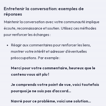
Entretenir la conversation: exemples de
réponses
Maintenir la conversation avec votre communauté implique
écoute, reconnaissance et soutien. Utilisez ces méthodes
pour renforcer les échanges :
Réagir aux commentaires pour renforcer les liens,
montrer votre intérêt et adresser d'éventuelles
préoccupations. Par exemple :
Merci pour votre commentaire, heureux que le
contenu vous ait plu !
Je comprends votre point de vue, voici toutefois
pourquoi je ne suis pas d'accord...
Navré pour ce problème, voici une solution...