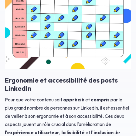
Ergonomie et accessibilité des posts
LinkedIn
Pour que votre contenu soit
apprécié
et
compris
par le
plus grand nombre de personnes sur LinkedIn, il est essentiel
de veiller à son ergonomie et à son accessibilité. Ces deux
aspects jouent un rôle crucial dans l'amélioration de
l'expérience utilisateur
,
la lisibilité
et
l'inclusion
de