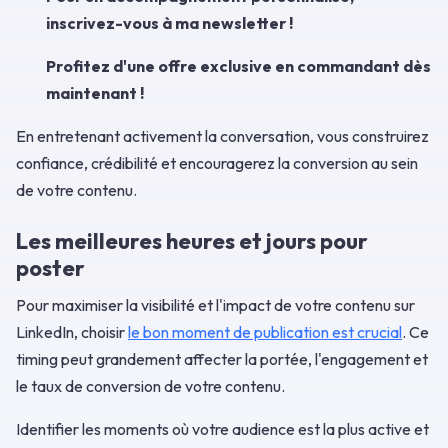
inscrivez-vous à ma newsletter !
Profitez d'une offre exclusive en commandant dès
maintenant !
En entretenant activement la conversation, vous construirez
confiance, crédibilité et encouragerez la conversion au sein
de votre contenu.
Les meilleures heures et jours pour
poster
Pour maximiser la visibilité et l'impact de votre contenu sur
LinkedIn, choisir
le bon moment de publication est crucial
. Ce
timing peut grandement affecter la portée, l'engagement et
le taux de conversion de votre contenu.
Identifier les moments où votre audience est la plus active et