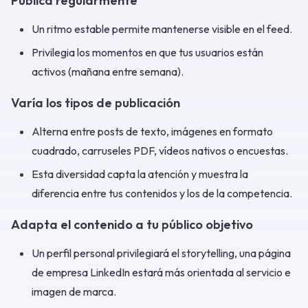
Publica regularmente
Un ritmo estable permite mantenerse visible en el feed.
Privilegia los momentos en que tus usuarios están
activos (mañana entre semana).
Varía los tipos de publicación
Alterna entre posts de texto, imágenes en formato
cuadrado, carruseles PDF, vídeos nativos o encuestas.
Esta diversidad capta la atención y muestra la
diferencia entre tus contenidos y los de la competencia.
Adapta el contenido a tu público objetivo
Un perfil personal privilegiará el storytelling, una página
de empresa LinkedIn estará más orientada al servicio e
imagen de marca.