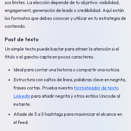
sus límites. La elección depende de tu objetivo: visibilidad,
engagement, generación de leads o credibilidad. Aquí están
los formatos que debes conocer y utilizar en tu estrategia de
contenido.
Post de texto
Un simple texto puede bastar para atraer la atención si el
título o el gancho capta en pocos caracteres.
Ideal para contar una historia o compartir una noticia.
Estructura con saltos de línea, palabras clave en negrita,
frases cortas. Prueba nuestro
formateador de texto
LinkedIn
para añadir negrita y otros estilos Unicode al
instante.
Añade de 3 a 5 hashtags para maximizar el alcance en
el feed.