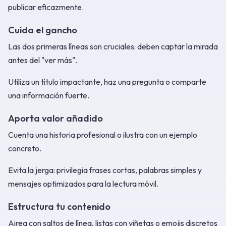
publicar eficazmente.
Cuida el gancho
Las dos primeras líneas son cruciales: deben captar la mirada
antes del "ver más".
Utiliza un título impactante, haz una pregunta o comparte
una información fuerte.
Aporta valor añadido
Cuenta una historia profesional o ilustra con un ejemplo
concreto.
Evita la jerga: privilegia frases cortas, palabras simples y
mensajes optimizados para la lectura móvil.
Estructura tu contenido
Airea con saltos de línea, listas con viñetas o emojis discretos