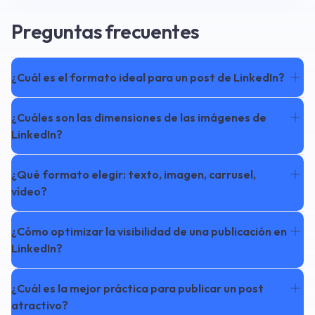
Preguntas frecuentes
¿Cuál es el formato ideal para un post de LinkedIn?
¿Cuáles son las dimensiones de las imágenes de
LinkedIn?
¿Qué formato elegir: texto, imagen, carrusel,
vídeo?
¿Cómo optimizar la visibilidad de una publicación en
LinkedIn?
¿Cuál es la mejor práctica para publicar un post
atractivo?