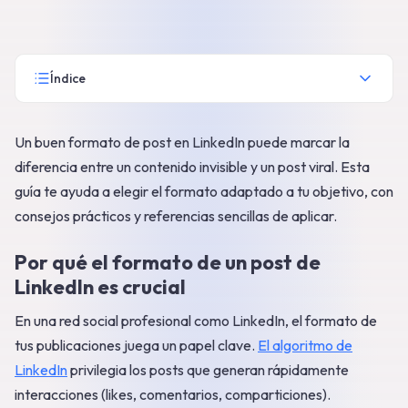
Índice
Un buen formato de post en LinkedIn puede marcar la
diferencia entre un contenido invisible y un post viral. Esta
guía te ayuda a elegir el formato adaptado a tu objetivo, con
consejos prácticos y referencias sencillas de aplicar.
Por qué el formato de un post de
LinkedIn es crucial
En una red social profesional como LinkedIn, el formato de
tus publicaciones juega un papel clave.
El algoritmo de
LinkedIn
privilegia los posts que generan rápidamente
interacciones (likes, comentarios, comparticiones).