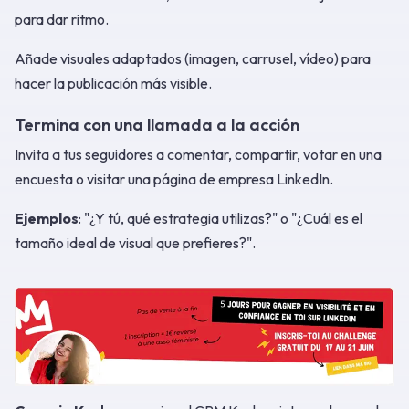
para dar ritmo.
Añade visuales adaptados (imagen, carrusel, vídeo) para
hacer la publicación más visible.
Termina con una llamada a la acción
Invita a tus seguidores a comentar, compartir, votar en una
encuesta o visitar una página de empresa LinkedIn.
Ejemplos
: "¿Y tú, qué estrategia utilizas?" o "¿Cuál es el
tamaño ideal de visual que prefieres?".