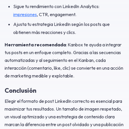
Sigue tu rendimiento con LinkedIn Analytics:
impresiones
, CTR, engagement.
Ajusta tu estrategia LinkedIn según los posts que
obtienen más reacciones y clics.
Herramienta recomendada
: Kanbox te ayuda a integrar
tus posts en un enfoque completo. Gracias a las secuencias
automatizadas y al seguimiento en el Kanban, cada
interacción (comentario, like, clic) se convierte en una acción
de marketing medible y explotable.
Conclusión
Elegir el formato de post LinkedIn correcto es esencial para
maximizar tus resultados. Un tamaño de imagen respetado,
un visual optimizado y una estrategia de contenido clara
marcan la diferencia entre un post olvidado y una publicación