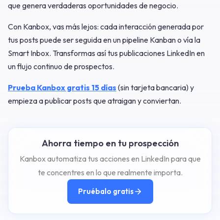
que genera verdaderas oportunidades de negocio.
Con Kanbox, vas más lejos: cada interacción generada por
tus posts puede ser seguida en un pipeline Kanban o vía la
Smart Inbox. Transformas así tus publicaciones LinkedIn en
un flujo continuo de prospectos.
Prueba Kanbox gratis 15 días
(sin tarjeta bancaria) y
empieza a publicar posts que atraigan y conviertan.
Ahorra tiempo en tu prospección
Kanbox automatiza tus acciones en LinkedIn para que
te concentres en lo que realmente importa.
Pruébalo gratis