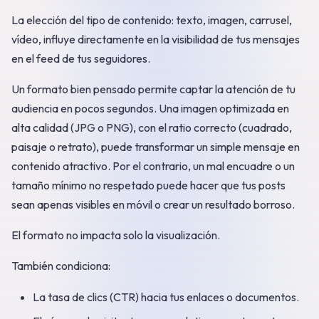
La elección del tipo de contenido: texto, imagen, carrusel,
vídeo, influye directamente en la visibilidad de tus mensajes
en el feed de tus seguidores.
Un formato bien pensado permite captar la atención de tu
audiencia en pocos segundos. Una imagen optimizada en
alta calidad (JPG o PNG), con el ratio correcto (cuadrado,
paisaje o retrato), puede transformar un simple mensaje en
contenido atractivo. Por el contrario, un mal encuadre o un
tamaño mínimo no respetado puede hacer que tus posts
sean apenas visibles en móvil o crear un resultado borroso.
El formato no impacta solo la visualización.
También condiciona:
La tasa de clics (CTR) hacia tus enlaces o documentos.