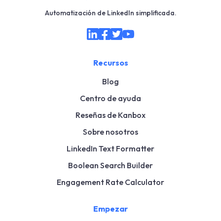
Automatización de LinkedIn simplificada.
Recursos
Blog
Centro de ayuda
Reseñas de Kanbox
Sobre nosotros
LinkedIn Text Formatter
Boolean Search Builder
Engagement Rate Calculator
Empezar