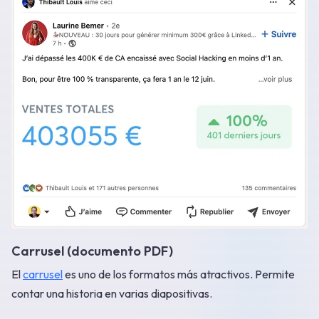
Carrusel (documento PDF)
El
carrusel
es uno de los formatos más atractivos. Permite
contar una historia en varias diapositivas.