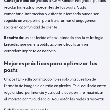
Consejo Kanbox
: gracias al CRM Kanban integrado, puedes
reciclar los leads procedentes de tus posts. Cada
comentario, interacción o visitante interesado puede ser
seguido en un pipeline, para transformar el engagement
social en oportunidad de cliente.
Resultado
: un contenido eficaz, alineado con tu estrategia
LinkedIn, que genera publicaciones atractivas y un
verdadero impacto de negocio.
Mejores prácticas para optimizar tus
posts
Un post LinkedIn optimizado no es solo una cuestión de
formato de imagen o de ratio en píxeles. Es el equilibrio entre
regularidad, pertinencia y calidad lo que permite maximizar
el impacto con tu audiencia. Aquí están las reglas a respetar: