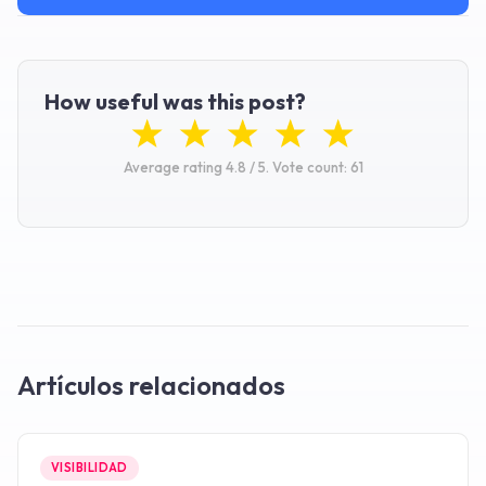
How useful was this post?
Average rating
4.8
/ 5.
Vote count:
61
Artículos relacionados
VISIBILIDAD