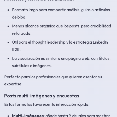
Formato largo para compartir análisis, guías o artículos
de blog.
Menos alcance orgánico que los posts, pero credibilidad
reforzada.
Útil para el thought leadership y la estrategia LinkedIn
B2B.
La visualización es similar a una página web, con títulos,
subtítulos e imágenes.
Perfecto para los profesionales que quieren asentar su
expertise.
Posts multi-imágenes y encuestas
Estos formatos favorecen la interacción rápida.
Multi-imágenes
: añade hasta 9 visuales para mostrar