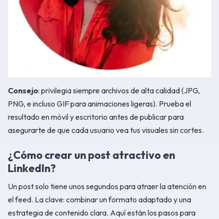
Consejo
: privilegia siempre archivos de alta calidad (JPG,
PNG, e incluso GIF para animaciones ligeras). Prueba el
resultado en móvil y escritorio antes de publicar para
asegurarte de que cada usuario vea tus visuales sin cortes.
¿Cómo crear un post atractivo en
LinkedIn?
Un post solo tiene unos segundos para atraer la atención en
el feed. La clave: combinar un formato adaptado y una
estrategia de contenido clara. Aquí están los pasos para