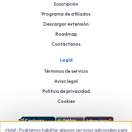
Suscripción
Programa de afiliados
Descargar extensión
Roadmap
Contáctanos
Legal
Términos de servicio
Aviso legal
Política de privacidad
Cookies
¡Hola! ¿Podríamos habilitar algunos servicios adicionales para