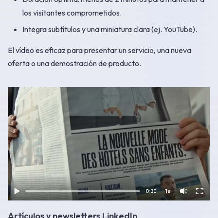
los visitantes comprometidos.
Integra subtítulos y una miniatura clara (ej. YouTube).
El vídeo es eficaz para presentar un servicio, una nueva
oferta o una demostración de producto.
Artículos y newsletters LinkedIn