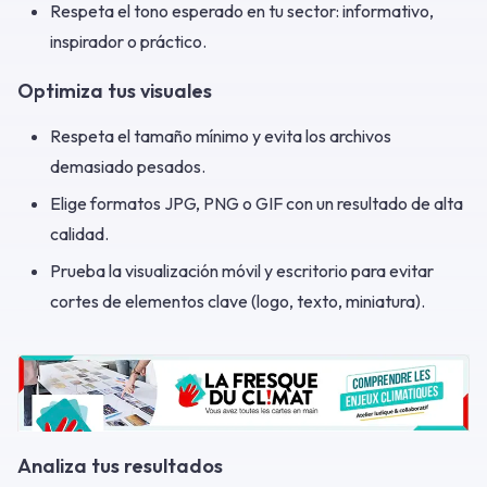
Respeta el tono esperado en tu sector: informativo,
inspirador o práctico.
Optimiza tus visuales
Respeta el tamaño mínimo y evita los archivos
demasiado pesados.
Elige formatos JPG, PNG o GIF con un resultado de alta
calidad.
Prueba la visualización móvil y escritorio para evitar
cortes de elementos clave (logo, texto, miniatura).
Analiza tus resultados