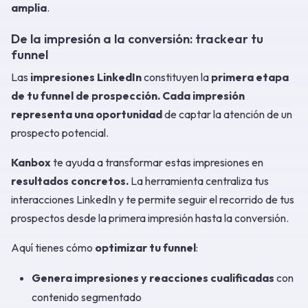
amplia
.
De la impresión a la conversión: trackear tu
funnel
Las
impresiones LinkedIn
constituyen la
primera etapa
de tu funnel de prospección.
Cada impresión
representa una oportunidad
de captar la atención de un
prospecto potencial.
Kanbox
te ayuda a transformar estas impresiones en
resultados concretos.
La herramienta centraliza tus
interacciones LinkedIn y te permite seguir el recorrido de tus
prospectos desde la primera impresión hasta la conversión.
Aquí tienes cómo
optimizar tu funnel
:
Genera impresiones y reacciones cualificadas
con
contenido segmentado