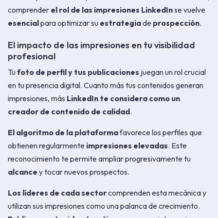
comprender
el rol de las impresiones LinkedIn
se vuelve
esencial
para optimizar su
estrategia
de
prospección
.
El impacto de las impresiones en tu visibilidad
profesional
Tu
foto de perfil y tus publicaciones
juegan un rol crucial
en tu presencia digital. Cuanto más tus contenidos generan
impresiones, más
LinkedIn te considera como un
creador de contenido de calidad
.
El algoritmo de la plataforma
favorece los perfiles que
obtienen regularmente
impresiones elevadas
. Este
reconocimiento te permite ampliar progresivamente tu
alcance
y tocar nuevos prospectos.
Los líderes de cada sector
comprenden esta mecánica y
utilizan sus impresiones como una palanca de crecimiento.