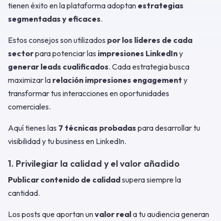
tienen éxito en la plataforma adoptan
estrategias
segmentadas y eficaces
.
Estos consejos son utilizados
por los líderes de cada
sector
para potenciar las
impresiones LinkedIn
y
generar leads cualificados
. Cada estrategia busca
maximizar la
relación impresiones engagement
y
transformar tus interacciones en oportunidades
comerciales.
Aquí tienes las
7 técnicas probadas
para desarrollar tu
visibilidad y tu business en LinkedIn.
1. Privilegiar la calidad y el valor añadido
Publicar contenido de calidad
supera siempre la
cantidad.
Los posts que aportan un
valor real
a tu audiencia generan