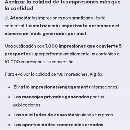
Analizar la calidad de tus impresiones más que
la cantidad
⚠️
Atención
: las impresiones no garantizan el éxito
comercial.
La métrica más importante permanece el
número de leads generados por post.
Una publicación con
1.000 impresiones que convierte 5
prospectos
superperforma ampliamente un contenido a
10.000 impresiones sin conversión.
Para evaluar la calidad de tus impresiones,
vigila:
El ratio impresiones/engagement
(interacciones)
Los mensajes privados generados
por tus
publicaciones
Las solicitudes de conexión
siguiendo tus posts
Las oportunidades comerciales creadas