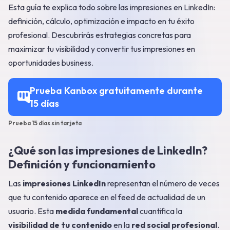
Esta guía te explica todo sobre las impresiones en LinkedIn:
definición, cálculo, optimización e impacto en tu éxito
profesional. Descubrirás estrategias concretas para
maximizar tu visibilidad y convertir tus impresiones en
oportunidades business.
Prueba Kanbox gratuitamente durante
15 días
Prueba 15 días sin tarjeta
¿Qué son las impresiones de LinkedIn?
Definición y funcionamiento
Las
impresiones LinkedIn
representan el número de veces
que tu contenido aparece en el feed de actualidad de un
usuario. Esta
medida fundamental
cuantifica la
visibilidad de tu contenido
en la
red social profesional
.