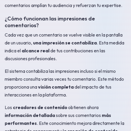
comentarios amplían tu audiencia y refuerzan tu expertise.
¿Cómo funcionan las impresiones de
comentarios?
Cada vez que un comentario se vuelve visible en la pantalla
de un usuario,
una impresión se contabiliza
. Esta medida
indica el
alcance real
de tus contribuciones en las
discusiones profesionales.
El sistema contabiliza las impresiones incluso si el mismo
miembro consulta varias veces tu comentario. Este método
proporciona una
visión completa
del impacto de tus
interacciones en la plataforma.
Los
creadores de contenido
obtienen ahora
información detallada
sobre sus comentarios
más
performantes
. Este conocimiento mejora directamente la