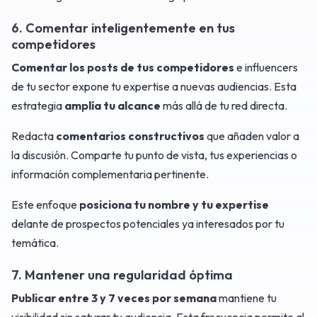
6. Comentar inteligentemente en tus
competidores
Comentar los posts de tus competidores
e influencers
de tu sector expone tu expertise a nuevas audiencias. Esta
estrategia
amplía tu alcance
más allá de tu red directa.
Redacta
comentarios constructivos
que añaden valor a
la discusión. Comparte tu punto de vista, tus experiencias o
información complementaria pertinente.
Este enfoque
posiciona tu nombre y tu expertise
delante de prospectos potenciales ya interesados por tu
temática.
7. Mantener una regularidad óptima
Publicar entre 3 y 7 veces por semana
mantiene tu