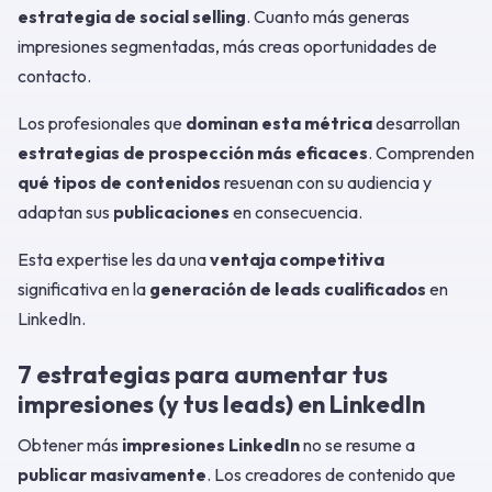
estrategia de social selling
. Cuanto más generas
impresiones segmentadas, más creas oportunidades de
contacto.
Los profesionales que
dominan esta métrica
desarrollan
estrategias de prospección más eficaces
. Comprenden
qué tipos de contenidos
resuenan con su audiencia y
adaptan sus
publicaciones
en consecuencia.
Esta expertise les da una
ventaja competitiva
significativa en la
generación de leads cualificados
en
LinkedIn.
7 estrategias para aumentar tus
impresiones (y tus leads) en LinkedIn
Obtener más
impresiones LinkedIn
no se resume a
publicar masivamente
. Los creadores de contenido que