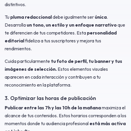
distintivos.
Tu
pluma redaccional
debe igualmente ser
única
.
Desarrolla
un tono, un estilo y un enfoque narrativo
que
te diferencien de tus competidores. Esta
personalidad
editorial
fideliza a tus suscriptores y mejora tus
rendimientos.
Cuida particularmente
tu foto de perfil, tu banner y tus
imágenes de selección.
Estos elementos visuales
aparecen en cada interacción y contribuyen a tu
reconocimiento en la plataforma.
3. Optimizar las horas de publicación
Publicar entre las 7h y las 10h de la mañana
maximiza el
alcance de tus contenidos. Estos horarios corresponden a los
momentos donde tu audiencia profesional
está más activa