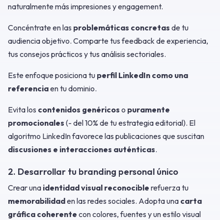
naturalmente más impresiones y engagement.
Concéntrate en las
problemáticas concretas
de tu
audiencia objetivo. Comparte tus feedback de experiencia,
tus consejos prácticos y tus análisis sectoriales.
Este enfoque posiciona tu
perfil LinkedIn como una
referencia
en tu dominio.
Evita los
contenidos genéricos
o
puramente
promocionales
(- del 10% de tu estrategia editorial). El
algoritmo LinkedIn favorece las publicaciones que suscitan
discusiones e interacciones auténticas
.
2. Desarrollar tu branding personal único
Crear una
identidad visual reconocible
refuerza tu
memorabilidad
en las redes sociales. Adopta una
carta
gráfica coherente
con colores, fuentes y un estilo visual