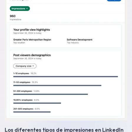
Los diferentes tipos de impresiones en LinkedIn