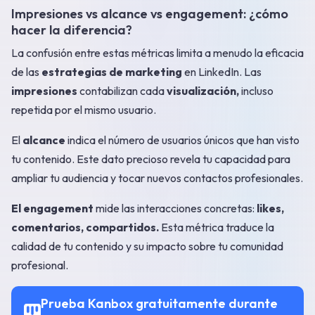
Impresiones vs alcance vs engagement: ¿cómo
hacer la diferencia?
La confusión entre estas métricas limita a menudo la eficacia
de las
estrategias de marketing
en LinkedIn. Las
impresiones
contabilizan cada
visualización,
incluso
repetida por el mismo usuario.
El
alcance
indica el número de usuarios únicos que han visto
tu contenido. Este dato precioso revela tu capacidad para
ampliar tu audiencia y tocar nuevos contactos profesionales.
El engagement
mide las interacciones concretas:
likes,
comentarios, compartidos.
Esta métrica traduce la
calidad de tu contenido y su impacto sobre tu comunidad
profesional.
Prueba Kanbox gratuitamente durante