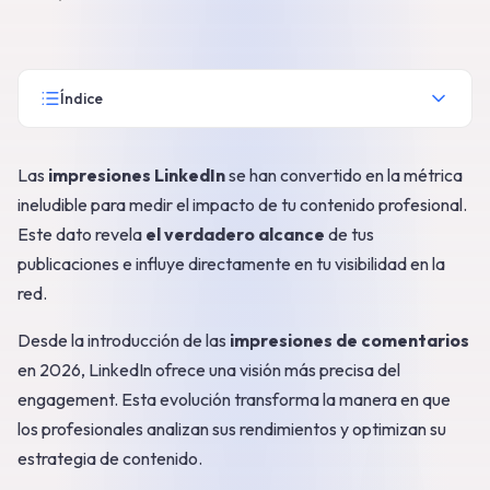
Índice
Las
impresiones LinkedIn
se han convertido en la métrica
ineludible para medir el impacto de tu contenido profesional.
Este dato revela
el verdadero alcance
de tus
publicaciones e influye directamente en tu visibilidad en la
red.
Desde la introducción de las
impresiones de comentarios
en 2026, LinkedIn ofrece una visión más precisa del
engagement. Esta evolución transforma la manera en que
los profesionales analizan sus rendimientos y optimizan su
estrategia de contenido.