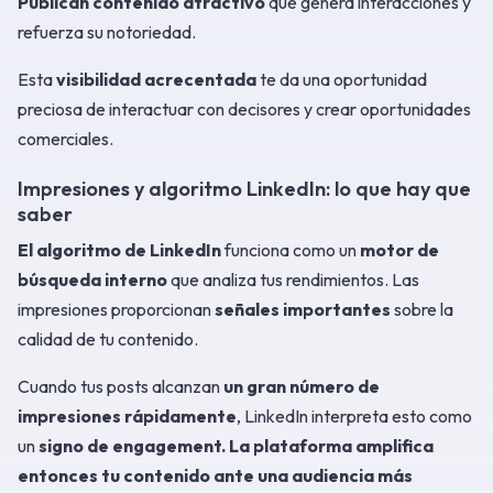
Publican contenido atractivo
que genera interacciones y
refuerza su notoriedad.
Esta
visibilidad acrecentada
te da una oportunidad
preciosa de interactuar con decisores y crear oportunidades
comerciales.
Impresiones y algoritmo LinkedIn: lo que hay que
saber
El algoritmo de LinkedIn
funciona como un
motor de
búsqueda interno
que analiza tus rendimientos. Las
impresiones proporcionan
señales importantes
sobre la
calidad de tu contenido.
Cuando tus posts alcanzan
un gran número de
impresiones rápidamente
, LinkedIn interpreta esto como
un
signo de engagement.
La plataforma amplifica
entonces tu contenido ante una audiencia más