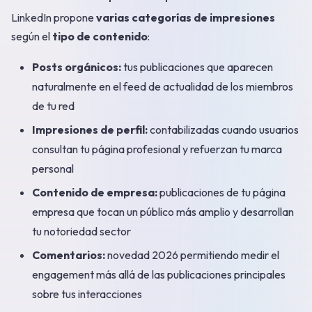
LinkedIn propone
varias categorías de impresiones
según el
tipo de contenido
:
Posts orgánicos:
tus publicaciones que aparecen
naturalmente en el feed de actualidad de los miembros
de tu red
Impresiones de perfil:
contabilizadas cuando usuarios
consultan tu página profesional y refuerzan tu marca
personal
Contenido de empresa:
publicaciones de tu página
empresa que tocan un público más amplio y desarrollan
tu notoriedad sector
Comentarios:
novedad 2026 permitiendo medir el
engagement más allá de las publicaciones principales
sobre tus interacciones