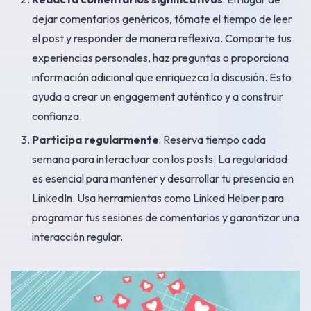
dejar comentarios genéricos, tómate el tiempo de leer
el post y responder de manera reflexiva. Comparte tus
experiencias personales, haz preguntas o proporciona
información adicional que enriquezca la discusión. Esto
ayuda a crear un engagement auténtico y a construir
confianza.
Participa regularmente
: Reserva tiempo cada
semana para interactuar con los posts. La regularidad
es esencial para mantener y desarrollar tu presencia en
LinkedIn. Usa herramientas como Linked Helper para
programar tus sesiones de comentarios y garantizar una
interacción regular.