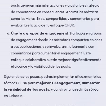
posts generan más interacciones y ajusta tu estrategia
de comentarios en consecuencia. Analiza las métricas
como las vistas, likes, compartidos y comentarios para
evaluar la eficacia de tu enfoque CFBR.
Únete a grupos de engagement
: Participa en grupos
de engagement donde los miembros comparten enlaces
a sus publicaciones y se involucran mutuamente con
comentarios para aumentar el engagement. Este
enfoque colaborativo puede mejorar significativamente
el alcance y la visibilidad de tus posts.
Siguiendo estos pasos, podrás implementar eficazmente las
tácticas CFBR para
mejorar tu engagement
,
aumentar
la visibilidad de tus posts
, y construir una red más sólida
en LinkedIn.