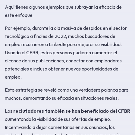
Aquí tienes algunos ejemplos que subrayan la eficacia de
este enfoque:
Por ejemplo, durante la ola masiva de despidos en el sector
tecnológico a finales de 2022, muchos buscadores de
empleo recurrieron a LinkedIn para mejorar su visibilidad.
Usando el CFBR, estas personas pudieron aumentar el
alcance de sus publicaciones, conectar con empleadores
potenciales e incluso obtener nuevas oportunidades de
empleo.
Esta estrategia se reveló como una verdadera palanca para
muchos, demostrando su eficacia en situaciones reales.
Los
reclutadores también se han beneficiado del CFBR
aumentando la visibilidad de sus ofertas de empleo.
Incentivando a dejar comentarios en sus anuncios, los