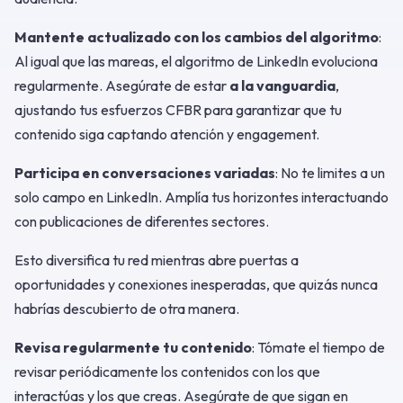
Mantente actualizado con los cambios del algoritmo
:
Al igual que las mareas, el algoritmo de LinkedIn evoluciona
regularmente. Asegúrate de estar
a la vanguardia
,
ajustando tus esfuerzos CFBR para garantizar que tu
contenido siga captando atención y engagement.
Participa en conversaciones variadas
: No te limites a un
solo campo en LinkedIn. Amplía tus horizontes interactuando
con publicaciones de diferentes sectores.
Esto diversifica tu red mientras abre puertas a
oportunidades y conexiones inesperadas, que quizás nunca
habrías descubierto de otra manera.
Revisa regularmente tu contenido
: Tómate el tiempo de
revisar periódicamente los contenidos con los que
interactúas y los que creas. Asegúrate de que sigan en