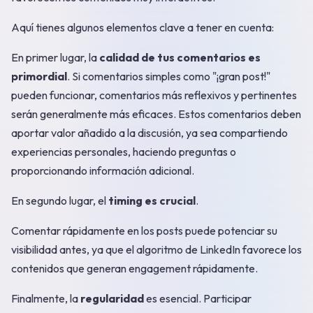
Aquí tienes algunos elementos clave a tener en cuenta:
En primer lugar, la
calidad de tus comentarios es
primordial
. Si comentarios simples como "¡gran post!"
pueden funcionar, comentarios más reflexivos y pertinentes
serán generalmente más eficaces. Estos comentarios deben
aportar valor añadido a la discusión, ya sea compartiendo
experiencias personales, haciendo preguntas o
proporcionando información adicional.
En segundo lugar, el
timing es crucial
.
Comentar rápidamente en los posts puede potenciar su
visibilidad antes, ya que el algoritmo de LinkedIn favorece los
contenidos que generan engagement rápidamente.
Finalmente, la
regularidad
es esencial. Participar