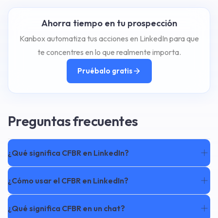
Ahorra tiempo en tu prospección
Kanbox automatiza tus acciones en LinkedIn para que
te concentres en lo que realmente importa.
Pruébalo gratis
Preguntas frecuentes
¿Qué significa CFBR en LinkedIn?
¿Cómo usar el CFBR en LinkedIn?
¿Qué significa CFBR en un chat?