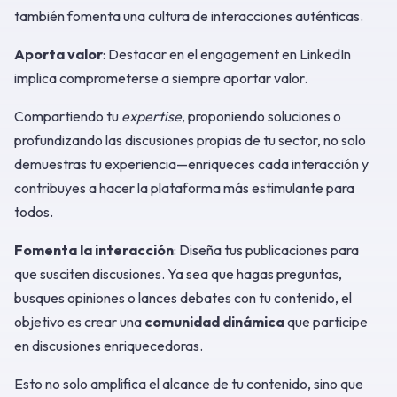
también fomenta una cultura de interacciones auténticas.
Aporta valor
: Destacar en el engagement en LinkedIn
implica comprometerse a siempre aportar valor.
Compartiendo tu
expertise
, proponiendo soluciones o
profundizando las discusiones propias de tu sector, no solo
demuestras tu experiencia—enriqueces cada interacción y
contribuyes a hacer la plataforma más estimulante para
todos.
Fomenta la interacción
: Diseña tus publicaciones para
que susciten discusiones. Ya sea que hagas preguntas,
busques opiniones o lances debates con tu contenido, el
objetivo es crear una
comunidad dinámica
que participe
en discusiones enriquecedoras.
Esto no solo amplifica el alcance de tu contenido, sino que