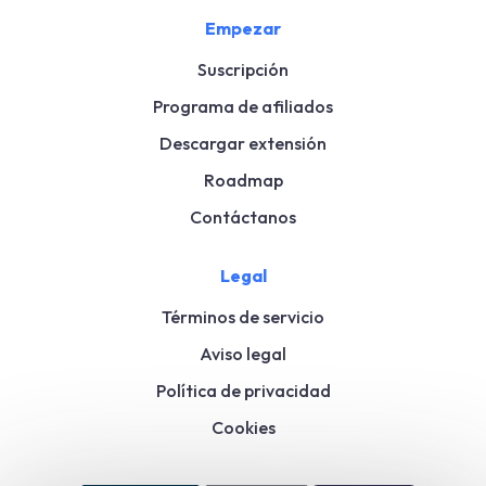
Empezar
Suscripción
Programa de afiliados
Descargar extensión
Roadmap
Contáctanos
Legal
Términos de servicio
Aviso legal
Política de privacidad
Cookies