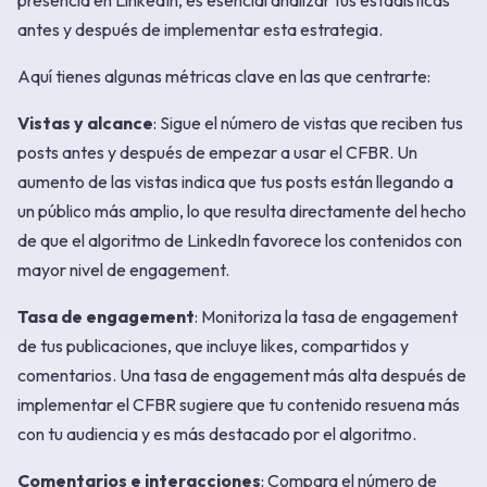
antes y después de implementar esta estrategia.
Aquí tienes algunas métricas clave en las que centrarte:
Vistas y alcance
: Sigue el número de vistas que reciben tus
posts antes y después de empezar a usar el CFBR. Un
aumento de las vistas indica que tus posts están llegando a
un público más amplio, lo que resulta directamente del hecho
de que el algoritmo de LinkedIn favorece los contenidos con
mayor nivel de engagement.
Tasa de engagement
: Monitoriza la tasa de engagement
de tus publicaciones, que incluye likes, compartidos y
comentarios. Una tasa de engagement más alta después de
implementar el CFBR sugiere que tu contenido resuena más
con tu audiencia y es más destacado por el algoritmo.
Comentarios e interacciones
: Compara el número de