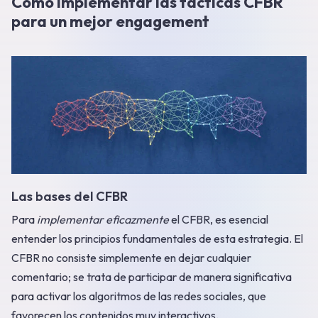
Cómo implementar las tácticas CFBR
para un mejor engagement
Las bases del CFBR
Para
implementar eficazmente
el CFBR, es esencial
entender los principios fundamentales de esta estrategia. El
CFBR no consiste simplemente en dejar cualquier
comentario; se trata de participar de manera significativa
para activar los algoritmos de las redes sociales, que
favorecen los contenidos muy interactivos.