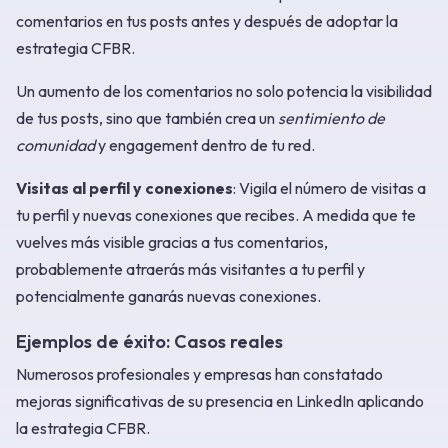
comentarios en tus posts antes y después de adoptar la
estrategia CFBR.
Un aumento de los comentarios no solo potencia la visibilidad
de tus posts, sino que también crea un
sentimiento de
comunidad
y engagement dentro de tu red.
Visitas al perfil y conexiones
: Vigila el número de visitas a
tu perfil y nuevas conexiones que recibes. A medida que te
vuelves más visible gracias a tus comentarios,
probablemente atraerás más visitantes a tu perfil y
potencialmente ganarás nuevas conexiones.
Ejemplos de éxito: Casos reales
Numerosos profesionales y empresas han constatado
mejoras significativas de su presencia en LinkedIn aplicando
la estrategia CFBR.