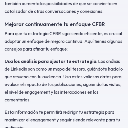
también aumenta las posibilidades de que se convierta en
catalizador de otras conversaciones y conexiones.
Mejorar continuamente tu enfoque CFBR
Para que tu estrategia CFBR siga siendo eficiente, es crucial
adoptar un enfoque de mejora continua. Aquí tienes algunos
consejos para afinar tu enfoque:
Usa los análisis para ajustar tu estrategia
: Los análisis
de LinkedIn son como un mapa del tesoro, guiándote hacia lo
que resuena con tu audiencia. Usa estos valiosos datos para
evaluar el impacto de tus publicaciones, siguiendo las vistas,
el nivel de engagement y las interacciones en los
comentarios.
Esta información te permitirá redirigir tu estrategia para
maximizar el engagement y seguir siendo relevante para tu
audiencia.