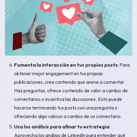
Fomenta la interacción en tus propios posts
: Para
obtener mejor engagement en tus propias
publicaciones, crea contenido que anime a comentar.
Haz preguntas, ofrece contenido de valor a cambio de
comentarios o incentiva las discusiones. Esto puede
hacerse terminando tus posts con una pregunta o
ofreciendo algo valioso a cambio de un comentario.
Usa los análisis para afinar tu estrategia
:
Aprovecha los análisis de LinkedIn para entender qué