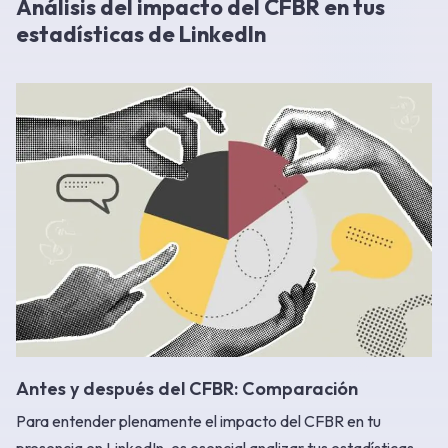
Análisis del impacto del CFBR en tus
estadísticas de LinkedIn
Antes y después del CFBR: Comparación
Para entender plenamente el impacto del CFBR en tu
presencia en LinkedIn, es esencial analizar tus estadísticas