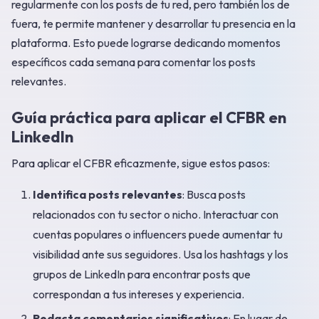
regularmente con los posts de tu red, pero también los de
fuera, te permite mantener y desarrollar tu presencia en la
plataforma. Esto puede lograrse dedicando momentos
específicos cada semana para comentar los posts
relevantes.
Guía práctica para aplicar el CFBR en
LinkedIn
Para aplicar el CFBR eficazmente, sigue estos pasos:
Identifica posts relevantes
: Busca posts
relacionados con tu sector o nicho. Interactuar con
cuentas populares o influencers puede aumentar tu
visibilidad ante sus seguidores. Usa los hashtags y los
grupos de LinkedIn para encontrar posts que
correspondan a tus intereses y experiencia.
Redacta comentarios significativos
: En lugar de