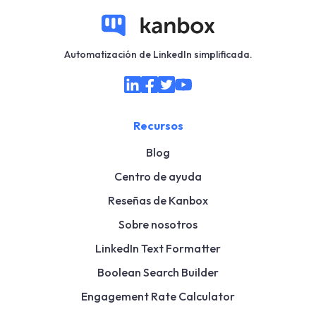
Automatización de LinkedIn simplificada.
Recursos
Blog
Centro de ayuda
Reseñas de Kanbox
Sobre nosotros
LinkedIn Text Formatter
Boolean Search Builder
Engagement Rate Calculator