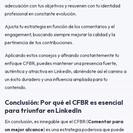
adecuación con tus objetivos y resuenen con tu identidad
profesional en constante evolución.
Ajusta tu estrategia en función de los comentarios y el
engagement, buscando siempre mejorar la calidad y la
pertinencia de tus contribuciones.
Aplicando estos consejos y afinando constantemente tu
enfoque CFBR, puedes mantener una presencia fuerte,
auténtica y atractiva en LinkedIn, abriéndote así el camino a
un éxito duradero y una influencia ampliada para tu
contenido.
Conclusión: Por qué el CFBR es esencial
para triunfar en LinkedIn
En conclusión, es innegable que el CFBR (
Comentar para
un mejor alcance
) es una estrategia poderosa que puede