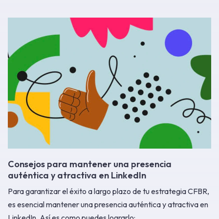
Consejos para mantener una presencia
auténtica y atractiva en LinkedIn
Para garantizar el éxito a largo plazo de tu estrategia CFBR,
es esencial mantener una presencia auténtica y atractiva en
LinkedIn. Así es como puedes lograrlo: