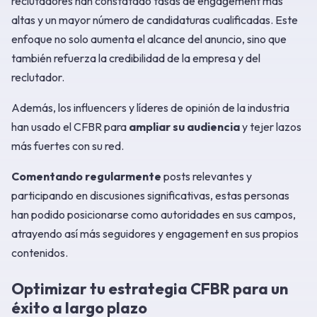
reclutadores han constatado tasas de engagement más
altas y un mayor número de candidaturas cualificadas. Este
enfoque no solo aumenta el alcance del anuncio, sino que
también refuerza la credibilidad de la empresa y del
reclutador.
Además, los influencers y líderes de opinión de la industria
han usado el CFBR para
ampliar su audiencia
y tejer lazos
más fuertes con su red.
Comentando regularmente
posts relevantes y
participando en discusiones significativas, estas personas
han podido posicionarse como autoridades en sus campos,
atrayendo así más seguidores y engagement en sus propios
contenidos.
Optimizar tu estrategia CFBR para un
éxito a largo plazo